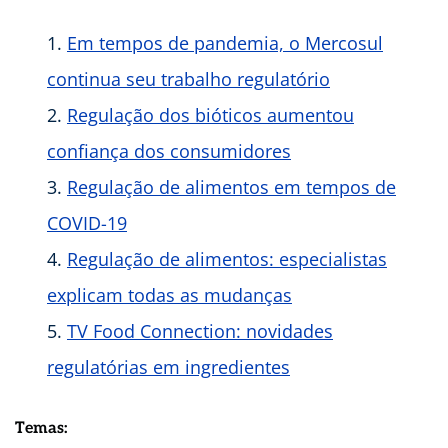
Em tempos de pandemia, o Mercosul
continua seu trabalho regulatório
Regulação dos bióticos aumentou
confiança dos consumidores
Regulação de alimentos em tempos de
COVID-19
Regulação de alimentos: especialistas
explicam todas as mudanças
TV Food Connection: novidades
regulatórias em ingredientes
Temas: