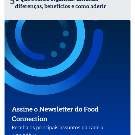
5
diferenças, benefícios e como aderir
Assine o Newsletter do Food
Connection
Receba os principais assuntos da cadeia
alimentícia!