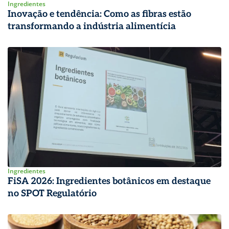
Ingredientes
Inovação e tendência: Como as fibras estão
transformando a indústria alimentícia
Ingredientes
FiSA 2026: Ingredientes botânicos em destaque
no SPOT Regulatório