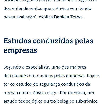
dos entendimentos que a Anvisa vem tendo
nessa avaliação”, explica Daniela Tomei.
Estudos conduzidos pelas
empresas
Segundo a especialista, uma das maiores
dificuldades enfrentadas pelas empresas hoje é
ter os estudos de segurança conduzidos da
forma como a Anvisa exige. Por exemplo, um
estudo toxicológico ou toxicológico subcrônico