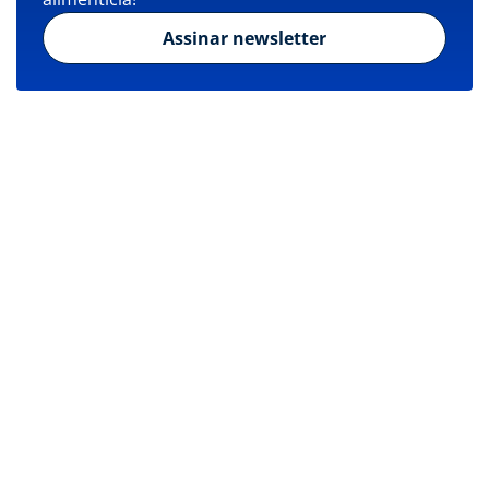
Assinar newsletter