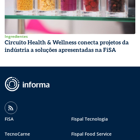
Ingredientes
Circuito Health & Wellness conecta projetos da
indústria a soluções apresentadas na FiSA
FiSA
Fispal Tecnologia
TecnoCarne
Fispal Food Service