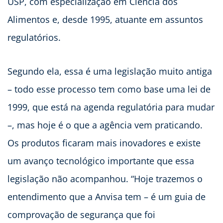
USP, com especialização em Ciência dos
Alimentos e, desde 1995, atuante em assuntos
regulatórios.
Segundo ela, essa é uma legislação muito antiga
– todo esse processo tem como base uma lei de
1999, que está na agenda regulatória para mudar
–, mas hoje é o que a agência vem praticando.
Os produtos ficaram mais inovadores e existe
um avanço tecnológico importante que essa
legislação não acompanhou. “Hoje trazemos o
entendimento que a Anvisa tem – é um guia de
comprovação de segurança que foi