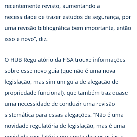
recentemente revisto, aumentando a
necessidade de trazer estudos de segurança, por
uma revisão bibliográfica bem importante, então
isso é novo”, diz.
O HUB Regulatório da FiSA trouxe informações
sobre esse novo guia (que não é uma nova
legislação, mas sim um guia de alegação de
propriedade funcional), que também traz quase
uma necessidade de conduzir uma revisão
sistemática para essas alegações. “Não é uma
novidade regulatória de legislação, mas é uma
novidade regulatória por conta desses guias e