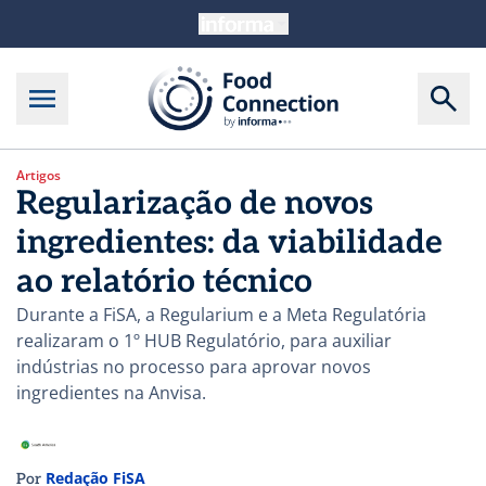
Artigos
Regularização de novos
ingredientes: da viabilidade
ao relatório técnico
Durante a FiSA, a Regularium e a Meta Regulatória
realizaram o 1º HUB Regulatório, para auxiliar
indústrias no processo para aprovar novos
ingredientes na Anvisa.
Redação FiSA
Por