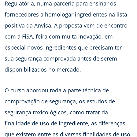
Regulatória, numa parceria para ensinar os
fornecedores a homologar ingredientes na lista
positiva da Anvisa. A proposta vem de encontro
com a FiSA, feira com muita inovação, em
especial novos ingredientes que precisam ter
sua segurança comprovada antes de serem
disponibilizados no mercado.
O curso abordou toda a parte técnica de
comprovação de segurança, os estudos de
segurança toxicológicos, como tratar da
finalidade de uso de ingrediente, as diferenças
que existem entre as diversas finalidades de uso