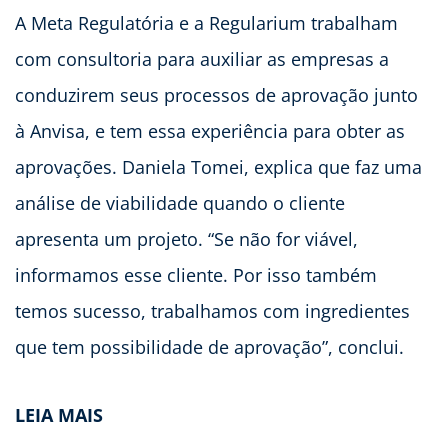
A Meta Regulatória e a Regularium trabalham
com consultoria para auxiliar as empresas a
conduzirem seus processos de aprovação junto
à Anvisa, e tem essa experiência para obter as
aprovações. Daniela Tomei, explica que faz uma
análise de viabilidade quando o cliente
apresenta um projeto. “Se não for viável,
informamos esse cliente. Por isso também
temos sucesso, trabalhamos com ingredientes
que tem possibilidade de aprovação”, conclui.
LEIA MAIS