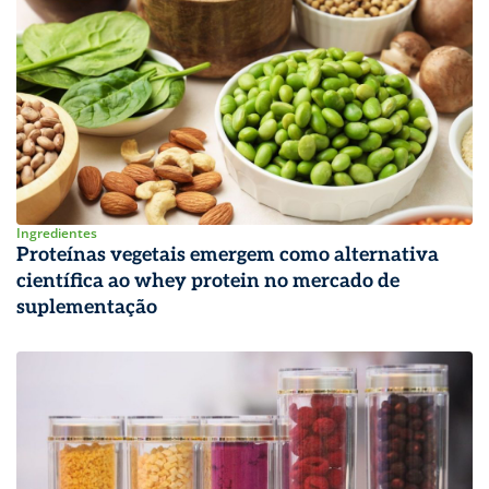
Ingredientes
Proteínas vegetais emergem como alternativa
científica ao whey protein no mercado de
suplementação