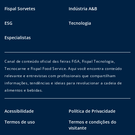
Fispal Sorvetes
Indústria A&B
ESG
Tecnologia
Especialistas
Canal de conteúdo oficial das feiras FiSA, Fispal Tecnologia,
Tecnocarne e Fispal Food Service. Aqui você encontra conteúdo
relevante e entrevistas com profissionais que compartilham
informações, tendências e ideias para revolucionar a cadeia de
alimentos e bebidas.
Acessibilidade
Política de Privacidade
Termos de uso
Termos e condições do
visitante