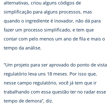
alternativas, criou alguns códigos de
simplificação para alguns processos, mas
quando o ingrediente é inovador, não dá para
fazer um processo simplificado, e tem que
contar com pelo menos um ano de fila e mais o
tempo da análise.
“Um projeto para ser aprovado do ponto de vista
regulatório leva uns 18 meses. Por isso que,
nesse campo regulatório, você já tem que ir
trabalhando com essa questão ter no radar esse
tempo de demora”, diz.