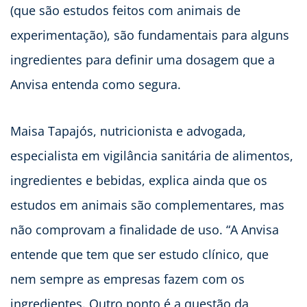
(que são estudos feitos com animais de
experimentação), são fundamentais para alguns
ingredientes para definir uma dosagem que a
Anvisa entenda como segura.
Maisa Tapajós, nutricionista e advogada,
especialista em vigilância sanitária de alimentos,
ingredientes e bebidas, explica ainda que os
estudos em animais são complementares, mas
não comprovam a finalidade de uso. “A Anvisa
entende que tem que ser estudo clínico, que
nem sempre as empresas fazem com os
ingredientes. Outro ponto é a questão da