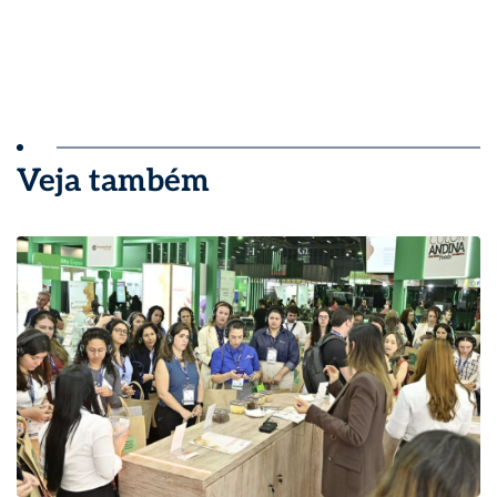
Veja também