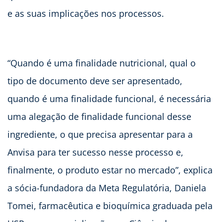
e as suas implicações nos processos.
“Quando é uma finalidade nutricional, qual o
tipo de documento deve ser apresentado,
quando é uma finalidade funcional, é necessária
uma alegação de finalidade funcional desse
ingrediente, o que precisa apresentar para a
Anvisa para ter sucesso nesse processo e,
finalmente, o produto estar no mercado”, explica
a sócia-fundadora da Meta Regulatória, Daniela
Tomei, farmacêutica e bioquímica graduada pela