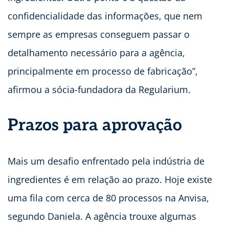
confidencialidade das informações, que nem
sempre as empresas conseguem passar o
detalhamento necessário para a agência,
principalmente em processo de fabricação”,
afirmou a sócia-fundadora da Regularium.
Prazos para aprovação
Mais um desafio enfrentado pela indústria de
ingredientes é em relação ao prazo. Hoje existe
uma fila com cerca de 80 processos na Anvisa,
segundo Daniela. A agência trouxe algumas