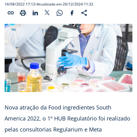
16/08/2022 17:12
•
Atualizado em 20/12/2024 11:32
Nova atração da Food ingredientes South
America 2022, o 1º HUB Regulatório foi realizado
pelas consultorias Regularium e Meta