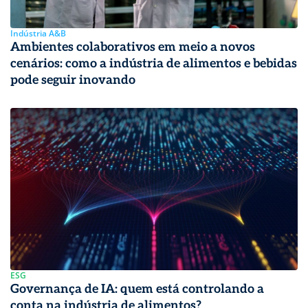
Indústria A&B
Ambientes colaborativos em meio a novos
cenários: como a indústria de alimentos e bebidas
pode seguir inovando
ESG
Governança de IA: quem está controlando a
conta na indústria de alimentos?