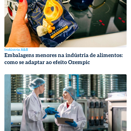
Indústria A&B
Embalagens menores na indústria de alimentos:
como se adaptar ao efeito Ozempic