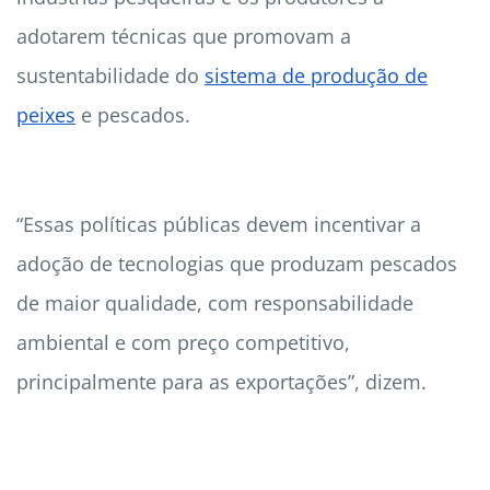
adotarem técnicas que promovam a
sustentabilidade do
sistema de produção de
peixes
e pescados.
“Essas políticas públicas devem incentivar a
adoção de tecnologias que produzam pescados
de maior qualidade, com responsabilidade
ambiental e com preço competitivo,
principalmente para as exportações”, dizem.