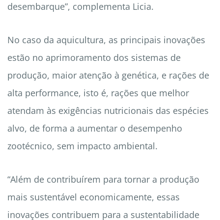
desembarque”, complementa Licia.
No caso da aquicultura, as principais inovações
estão no aprimoramento dos sistemas de
produção, maior atenção à genética, e rações de
alta performance, isto é, rações que melhor
atendam às exigências nutricionais das espécies
alvo, de forma a aumentar o desempenho
zootécnico, sem impacto ambiental.
“Além de contribuírem para tornar a produção
mais sustentável economicamente, essas
inovações contribuem para a sustentabilidade