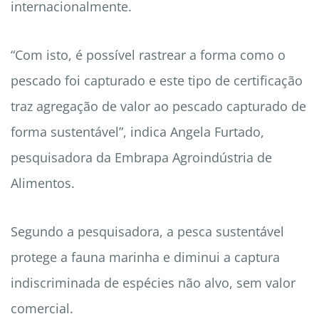
internacionalmente.
“Com isto, é possível rastrear a forma como o
pescado foi capturado e este tipo de certificação
traz agregação de valor ao pescado capturado de
forma sustentável”, indica Angela Furtado,
pesquisadora da Embrapa Agroindústria de
Alimentos.
Segundo a pesquisadora, a pesca sustentável
protege a fauna marinha e diminui a captura
indiscriminada de espécies não alvo, sem valor
comercial.