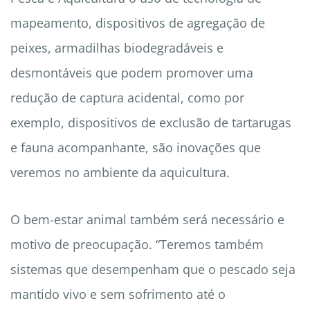
mapeamento, dispositivos de agregação de
peixes, armadilhas biodegradáveis ​​e
desmontáveis ​​que podem promover uma
redução de captura acidental, como por
exemplo, dispositivos de exclusão de tartarugas
e fauna acompanhante, são inovações que
veremos no ambiente da aquicultura.
O bem-estar animal também será necessário e
motivo de preocupação. “Teremos também
sistemas que desempenham que o pescado seja
mantido vivo e sem sofrimento até o