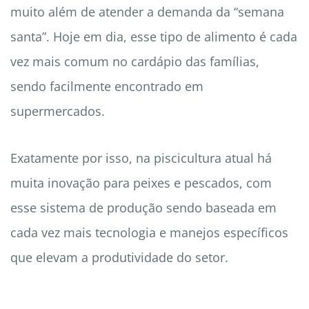
muito além de atender a demanda da “semana
santa”. Hoje em dia, esse tipo de alimento é cada
vez mais comum no cardápio das famílias,
sendo facilmente encontrado em
supermercados.
Exatamente por isso, na piscicultura atual há
muita inovação para peixes e pescados, com
esse sistema de produção sendo baseada em
cada vez mais tecnologia e manejos específicos
que elevam a produtividade do setor.