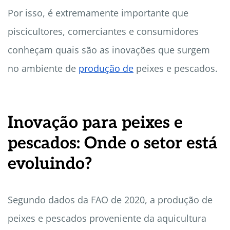
Por isso, é extremamente importante que
piscicultores, comerciantes e consumidores
conheçam quais são as inovações que surgem
no ambiente de
produção de
peixes e pescados.
Inovação para peixes e
pescados: Onde o setor está
evoluindo?
Segundo dados da FAO de 2020, a produção de
peixes e pescados proveniente da aquicultura