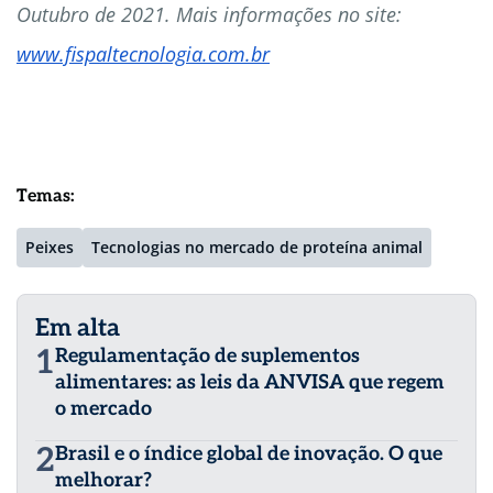
Outubro de 2021. Mais informações no site:
www.fispaltecnologia.com.br
Temas:
Peixes
Tecnologias no mercado de proteína animal
Em alta
1
Regulamentação de suplementos
alimentares: as leis da ANVISA que regem
o mercado
2
Brasil e o índice global de inovação. O que
melhorar?