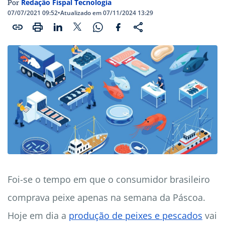
Redação Fispal Tecnologia
Por
07/07/2021 09:52
•
Atualizado em 07/11/2024 13:29
Foi-se o tempo em que o consumidor brasileiro
comprava peixe apenas na semana da Páscoa.
Hoje em dia a
produção de peixes e pescados
vai