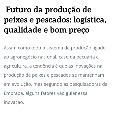
Futuro da produção de
peixes e pescados: logística,
qualidade e bom preço
Assim como todo o sistema de produção ligado
ao agronegócio nacional, caso da pecuária e
agricultura, a tendência é que as inovações na
produção de peixes e pescados se mantenham
em evolução, mas segundo as pesquisadoras da
Embrapa, alguns fatores vão guiar essa
inovação.