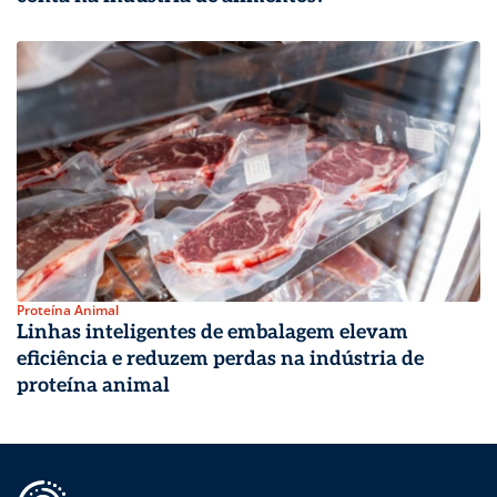
Proteína Animal
Linhas inteligentes de embalagem elevam
eficiência e reduzem perdas na indústria de
proteína animal