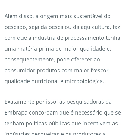
Além disso, a origem mais sustentável do
pescado, seja da pesca ou da aquicultura, faz
com que a indústria de processamento tenha
uma matéria-prima de maior qualidade e,
consequentemente, pode oferecer ao
consumidor produtos com maior frescor,
qualidade nutricional e microbiológica.
Exatamente por isso, as pesquisadoras da
Embrapa concordam que é necessário que se
tenham políticas públicas que incentivem as
indústrias pesqueiras e os produtores a