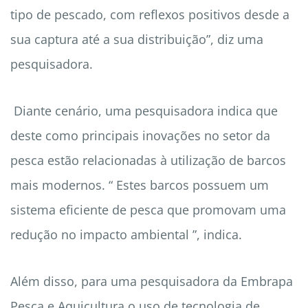
tipo de pescado, com reflexos positivos desde a
sua captura até a sua distribuição”, diz uma
pesquisadora.
Diante cenário, uma pesquisadora indica que
deste como principais inovações no setor da
pesca estão relacionadas à utilização de barcos
mais modernos. “ Estes barcos possuem um
sistema eficiente de pesca que promovam uma
redução no impacto ambiental ”, indica.
Além disso, para uma pesquisadora da Embrapa
Pesca e Aquicultura o uso de tecnologia de