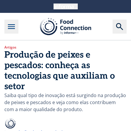
Artigos
Produção de peixes e
pescados: conheça as
tecnologias que auxiliam o
setor
Saiba qual tipo de inovação está surgindo na produção
de peixes e pescados e veja como elas contribuem
com a maior qualidade do produto.