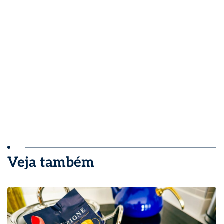
Veja também