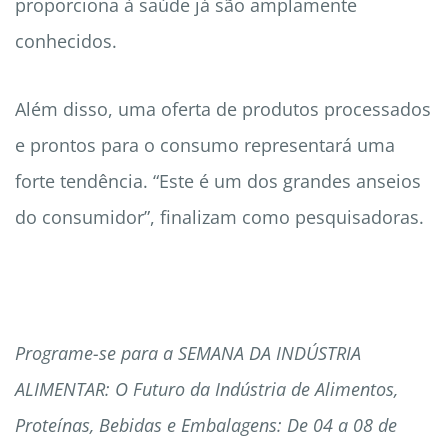
proporciona à saúde já são amplamente
conhecidos.
Além disso, uma oferta de produtos processados
​​e prontos para o consumo representará uma
forte tendência. “Este é um dos grandes anseios
do consumidor”, finalizam como pesquisadoras.
Programe-se para a SEMANA DA INDÚSTRIA
ALIMENTAR: O Futuro da Indústria de Alimentos,
Proteínas, Bebidas e Embalagens: De 04 a 08 de