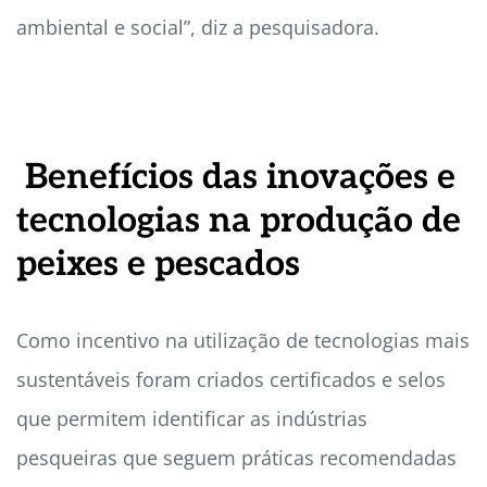
ambiental e social”, diz a pesquisadora.
Benefícios das inovações e
tecnologias na produção de
peixes e pescados
Como incentivo na utilização de tecnologias mais
sustentáveis foram criados certificados e selos
que permitem identificar as indústrias
pesqueiras que seguem práticas recomendadas