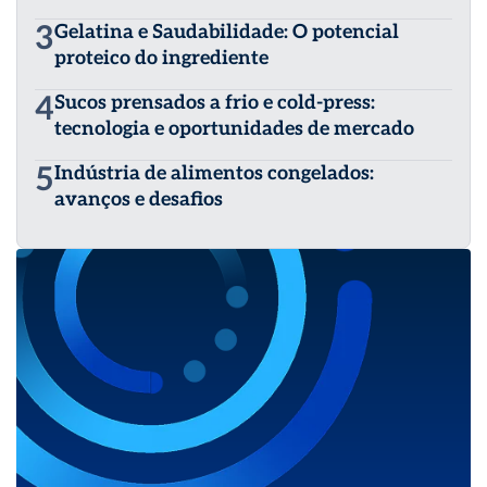
3
Gelatina e Saudabilidade: O potencial
proteico do ingrediente
4
Sucos prensados a frio e cold-press:
tecnologia e oportunidades de mercado
5
Indústria de alimentos congelados:
avanços e desafios