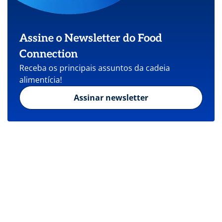
Assine o Newsletter do Food
Connection
Receba os principais assuntos da cadeia
alimentícia!
Assinar newsletter