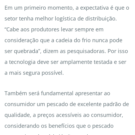
Em um primeiro momento, a expectativa é que o
setor tenha melhor logística de distribuição.
“Cabe aos produtores levar sempre em
consideração que a cadeia do frio nunca pode
ser quebrada”, dizem as pesquisadoras. Por isso
a tecnologia deve ser amplamente testada e ser
a mais segura possível.
Também será fundamental apresentar ao
consumidor um pescado de excelente padrão de
qualidade, a preços acessíveis ao consumidor,
considerando os benefícios que o pescado