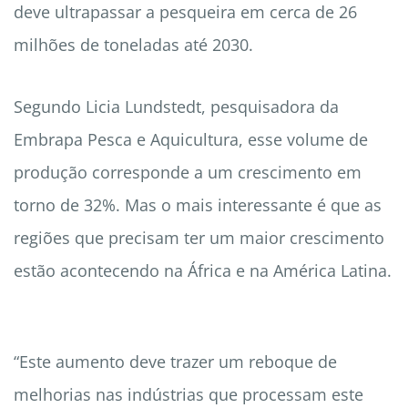
deve ultrapassar a pesqueira em cerca de 26
milhões de toneladas até 2030.
Segundo Licia Lundstedt, pesquisadora da
Embrapa Pesca e Aquicultura, esse volume de
produção corresponde a um crescimento em
torno de 32%. Mas o mais interessante é que as
regiões que precisam ter um maior crescimento
estão acontecendo na África e na América Latina.
“Este aumento deve trazer um reboque de
melhorias nas indústrias que processam este