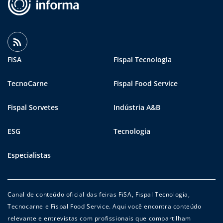
FiSA
Fispal Tecnologia
TecnoCarne
Fispal Food Service
Fispal Sorvetes
Indústria A&B
ESG
Tecnologia
Especialistas
Canal de conteúdo oficial das feiras FiSA, Fispal Tecnologia,
Tecnocarne e Fispal Food Service. Aqui você encontra conteúdo
relevante e entrevistas com profissionais que compartilham