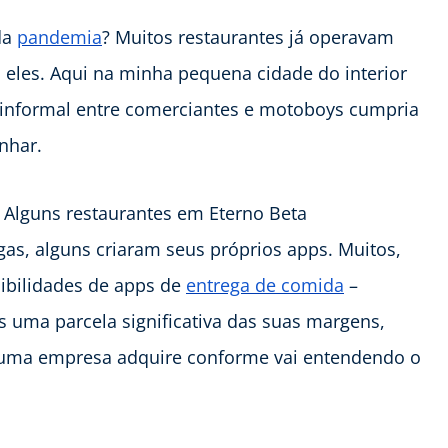
da
pandemia
? Muitos restaurantes já operavam
a eles. Aqui na minha pequena cidade do interior
informal entre comerciantes e motoboys cumpria
nhar.
 Alguns restaurantes em Eterno Beta
s, alguns criaram seus próprios apps. Muitos,
sibilidades de apps de
entrega de comida
–
 uma parcela significativa das suas margens,
uma empresa adquire conforme vai entendendo o