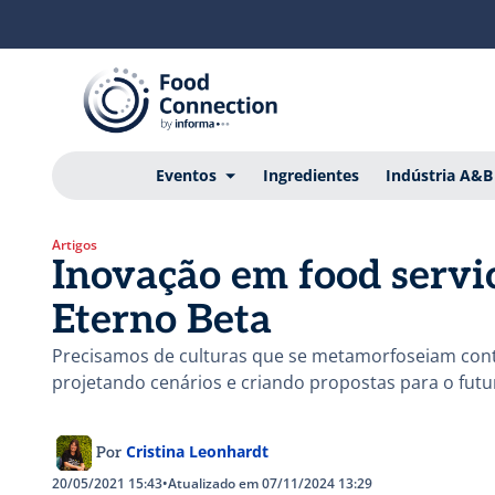
Eventos
Ingredientes
Indústria A&B
Artigos
Inovação em food servi
Eterno Beta
Precisamos de culturas que se metamorfoseiam con
projetando cenários e criando propostas para o futu
Cristina Leonhardt
Por
20/05/2021 15:43
•
Atualizado em 07/11/2024 13:29