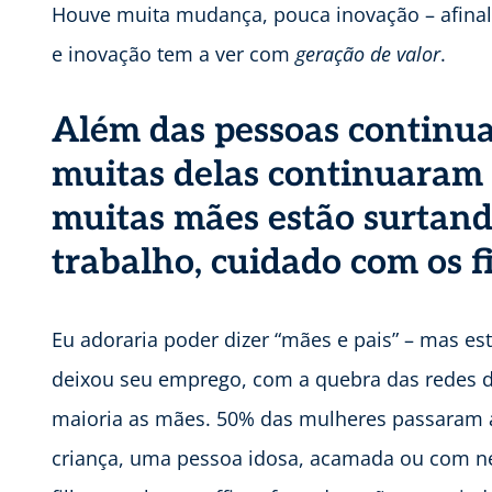
Houve muita mudança, pouca inovação – afinal
e inovação tem a ver com
geração de valor
.
Além das pessoas continu
muitas delas continuaram 
muitas mães estão surtan
trabalho, cuidado com os fi
Eu adoraria poder dizer “mães e pais” – mas 
deixou seu emprego, com a quebra das redes d
maioria as mães. 50% das mulheres passaram 
criança, uma pessoa idosa, acamada ou com n