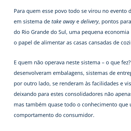
Para quem esse povo todo se virou no evento 
em sistema de
take away
e
delivery
, pontos par
do Rio Grande do Sul, uma pequena economia 
o papel de alimentar as casas cansadas de cozi
E quem não operava neste sistema – o que fez?
desenvolveram embalagens, sistemas de entrega
por outro lado, se renderam às facilidades e vi
deixando para estes consolidadores não apenas
mas também quase todo o conhecimento que 
comportamento do consumidor.