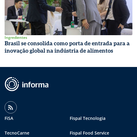
Ingredientes
Brasil se consolida como porta de entrada para a
inovação global na indústria de alimentos
FiSA
Fispal Tecnologia
TecnoCarne
Fispal Food Service