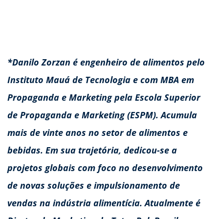
*Danilo Zorzan é engenheiro de alimentos pelo
Instituto Mauá de Tecnologia e com MBA em
Propaganda e Marketing pela Escola Superior
de Propaganda e Marketing (ESPM). Acumula
mais de vinte anos no setor de alimentos e
bebidas. Em sua trajetória, dedicou-se a
projetos globais com foco no desenvolvimento
de novas soluções e impulsionamento de
vendas na indústria alimentícia. Atualmente é