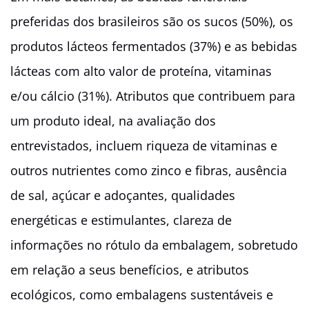
preferidas dos brasileiros são os sucos (50%), os
produtos lácteos fermentados (37%) e as bebidas
lácteas com alto valor de proteína, vitaminas
e/ou cálcio (31%). Atributos que contribuem para
um produto ideal, na avaliação dos
entrevistados, incluem riqueza de vitaminas e
outros nutrientes como zinco e fibras, ausência
de sal, açúcar e adoçantes, qualidades
energéticas e estimulantes, clareza de
informações no rótulo da embalagem, sobretudo
em relação a seus benefícios, e atributos
ecológicos, como embalagens sustentáveis e