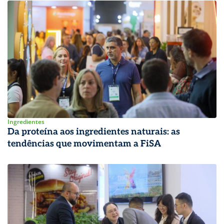
Ingredientes
Da proteína aos ingredientes naturais: as
tendências que movimentam a FiSA