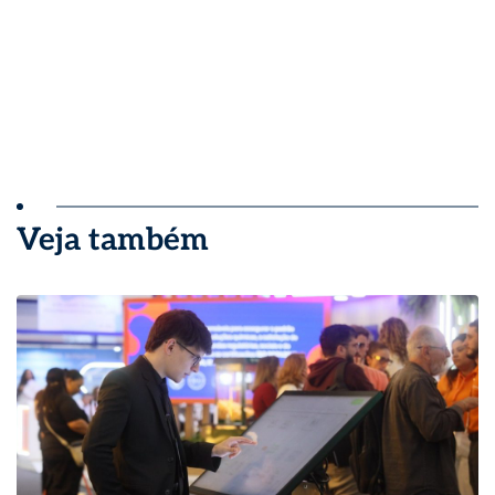
Veja também