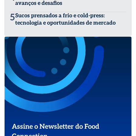
avanços e desafios
5
Sucos prensados a frio e cold-press:
tecnologia e oportunidades de mercado
Assine o Newsletter do Food