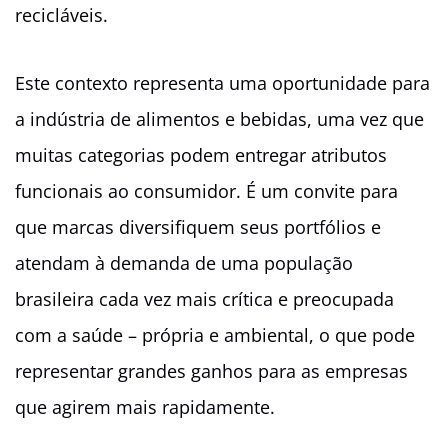
recicláveis.
Este contexto representa uma oportunidade para
a indústria de alimentos e bebidas, uma vez que
muitas categorias podem entregar atributos
funcionais ao consumidor. É um convite para
que marcas diversifiquem seus portfólios e
atendam à demanda de uma população
brasileira cada vez mais crítica e preocupada
com a saúde – própria e ambiental, o que pode
representar grandes ganhos para as empresas
que agirem mais rapidamente.