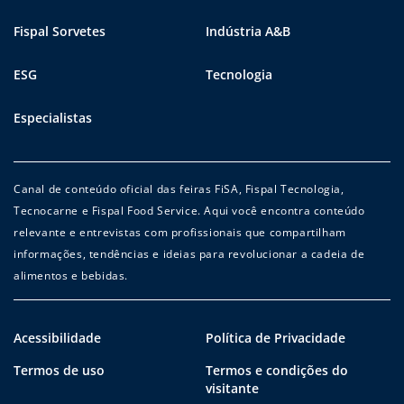
Fispal Sorvetes
Indústria A&B
ESG
Tecnologia
Especialistas
Canal de conteúdo oficial das feiras FiSA, Fispal Tecnologia,
Tecnocarne e Fispal Food Service. Aqui você encontra conteúdo
relevante e entrevistas com profissionais que compartilham
informações, tendências e ideias para revolucionar a cadeia de
alimentos e bebidas.
Acessibilidade
Política de Privacidade
Termos de uso
Termos e condições do
visitante