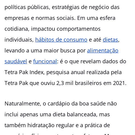
políticas públicas, estratégias de negócio das
empresas e normas sociais. Em uma esfera
cotidiana, impactou comportamentos
individuais,
hábitos de consumo
e até
dietas
,
levando a uma maior busca por
alimentação
saudável
e
funcional
: é o que revelam dados do
Tetra Pak Index, pesquisa anual realizada pela
Tetra Pak que ouviu 2,3 mil brasileiros em 2021.
Naturalmente, o cardápio da boa saúde não
inclui apenas uma dieta balanceada, mas
também hidratação regular e a prática de