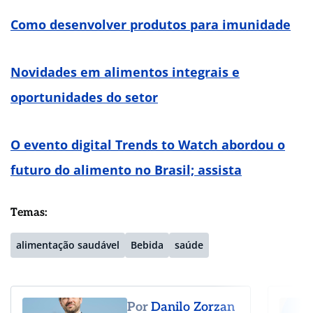
Como desenvolver produtos para imunidade
Novidades em alimentos integrais e
oportunidades do setor
O evento digital Trends to Watch abordou o
futuro do alimento no Brasil; assista
Temas:
alimentação saudável
Bebida
saúde
Por
Danilo Zorzan