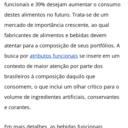
funcionais e 39% desejam aumentar o consumo
destes alimentos no futuro. Trata-se de um
mercado de importância crescente, ao qual
fabricantes de alimentos e bebidas devem
atentar para a composição de seus portfólios. A
busca por
atributos funcionais
se insere em um
contexto de maior atenção por parte dos
brasileiros à composição daquilo que
consomem, o que inclui um olhar crítico para o
volume de ingredientes artificiais, conservantes
e corantes.
Em mais detalhes, as bebidas funcionais