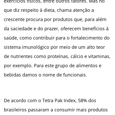
exercícios físicos, entre outros fatores. Mas no
que diz respeito à dieta, chama atenção a
crescente procura por produtos que, para além
da saciedade e do prazer, oferecem benefícios à
saúde, como contribuir para o fortalecimento do
sistema imunológico por meio de um alto teor
de nutrientes como proteínas, cálcio e vitaminas,
por exemplo. Para este grupo de alimentos e
bebidas damos o nome de funcionais.
De acordo com o Tetra Pak Index, 58% dos
brasileiros passaram a consumir mais produtos