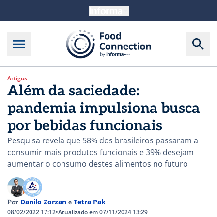
Artigos
Além da saciedade:
pandemia impulsiona busca
por bebidas funcionais
Pesquisa revela que 58% dos brasileiros passaram a
consumir mais produtos funcionais e 39% desejam
aumentar o consumo destes alimentos no futuro
Danilo Zorzan
Tetra Pak
Por
e
08/02/2022 17:12
•
Atualizado em 07/11/2024 13:29