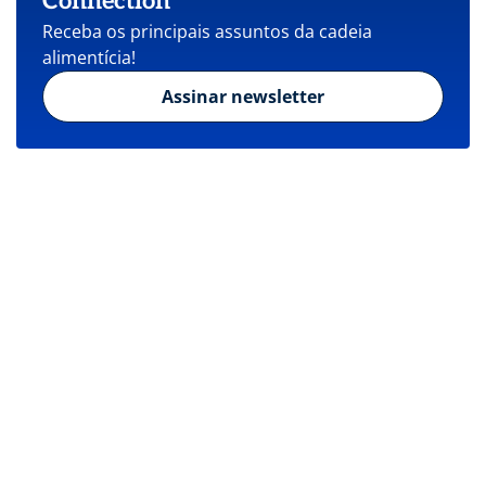
Connection
Receba os principais assuntos da cadeia
alimentícia!
Assinar newsletter