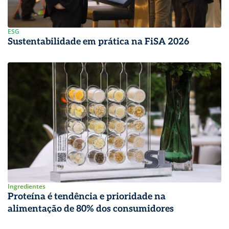
ESG
Sustentabilidade em prática na FiSA 2026
Ingredientes
Proteína é tendência e prioridade na
alimentação de 80% dos consumidores