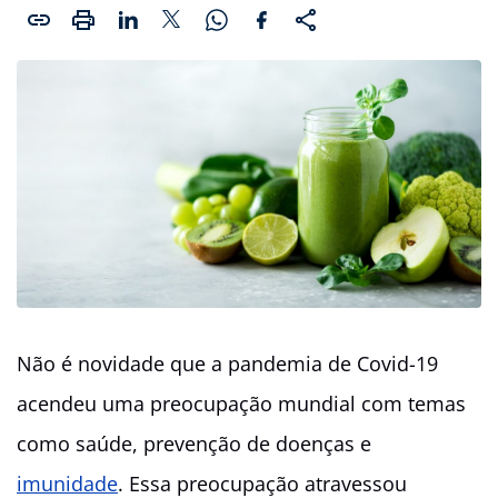
Não é novidade que a pandemia de Covid-19
acendeu uma preocupação mundial com temas
como saúde, prevenção de doenças e
imunidade
. Essa preocupação atravessou