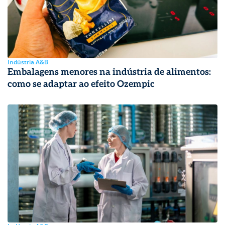
Indústria A&B
Embalagens menores na indústria de alimentos:
como se adaptar ao efeito Ozempic