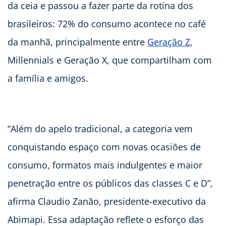
da ceia e passou a fazer parte da rotina dos
brasileiros: 72% do consumo acontece no café
da manhã, principalmente entre
Geração Z
,
Millennials e Geração X, que compartilham com
a família e amigos.
“Além do apelo tradicional, a categoria vem
conquistando espaço com novas ocasiões de
consumo, formatos mais indulgentes e maior
penetração entre os públicos das classes C e D”,
afirma Claudio Zanão, presidente-executivo da
Abimapi. Essa adaptação reflete o esforço das