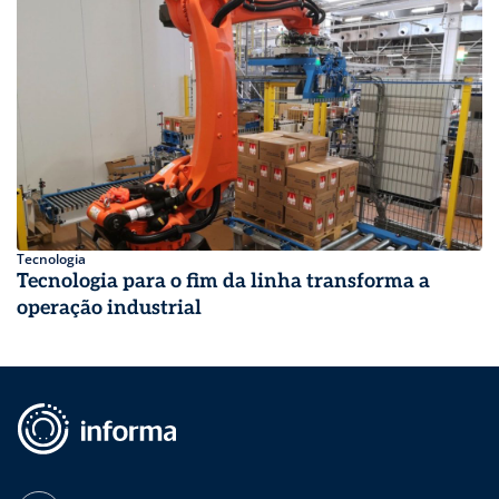
Tecnologia
Tecnologia para o fim da linha transforma a
operação industrial