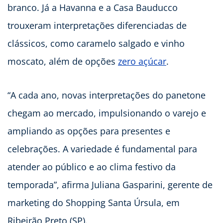
branco. Já a Havanna e a Casa Bauducco
trouxeram interpretações diferenciadas de
clássicos, como caramelo salgado e vinho
moscato, além de opções
zero açúcar
.
“A cada ano, novas interpretações do panetone
chegam ao mercado, impulsionando o varejo e
ampliando as opções para presentes e
celebrações. A variedade é fundamental para
atender ao público e ao clima festivo da
temporada”, afirma Juliana Gasparini, gerente de
marketing do Shopping Santa Úrsula, em
Ribeirão Preto (SP).