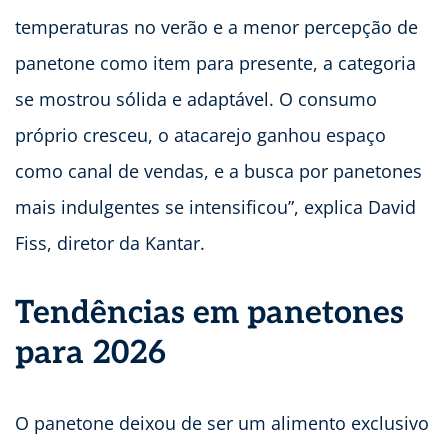
temperaturas no verão e a menor percepção de
panetone como item para presente, a categoria
se mostrou sólida e adaptável. O consumo
próprio cresceu, o atacarejo ganhou espaço
como canal de vendas, e a busca por panetones
mais indulgentes se intensificou”, explica David
Fiss, diretor da Kantar.
Tendências em panetones
para 2026
O panetone deixou de ser um alimento exclusivo