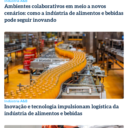
Indústria A&B
Ambientes colaborativos em meio a novos
cenários: como a indústria de alimentos e bebidas
pode seguir inovando
Indústria A&B
Inovação e tecnologia impulsionam logística da
indústria de alimentos e bebidas