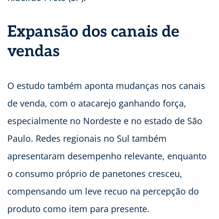
Expansão dos canais de
vendas
O estudo também aponta mudanças nos canais
de venda, com o atacarejo ganhando força,
especialmente no Nordeste e no estado de São
Paulo. Redes regionais no Sul também
apresentaram desempenho relevante, enquanto
o consumo próprio de panetones cresceu,
compensando um leve recuo na percepção do
produto como item para presente.