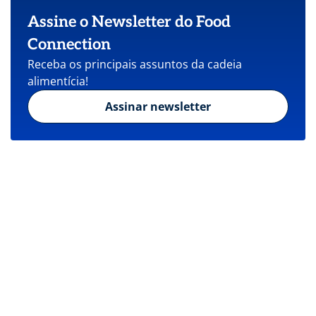
Assine o Newsletter do Food
Connection
Receba os principais assuntos da cadeia
alimentícia!
Assinar newsletter