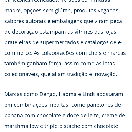
madre, opções sem glúten, produtos veganos,
sabores autorais e embalagens que viram peça
de decoração estampam as vitrines das lojas,
prateleiras de supermercados e catálogos de e-
commerce. As colaborações com chefs e marcas
também ganham força, assim como as latas
colecionáveis, que aliam tradição e inovação.
Marcas como Dengo, Haoma e Lindt apostaram
em combinações inéditas, como panetones de
banana com chocolate e doce de leite, creme de
marshmallow e triplo pistache com chocolate