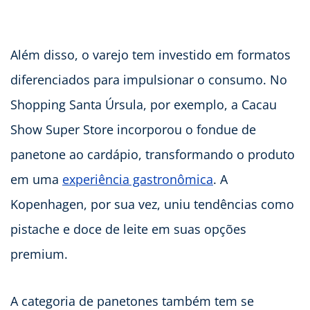
Além disso, o varejo tem investido em formatos
diferenciados para impulsionar o consumo. No
Shopping Santa Úrsula, por exemplo, a Cacau
Show Super Store incorporou o fondue de
panetone ao cardápio, transformando o produto
em uma
experiência gastronômica
. A
Kopenhagen, por sua vez, uniu tendências como
pistache e doce de leite em suas opções
premium.
A categoria de panetones também tem se