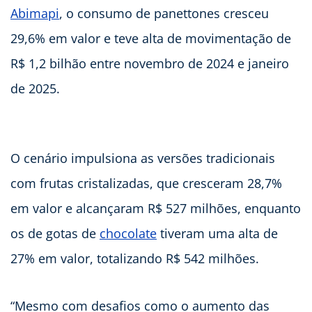
Abimapi
, o consumo de panettones cresceu
29,6% em valor e teve alta de movimentação de
R$ 1,2 bilhão entre novembro de 2024 e janeiro
de 2025.
O cenário impulsiona as versões tradicionais
com frutas cristalizadas, que cresceram 28,7%
em valor e alcançaram R$ 527 milhões, enquanto
os de gotas de
chocolate
tiveram uma alta de
27% em valor, totalizando R$ 542 milhões.
“Mesmo com desafios como o aumento das