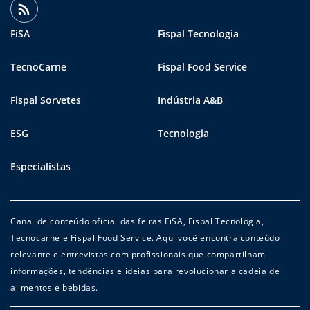
FiSA
Fispal Tecnologia
TecnoCarne
Fispal Food Service
Fispal Sorvetes
Indústria A&B
ESG
Tecnologia
Especialistas
Canal de conteúdo oficial das feiras FiSA, Fispal Tecnologia,
Tecnocarne e Fispal Food Service. Aqui você encontra conteúdo
relevante e entrevistas com profissionais que compartilham
informações, tendências e ideias para revolucionar a cadeia de
alimentos e bebidas.