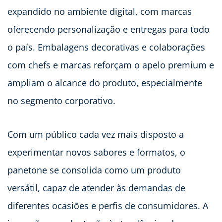
expandido no ambiente digital, com marcas
oferecendo personalização e entregas para todo
o país. Embalagens decorativas e colaborações
com chefs e marcas reforçam o apelo premium e
ampliam o alcance do produto, especialmente
no segmento corporativo.
Com um público cada vez mais disposto a
experimentar novos sabores e formatos, o
panetone se consolida como um produto
versátil, capaz de atender às demandas de
diferentes ocasiões e perfis de consumidores. A