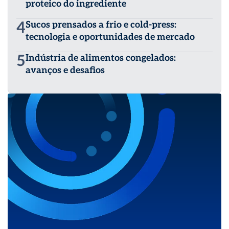
proteico do ingrediente
4
Sucos prensados a frio e cold-press:
tecnologia e oportunidades de mercado
5
Indústria de alimentos congelados:
avanços e desafios