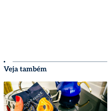
Veja também