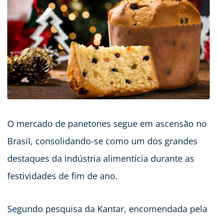
O mercado de panetones segue em ascensão no
Brasil, consolidando-se como um dos grandes
destaques da indústria alimentícia durante as
festividades de fim de ano.
Segundo pesquisa da Kantar, encomendada pela