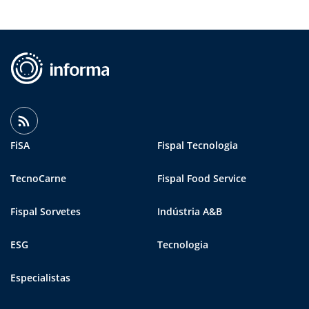
FiSA
Fispal Tecnologia
TecnoCarne
Fispal Food Service
Fispal Sorvetes
Indústria A&B
ESG
Tecnologia
Especialistas