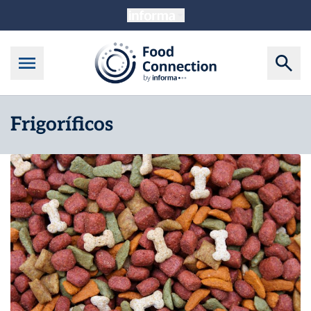
Frigoríficos