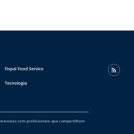
Fispal Food Service
Tecnologia
entrevistas com profissionais que compartilham