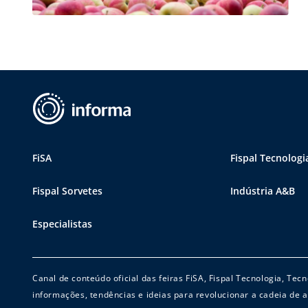
FiSA
Fispal Tecnologi
Fispal Sorvetes
Indústria A&B
Especialistas
Canal de conteúdo oficial das feiras FiSA, Fispal Tecnologia, Te
informações, tendências e ideias para revolucionar a cadeia de a