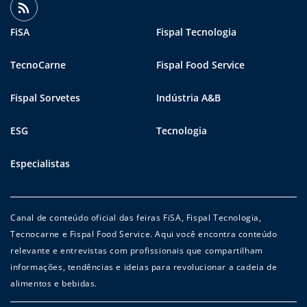
FiSA
Fispal Tecnologia
TecnoCarne
Fispal Food Service
Fispal Sorvetes
Indústria A&B
ESG
Tecnologia
Especialistas
Canal de conteúdo oficial das feiras FiSA, Fispal Tecnologia,
Tecnocarne e Fispal Food Service. Aqui você encontra conteúdo
relevante e entrevistas com profissionais que compartilham
informações, tendências e ideias para revolucionar a cadeia de
alimentos e bebidas.