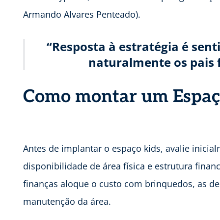
Armando Alvares Penteado).
“Resposta à estratégia é sen
naturalmente os pais 
Como montar um Espaç
Antes de implantar o espaço kids, avalie inicia
disponibilidade de área física e estrutura fin
finanças aloque o custo com brinquedos, as de
manutenção da área.