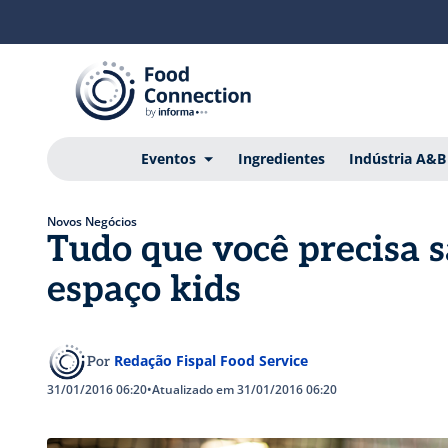
Eventos
Ingredientes
Indústria A&B
Novos Negócios
Tudo que você precisa 
espaço kids
Redação Fispal Food Service
Por
31/01/2016 06:20
•
Atualizado em 31/01/2016 06:20