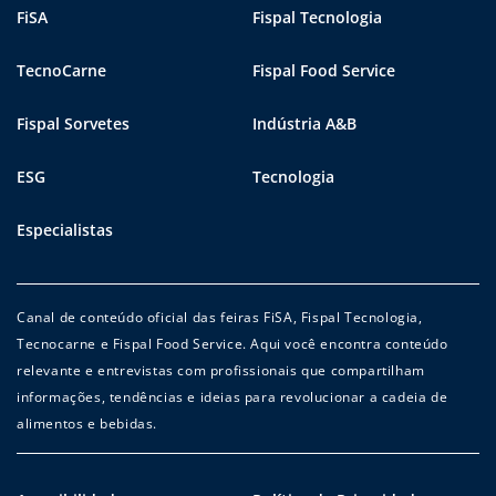
FiSA
Fispal Tecnologia
TecnoCarne
Fispal Food Service
Fispal Sorvetes
Indústria A&B
ESG
Tecnologia
Especialistas
Canal de conteúdo oficial das feiras FiSA, Fispal Tecnologia,
Tecnocarne e Fispal Food Service. Aqui você encontra conteúdo
relevante e entrevistas com profissionais que compartilham
informações, tendências e ideias para revolucionar a cadeia de
alimentos e bebidas.