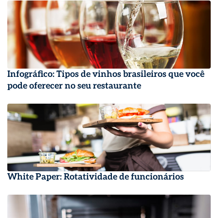
Infográfico: Tipos de vinhos brasileiros que você
pode oferecer no seu restaurante
White Paper: Rotatividade de funcionários