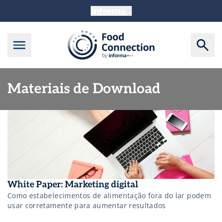
Materiais de Download
White Paper: Marketing digital
Como estabelecimentos de alimentação fora do lar podem
usar corretamente para aumentar resultados