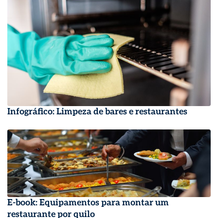
Infográfico: Limpeza de bares e restaurantes
E-book: Equipamentos para montar um
restaurante por quilo