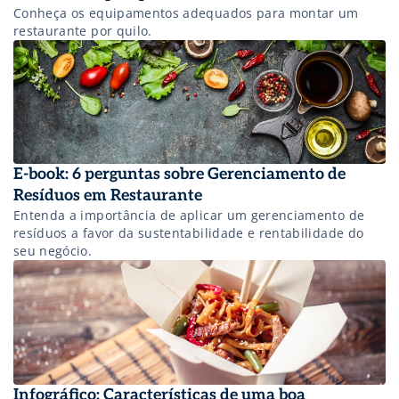
Conheça os equipamentos adequados para montar um
restaurante por quilo.
E-book: 6 perguntas sobre Gerenciamento de
Resíduos em Restaurante
Entenda a importância de aplicar um gerenciamento de
resíduos a favor da sustentabilidade e rentabilidade do
seu negócio.
Infográfico: Características de uma boa