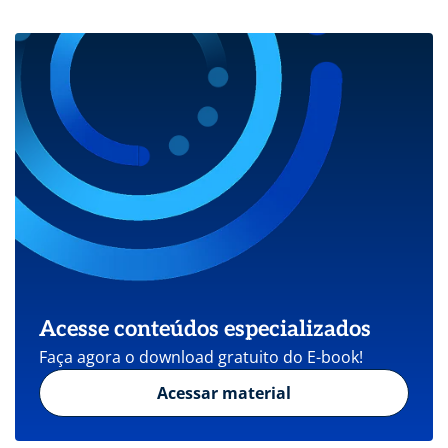
Acesse conteúdos especializados
Faça agora o download gratuito do E-book!
Acessar material