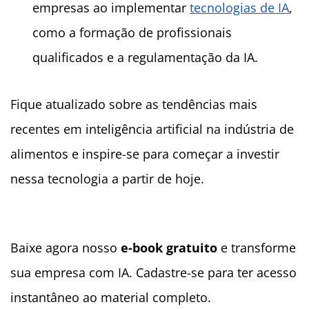
empresas ao implementar
tecnologias de IA
,
como a formação de profissionais
qualificados e a regulamentação da IA.
Fique atualizado sobre as tendências mais
recentes em inteligência artificial na indústria de
alimentos e inspire-se para começar a investir
nessa tecnologia a partir de hoje.
Baixe agora nosso
e-book gratuito
e transforme
sua empresa com IA. Cadastre-se para ter acesso
instantâneo ao material completo.