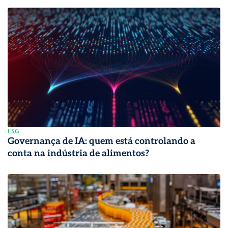
ESG
Governança de IA: quem está controlando a
conta na indústria de alimentos?