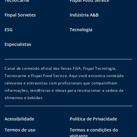
TecnoCarne
Fispal Food Service
Fispal Sorvetes
Indústria A&B
ESG
Tecnologia
Especialistas
Canal de conteúdo oficial das feiras FiSA, Fispal Tecnologia,
Tecnocarne e Fispal Food Service. Aqui você encontra conteúdo
relevante e entrevistas com profissionais que compartilham
informações, tendências e ideias para revolucionar a cadeia de
alimentos e bebidas.
Acessibilidade
Política de Privacidade
Termos de uso
Termos e condições do
visitante