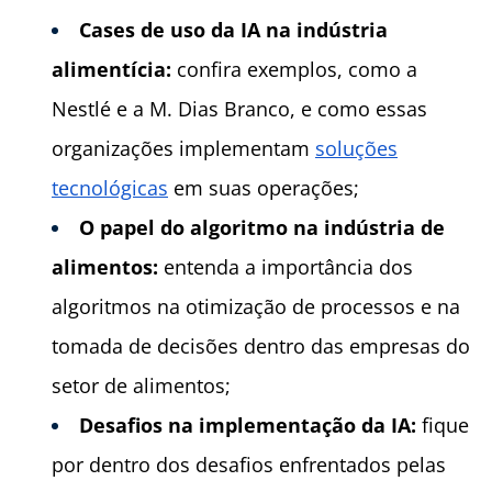
Cases de uso da IA na indústria
alimentícia:
confira exemplos, como a
Nestlé e a M. Dias Branco, e como essas
organizações implementam
soluções
tecnológicas
em suas operações;
O papel do algoritmo na indústria de
alimentos:
entenda a importância dos
algoritmos na otimização de processos e na
tomada de decisões dentro das empresas do
setor de alimentos;
Desafios na implementação da IA:
fique
por dentro dos desafios enfrentados pelas