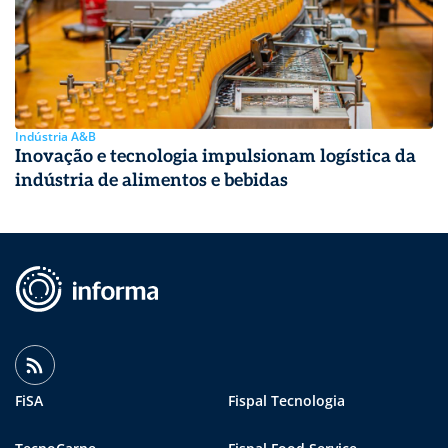
Indústria A&B
Inovação e tecnologia impulsionam logística da
indústria de alimentos e bebidas
FiSA
Fispal Tecnologia