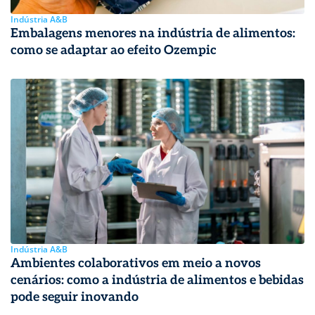
Indústria A&B
Embalagens menores na indústria de alimentos:
como se adaptar ao efeito Ozempic
Indústria A&B
Ambientes colaborativos em meio a novos
cenários: como a indústria de alimentos e bebidas
pode seguir inovando