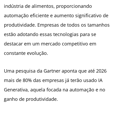
indústria de alimentos, proporcionando
automação eficiente e aumento significativo de
produtividade. Empresas de todos os tamanhos
estão adotando essas tecnologias para se
destacar em um mercado competitivo em
constante evolução.
Uma pesquisa da Gartner aponta que até 2026
mais de 80% das empresas já terão usado IA
Generativa, aquela focada na automação e no
ganho de produtividade.