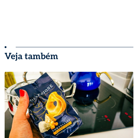
Veja também