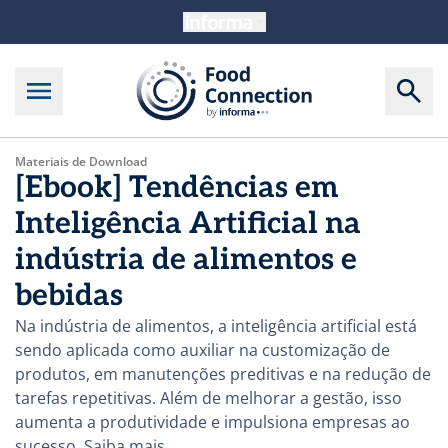
Materiais de Download
[Ebook] Tendências em
Inteligência Artificial na
indústria de alimentos e
bebidas
Na indústria de alimentos, a inteligência artificial está
sendo aplicada como auxiliar na customização de
produtos, em manutenções preditivas e na redução de
tarefas repetitivas. Além de melhorar a gestão, isso
aumenta a produtividade e impulsiona empresas ao
sucesso. Saiba mais.