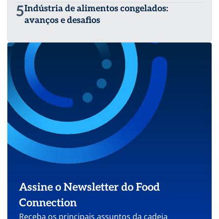
5
Indústria de alimentos congelados:
avanços e desafios
Assine o Newsletter do Food
Connection
Receba os principais assuntos da cadeia