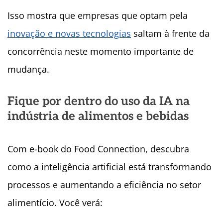
Isso mostra que empresas que optam pela
inovação e novas tecnologias
saltam à frente da
concorrência neste momento importante de
mudança.
Fique por dentro do uso da IA na
indústria de alimentos e bebidas
Com e-book do Food Connection, descubra
como a inteligência artificial está transformando
processos e aumentando a eficiência no setor
alimentício. Você verá: