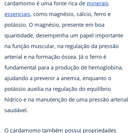
cardamomo é uma fonte rica de
minerais
essenciais
, como magnésio, cálcio, ferro e
potássio. O magnésio, presente em boa
quantidade, desempenha um papel importante
na função muscular, na regulação da pressão
arterial e na formação óssea. Já o ferro é
fundamental para a produção de hemoglobina,
ajudando a prevenir a anemia, enquanto o
potássio auxilia na regulação do equilíbrio
hídrico e na manutenção de uma pressão arterial
saudável.
O cardamomo também possui propriedades