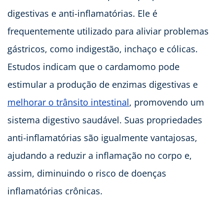
digestivas e anti-inflamatórias. Ele é
frequentemente utilizado para aliviar problemas
gástricos, como indigestão, inchaço e cólicas.
Estudos indicam que o cardamomo pode
estimular a produção de enzimas digestivas e
melhorar o trânsito intestinal
, promovendo um
sistema digestivo saudável. Suas propriedades
anti-inflamatórias são igualmente vantajosas,
ajudando a reduzir a inflamação no corpo e,
assim, diminuindo o risco de doenças
inflamatórias crônicas.