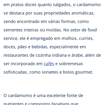
em pratos doces quanto salgados, o cardamomo
se destaca por suas propriedades aromáticas,
sendo encontrado em várias formas, como
sementes inteiras ou moídas. No setor de food
service, ele é empregado em molhos, curries,
doces, pães e bebidas, especialmente em
restaurantes de cozinha indiana e árabe, além de
ser incorporado em
cafés
e sobremesas
sofisticadas, como sorvetes e bolos gourmet.
O cardamomo é uma excelente fonte de
nutrientes e compostos bioativos que