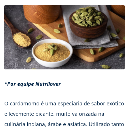
*Por equipe Nutrilover
O cardamomo é uma especiaria de sabor exótico
e levemente picante, muito valorizada na
culinária indiana, árabe e asiática. Utilizado tanto