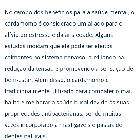
No campo dos benefícios para a saúde mental, o
cardamomo é considerado um aliado para o
alívio do estresse e da ansiedade. Alguns
estudos indicam que ele pode ter efeitos
calmantes no sistema nervoso, auxiliando na
redução da tensão e promovendo a sensação de
bem-estar. Além disso, o cardamomo é
tradicionalmente utilizado para combater o mau
hálito e melhorar a saúde bucal devido às suas
propriedades antibacterianas, sendo muitas
vezes incorporado a mastigáveis e pastas de
dentes naturais.