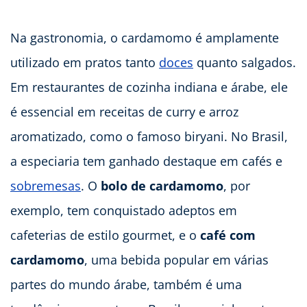
Na gastronomia, o cardamomo é amplamente
utilizado em pratos tanto
doces
quanto salgados.
Em restaurantes de cozinha indiana e árabe, ele
é essencial em receitas de curry e arroz
aromatizado, como o famoso biryani. No Brasil,
a especiaria tem ganhado destaque em cafés e
sobremesas
. O
bolo de cardamomo
, por
exemplo, tem conquistado adeptos em
cafeterias de estilo gourmet, e o
café com
cardamomo
, uma bebida popular em várias
partes do mundo árabe, também é uma