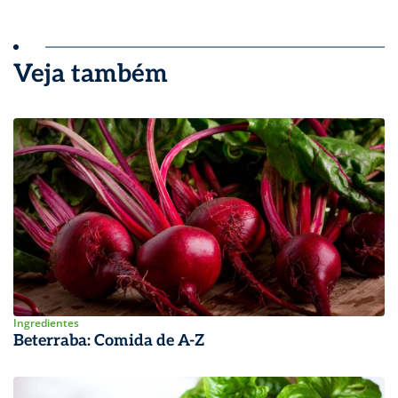
Veja também
Ingredientes
Beterraba: Comida de A-Z