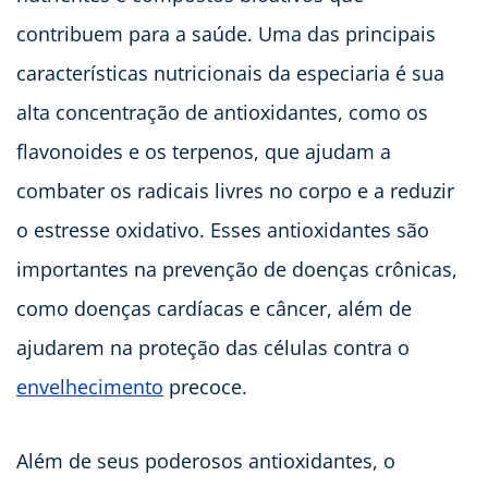
contribuem para a saúde. Uma das principais
características nutricionais da especiaria é sua
alta concentração de antioxidantes, como os
flavonoides e os terpenos, que ajudam a
combater os radicais livres no corpo e a reduzir
o estresse oxidativo. Esses antioxidantes são
importantes na prevenção de doenças crônicas,
como doenças cardíacas e câncer, além de
ajudarem na proteção das células contra o
envelhecimento
precoce.
Além de seus poderosos antioxidantes, o