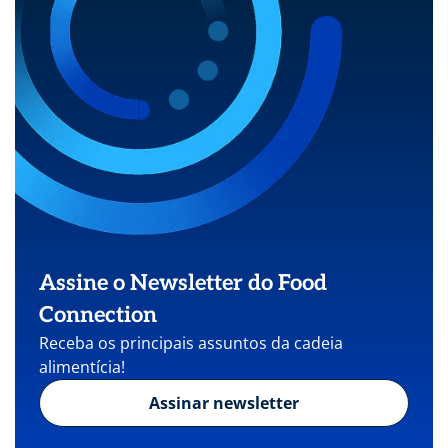
Assine o Newsletter do Food
Connection
Receba os principais assuntos da cadeia
alimentícia!
Assinar newsletter