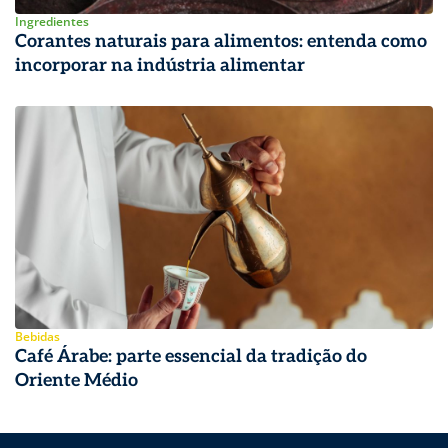
Ingredientes
Corantes naturais para alimentos: entenda como
incorporar na indústria alimentar
Bebidas
Café Árabe: parte essencial da tradição do
Oriente Médio