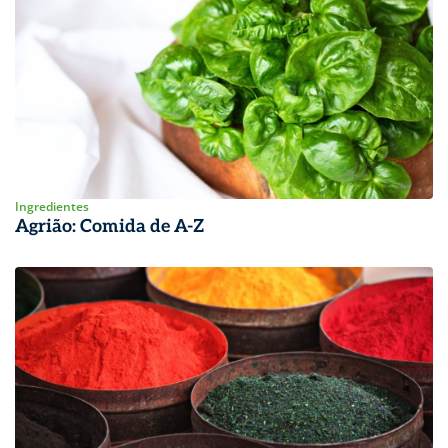
Ingredientes
Agrião: Comida de A-Z