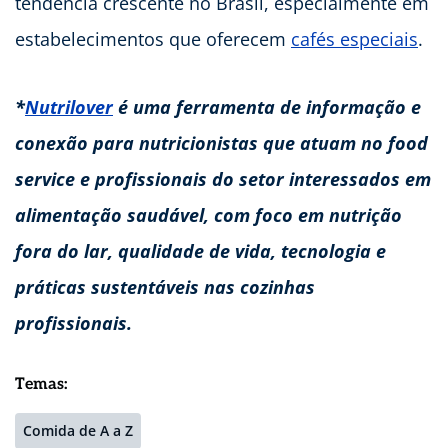
tendência crescente no Brasil, especialmente em
estabelecimentos que oferecem
cafés especiais
.
*
Nutrilover
é uma ferramenta de informação e
conexão para nutricionistas que atuam no food
service e profissionais do setor interessados em
alimentação saudável, com foco em nutrição
fora do lar, qualidade de vida, tecnologia e
práticas sustentáveis nas cozinhas
profissionais.
Temas:
Comida de A a Z