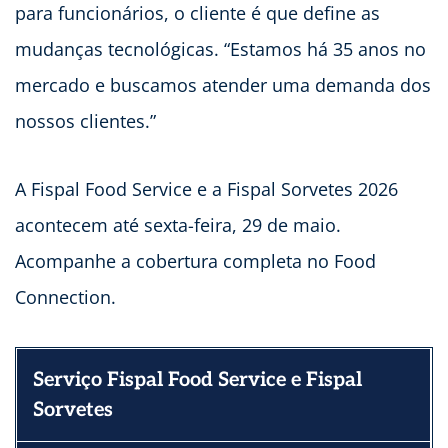
para funcionários, o cliente é que define as
mudanças tecnológicas. “Estamos há 35 anos no
mercado e buscamos atender uma demanda dos
nossos clientes.”
A Fispal Food Service e a Fispal Sorvetes 2026
acontecem até sexta-feira, 29 de maio.
Acompanhe a cobertura completa no Food
Connection.
Serviço
Fispal Food Service e Fispal
Sorvetes