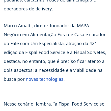
operadores de delivery.
Marco Amatti, diretor-fundador da MAPA
Negócio em Alimentação Fora de Casa e curador
do Fale com Um Especialista, atração da 42ª
edição da Fispal Food Service e a Fispal Sorvetes,
destaca, no entanto, que é preciso ficar atento a
dois aspectos: a necessidade e a viabilidade na
busca por
novas tecnologias
.
Nesse cenário, lembra, “a Fispal Food Service se