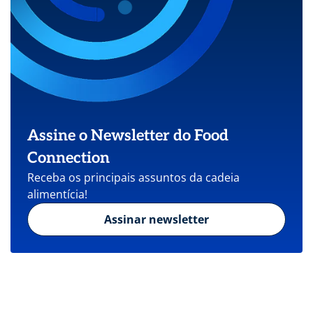
Assine o Newsletter do Food
Connection
Receba os principais assuntos da cadeia
alimentícia!
Assinar newsletter