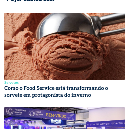
Sorvetes
Como o Food Service está transformando o
sorvete em protagonista do inverno