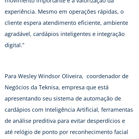
movimento importante é a valorização da
experiência. Mesmo em operações rápidas, o
cliente espera atendimento eficiente, ambiente
agradável, cardápios inteligentes e integração
digital.”
Para Wesley Windsor Oliveira, coordenador de
Negócios da Teknisa, empresa que está
apresentando seu sistema de automação de
cardápios com Inteligência Artificial, ferramentas
de análise preditiva para evitar desperdícios e
até relógio de ponto por reconhecimento facial