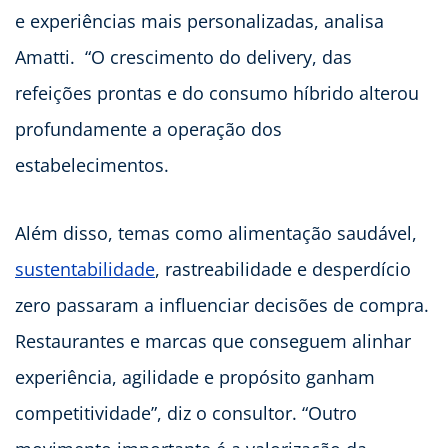
e experiências mais personalizadas, analisa
Amatti. “O crescimento do delivery, das
refeições prontas e do consumo híbrido alterou
profundamente a operação dos
estabelecimentos.
Além disso, temas como alimentação saudável,
sustentabilidade
, rastreabilidade e desperdício
zero passaram a influenciar decisões de compra.
Restaurantes e marcas que conseguem alinhar
experiência, agilidade e propósito ganham
competitividade”, diz o consultor. “Outro