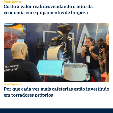
Food Service
Custo x valor real: desvendando o mito da
economia em equipamentos de limpeza
Food Service
Por que cada vez mais cafeterias estão investindo
em torradores próprios