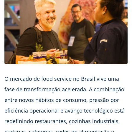
O mercado de food service no Brasil vive uma
fase de transformação acelerada. A combinação
entre novos hábitos de consumo, pressão por
eficiência operacional e avanço tecnológico está
redefinindo restaurantes, cozinhas industriais,
padarias, cafeterias, redes de alimentação e