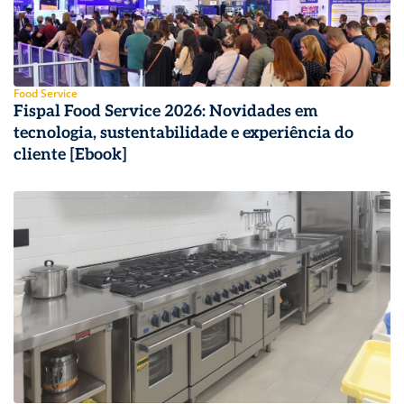
Food Service
Fispal Food Service 2026: Novidades em
tecnologia, sustentabilidade e experiência do
cliente [Ebook]