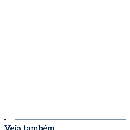
Veja também