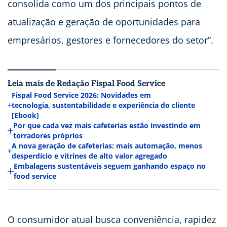
consolida como um dos principais pontos de
atualização e geração de oportunidades para
empresários, gestores e fornecedores do setor”.
Leia mais de Redação Fispal Food Service
Fispal Food Service 2026: Novidades em
tecnologia, sustentabilidade e experiência do cliente
[Ebook]
Por que cada vez mais cafeterias estão investindo em
torradores próprios
A nova geração de cafeterias: mais automação, menos
desperdício e vitrines de alto valor agregado
Embalagens sustentáveis seguem ganhando espaço no
food service
O consumidor atual busca conveniência, rapidez