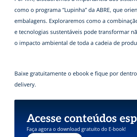
como o programa “Lupinha” da ABRE, que orien
embalagens. Exploraremos como a combinação 
e tecnologias sustentáveis pode transformar n
o impacto ambiental de toda a cadeia de prod
Baixe gratuitamente o ebook e fique por dent
delivery.
Acesse conteúdos esp
Faça agora o download gratuito do E-book!