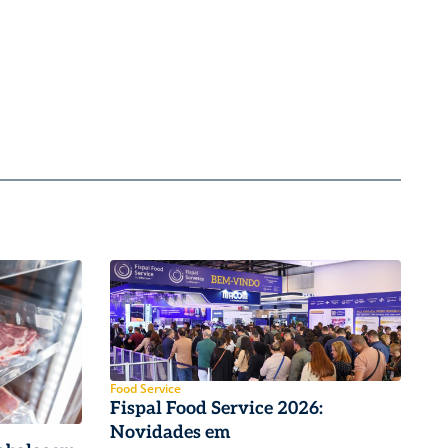
Food Service
Fispal Food Service 2026:
Novidades em