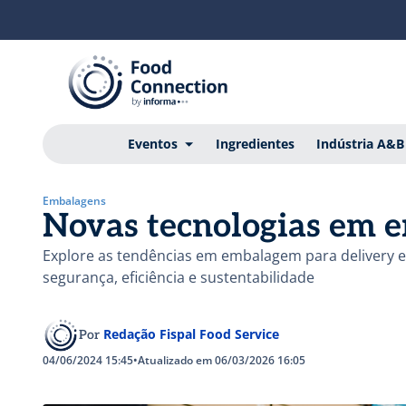
Eventos
Ingredientes
Indústria A&B
Embalagens
Novas tecnologias em 
Explore as tendências em embalagem para delivery e
segurança, eficiência e sustentabilidade
Redação Fispal Food Service
Por
04/06/2024 15:45
•
Atualizado em 06/03/2026 16:05