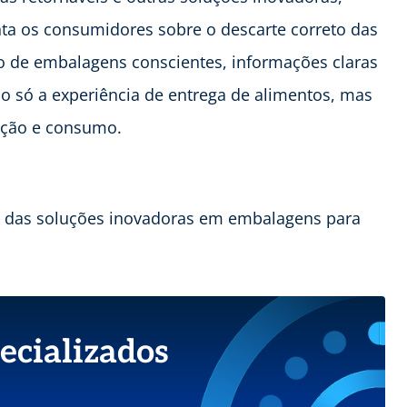
ta os consumidores sobre o descarte correto das
de embalagens conscientes, informações claras
ão só a experiência de entrega de alimentos, mas
ução e consumo.
ro das soluções inovadoras em embalagens para
ecializados