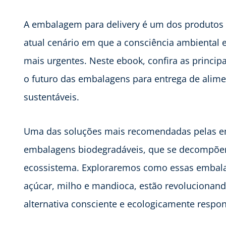
A embalagem para delivery é um dos produtos 
atual cenário em que a consciência ambiental e
mais urgentes. Neste ebook, confira as princi
o futuro das embalagens para entrega de alime
sustentáveis.
Uma das soluções mais recomendadas pelas em
embalagens biodegradáveis, que se decompõe
ecossistema. Exploraremos como essas embalage
açúcar, milho e mandioca, estão revolucionan
alternativa consciente e ecologicamente respo