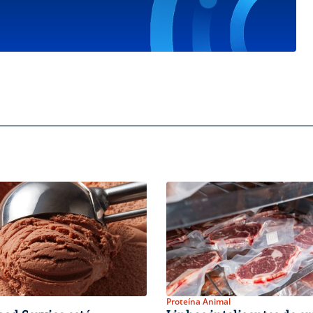
Proteína Animal