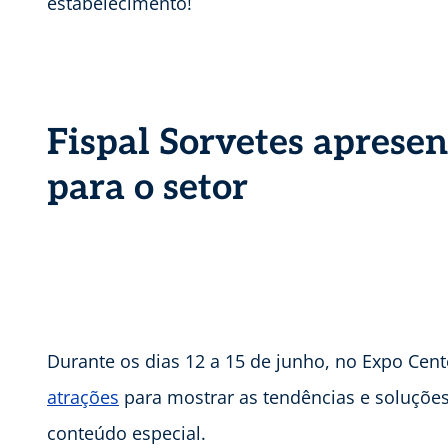
estabelecimento!
Fispal Sorvetes apresen
para o setor
Durante os dias 12 a 15 de junho, no Expo Cente
atrações
para mostrar as tendências e soluçõ
conteúdo especial.