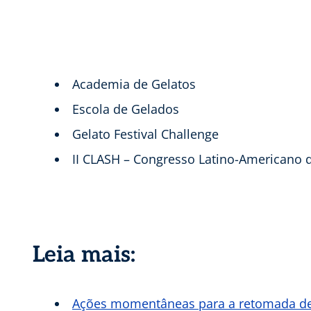
Academia de Gelatos
Escola de Gelados
Gelato Festival Challenge
II CLASH – Congresso Latino-Americano 
Leia mais:
Ações momentâneas para a retomada d