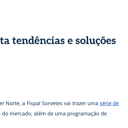
ta tendências e soluções
r Norte, a Fispal Sorvetes vai trazer uma
série de
es do mercado, além de uma programação de