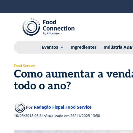
Eventos
Ingredientes
Indústria A&B
Food Service
Como aumentar a venda
todo o ano?
Redação Fispal Food Service
Por
10/05/2018 08:34
•
Atualizado em 26/11/2025 13:58