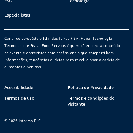
ESG
Tecnologia
Especialistas
Canal de conteúdo oficial das feiras FiSA, Fispal Tecnologia,
Tecnocarne e Fispal Food Service. Aqui você encontra conteúdo
relevante e entrevistas com profissionais que compartilham
informações, tendências e ideias para revolucionar a cadeia de
alimentos e bebidas.
Acessibilidade
Política de Privacidade
Termos de uso
Termos e condições do
visitante
© 2026 Informa PLC