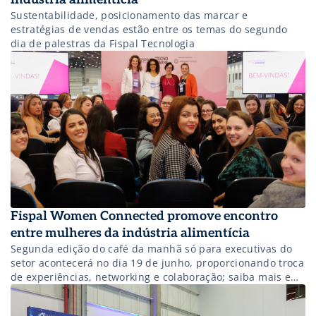
Sustentabilidade, posicionamento das marcar e
estratégias de vendas estão entre os temas do segundo
dia de palestras da Fispal Tecnologia
Fispal Women Connected promove encontro
entre mulheres da indústria alimentícia
Segunda edição do café da manhã só para executivas do
setor acontecerá no dia 19 de junho, proporcionando troca
de experiências, networking e colaboração; saiba mais e
participe!