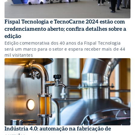
Fispal Tecnologia e TecnoCarne 2024 estão com
credenciamento aberto; confira detalhes sobre a
edição
Edição comemorativa dos 40 anos da Fispal Tecnologia
será um marco para o setor e espera receber mais de 44
mil visitantes
Indústria 4.0: automação na fabricação de