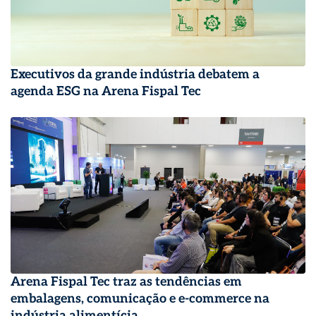
Executivos da grande indústria debatem a
agenda ESG na Arena Fispal Tec
Arena Fispal Tec traz as tendências em
embalagens, comunicação e e-commerce na
indústria alimentícia