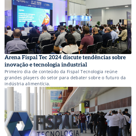
Arena Fispal Tec 2024 discute tendências sobre
inovação e tecnologia industrial
Primeiro dia de conteúdo da Fispal Tecnologia reúne
grandes players do setor para debater sobre o futuro da
indústria alimentícia.