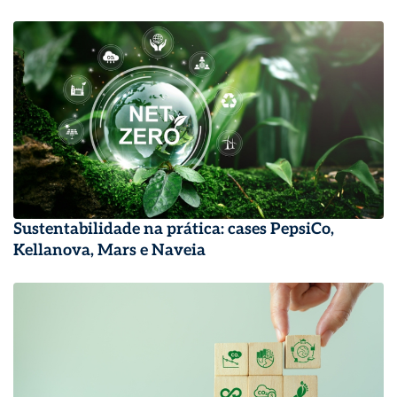
Sustentabilidade na prática: cases PepsiCo,
Kellanova, Mars e Naveia