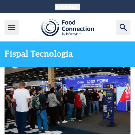
Fispal Tecnologia