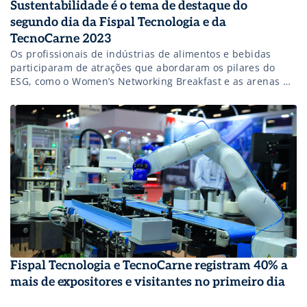
Sustentabilidade é o tema de destaque do
segundo dia da Fispal Tecnologia e da
TecnoCarne 2023
Os profissionais de indústrias de alimentos e bebidas
participaram de atrações que abordaram os pilares do
ESG, como o Women’s Networking Breakfast e as arenas de
conteúdo
Fispal Tecnologia e TecnoCarne registram 40% a
mais de expositores e visitantes no primeiro dia