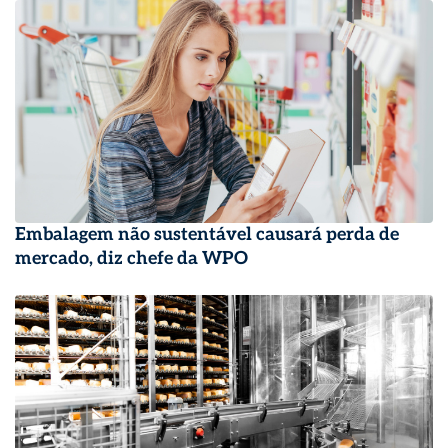
Embalagem não sustentável causará perda de
mercado, diz chefe da WPO