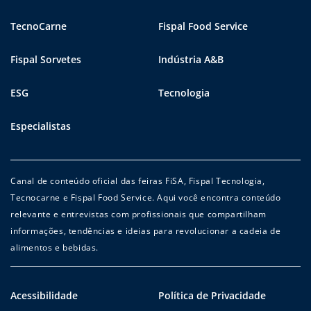
TecnoCarne
Fispal Food Service
Fispal Sorvetes
Indústria A&B
ESG
Tecnologia
Especialistas
Canal de conteúdo oficial das feiras FiSA, Fispal Tecnologia,
Tecnocarne e Fispal Food Service. Aqui você encontra conteúdo
relevante e entrevistas com profissionais que compartilham
informações, tendências e ideias para revolucionar a cadeia de
alimentos e bebidas.
Acessibilidade
Política de Privacidade