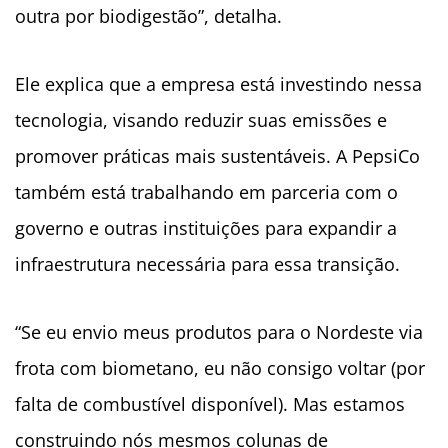
outra por biodigestão”, detalha.
Ele explica que a empresa está investindo nessa
tecnologia, visando reduzir suas emissões e
promover práticas mais sustentáveis. A PepsiCo
também está trabalhando em parceria com o
governo e outras instituições para expandir a
infraestrutura necessária para essa transição.
“Se eu envio meus produtos para o Nordeste via
frota com biometano, eu não consigo voltar (por
falta de combustível disponível). Mas estamos
construindo nós mesmos colunas de