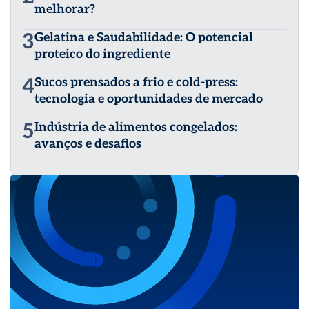
melhorar?
3
Gelatina e Saudabilidade: O potencial
proteico do ingrediente
4
Sucos prensados a frio e cold-press:
tecnologia e oportunidades de mercado
5
Indústria de alimentos congelados:
avanços e desafios