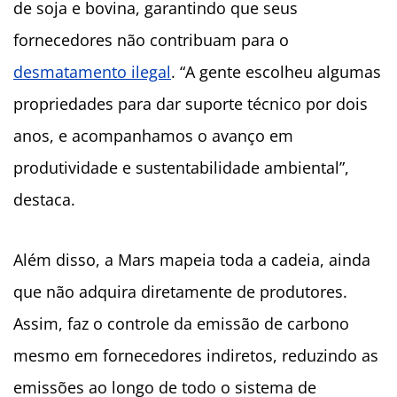
de soja e bovina, garantindo que seus
fornecedores não contribuam para o
desmatamento ilegal
. “A gente escolheu algumas
propriedades para dar suporte técnico por dois
anos, e acompanhamos o avanço em
produtividade e sustentabilidade ambiental”,
destaca.
Além disso, a Mars mapeia toda a cadeia, ainda
que não adquira diretamente de produtores.
Assim, faz o controle da emissão de carbono
mesmo em fornecedores indiretos, reduzindo as
emissões ao longo de todo o sistema de