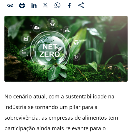
No cenário atual, com a sustentabilidade na
indústria se tornando um pilar para a
sobrevivência, as empresas de alimentos tem
participação ainda mais relevante para o