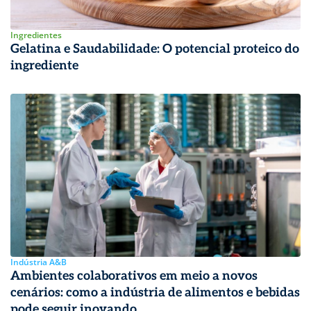
Ingredientes
Gelatina e Saudabilidade: O potencial proteico do
ingrediente
Indústria A&B
Ambientes colaborativos em meio a novos
cenários: como a indústria de alimentos e bebidas
pode seguir inovando