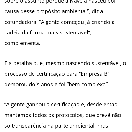
sobre o assunto porque a Naveia nasceu por
causa desse propósito ambiental”, diz a
cofundadora. “A gente começou já criando a
cadeia da forma mais sustentável”,
complementa.
Ela detalha que, mesmo nascendo sustentável, o
processo de certificação para “Empresa B”
demorou dois anos e foi “bem complexo”.
“A gente ganhou a certificação e, desde então,
mantemos todos os protocolos, que prevê não
só transparência na parte ambiental, mas