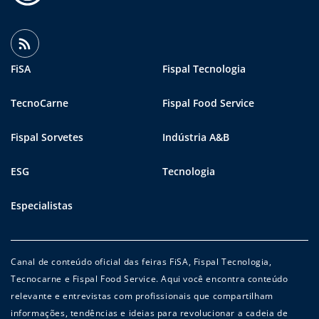
FiSA
Fispal Tecnologia
TecnoCarne
Fispal Food Service
Fispal Sorvetes
Indústria A&B
ESG
Tecnologia
Especialistas
Canal de conteúdo oficial das feiras FiSA, Fispal Tecnologia,
Tecnocarne e Fispal Food Service. Aqui você encontra conteúdo
relevante e entrevistas com profissionais que compartilham
informações, tendências e ideias para revolucionar a cadeia de