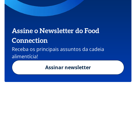
Assine o Newsletter do Food
Connection
Receba os principais assuntos da cadeia
alimentícia!
Assinar newsletter