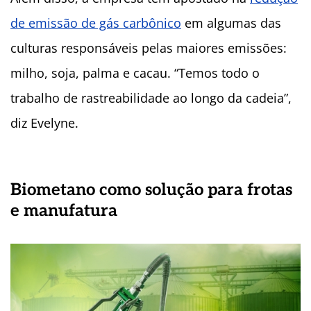
de emissão de gás carbônico
em algumas das
culturas responsáveis pelas maiores emissões:
milho, soja, palma e cacau. “Temos todo o
trabalho de rastreabilidade ao longo da cadeia”,
diz Evelyne.
Biometano como solução para frotas
e manufatura