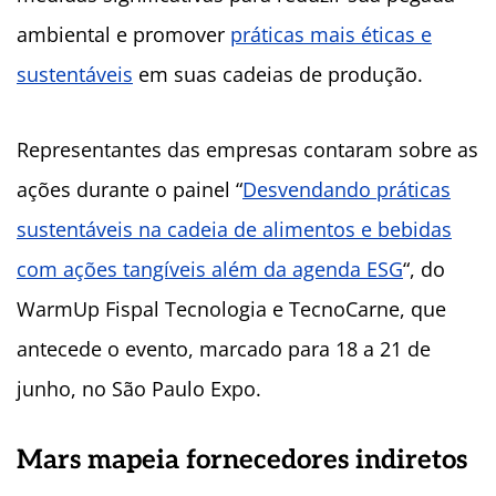
ambiental e promover
práticas mais éticas e
sustentáveis
em suas cadeias de produção.
Representantes das empresas contaram sobre as
ações durante o painel “
Desvendando práticas
sustentáveis na cadeia de alimentos e bebidas
com ações tangíveis além da agenda ESG
“, do
WarmUp Fispal Tecnologia e TecnoCarne, que
antecede o evento, marcado para 18 a 21 de
junho, no São Paulo Expo.
Mars mapeia fornecedores indiretos