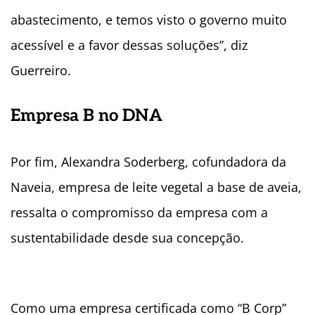
abastecimento, e temos visto o governo muito
acessível e a favor dessas soluções”, diz
Guerreiro.
Empresa B no DNA
Por fim, Alexandra Soderberg, cofundadora da
Naveia, empresa de leite vegetal a base de aveia,
ressalta o compromisso da empresa com a
sustentabilidade desde sua concepção.
Como uma empresa certificada como “B Corp”