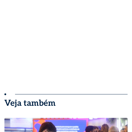
Veja também