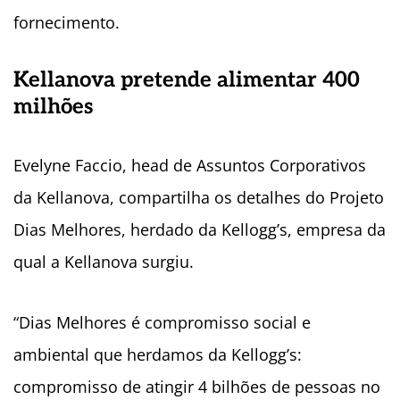
fornecimento.
Kellanova pretende alimentar 400
milhões
Evelyne Faccio, head de Assuntos Corporativos
da Kellanova, compartilha os detalhes do Projeto
Dias Melhores, herdado da Kellogg’s, empresa da
qual a Kellanova surgiu.
“Dias Melhores é compromisso social e
ambiental que herdamos da Kellogg’s:
compromisso de atingir 4 bilhões de pessoas no