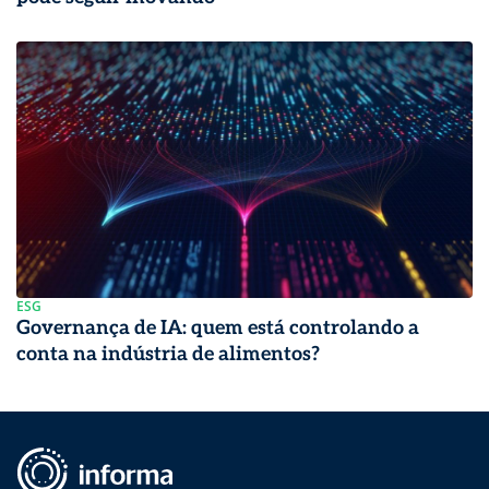
ESG
Governança de IA: quem está controlando a
conta na indústria de alimentos?