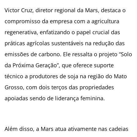
Victor Cruz, diretor regional da Mars, destaca o
compromisso da empresa com a agricultura
regenerativa, enfatizando o papel crucial das
práticas agrícolas sustentáveis na redução das
emissões de carbono. Ele ressalta o projeto “Solo
da Próxima Geração”, que oferece suporte
técnico a produtores de soja na região do Mato
Grosso, com dois terços das propriedades
apoiadas sendo de liderança feminina.
Além disso, a Mars atua ativamente nas cadeias