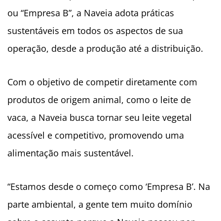
ou “Empresa B”, a Naveia adota práticas
sustentáveis em todos os aspectos de sua
operação, desde a produção até a distribuição.
Com o objetivo de competir diretamente com
produtos de origem animal, como o leite de
vaca, a Naveia busca tornar seu leite vegetal
acessível e competitivo, promovendo uma
alimentação mais sustentável.
“Estamos desde o começo como ‘Empresa B’. Na
parte ambiental, a gente tem muito domínio