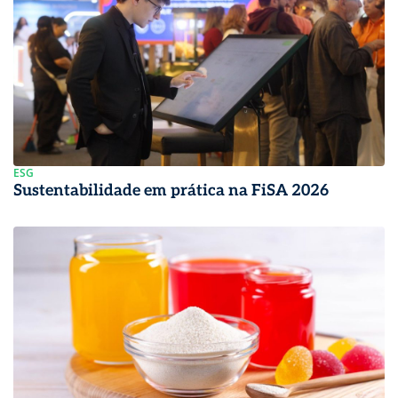
ESG
Sustentabilidade em prática na FiSA 2026