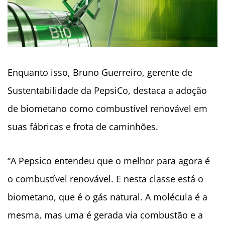
Enquanto isso, Bruno Guerreiro, gerente de
Sustentabilidade da PepsiCo, destaca a adoção
de biometano como combustível renovável em
suas fábricas e frota de caminhões.
“A Pepsico entendeu que o melhor para agora é
o combustível renovável. E nesta classe está o
biometano, que é o gás natural. A molécula é a
mesma, mas uma é gerada via combustão e a