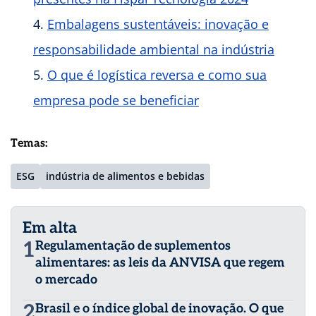
Embalagens sustentáveis: inovação e
responsabilidade ambiental na indústria
O que é logística reversa e como sua
empresa pode se beneficiar
Temas:
ESG
indústria de alimentos e bebidas
Em alta
1
Regulamentação de suplementos
alimentares: as leis da ANVISA que regem
o mercado
2
Brasil e o índice global de inovação. O que