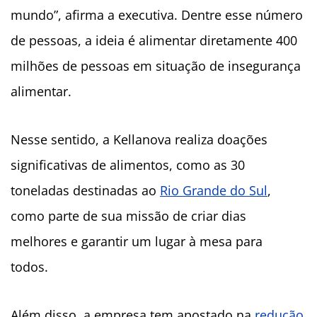
mundo”, afirma a executiva. Dentre esse número
de pessoas, a ideia é alimentar diretamente 400
milhões de pessoas em situação de insegurança
alimentar.
Nesse sentido, a Kellanova realiza doações
significativas de alimentos, como as 30
toneladas destinadas ao
Rio Grande do Sul
,
como parte de sua missão de criar dias
melhores e garantir um lugar à mesa para
todos.
Além disso, a empresa tem apostado na
redução