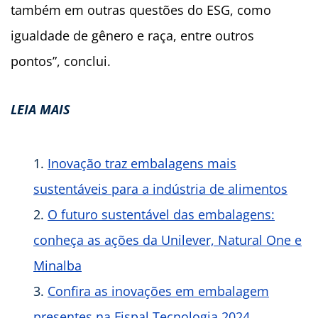
também em outras questões do ESG, como
igualdade de gênero e raça, entre outros
pontos”, conclui.
LEIA MAIS
Inovação traz embalagens mais
sustentáveis para a indústria de alimentos
O
futuro sustentável das embalagens:
conheça as ações da Unilever, Natural One e
Minalba
Confira as inovações em embalagem
presentes na Fispal Tecnologia 2024