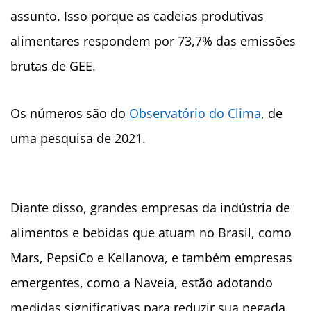
assunto. Isso porque as cadeias produtivas
alimentares respondem por 73,7% das emissões
brutas de GEE.
Os números são do
Observatório do Clima
, de
uma pesquisa de 2021.
Diante disso, grandes empresas da indústria de
alimentos e bebidas que atuam no Brasil, como
Mars, PepsiCo e Kellanova, e também empresas
emergentes, como a Naveia, estão adotando
medidas significativas para reduzir sua pegada