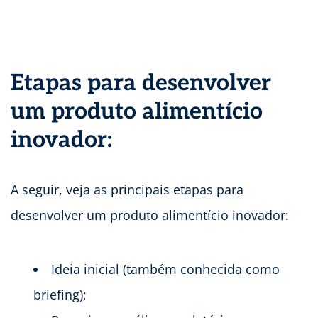
Etapas para desenvolver
um produto alimentício
inovador:
A seguir, veja as principais etapas para
desenvolver um produto alimentício inovador:
Ideia inicial (também conhecida como
briefing);