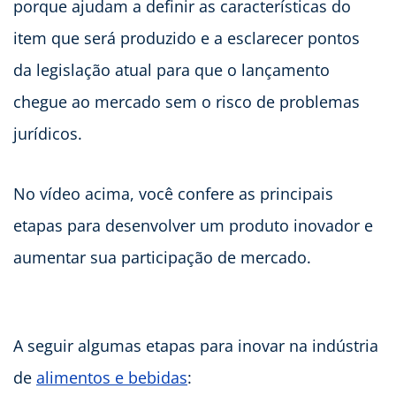
porque ajudam a definir as características do
item que será produzido e a esclarecer pontos
da legislação atual para que o lançamento
chegue ao mercado sem o risco de problemas
jurídicos.
No vídeo acima, você confere as principais
etapas para desenvolver um produto inovador e
aumentar sua participação de mercado.
A seguir algumas etapas para inovar na indústria
de
alimentos e bebidas
: