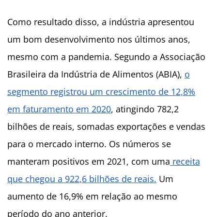
Como resultado disso, a indústria apresentou
um bom desenvolvimento nos últimos anos,
mesmo com a pandemia. Segundo a Associação
Brasileira da Indústria de Alimentos (ABIA),
o
segmento registrou um crescimento de 12,8%
em faturamento em 2020
, atingindo 782,2
bilhões de reais, somadas exportações e vendas
para o mercado interno. Os números se
manteram positivos em 2021, com uma
receita
que chegou a 922,6 bilhões de reais.
Um
aumento de 16,9% em relação ao mesmo
período do ano anterior.