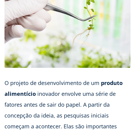
O projeto de desenvolvimento de um
produto
alimentício
inovador envolve uma série de
fatores antes de sair do papel. A partir da
concepção da ideia, as pesquisas iniciais
começam a acontecer. Elas são importantes