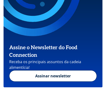
Assine o Newsletter do Food
Connection
Receba os principais assuntos da cadeia
alimentícia!
Assinar newsletter