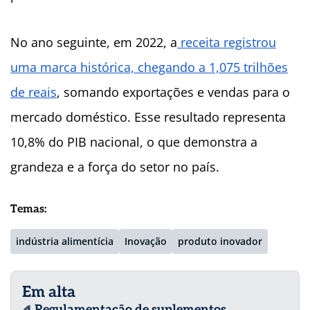
No ano seguinte, em 2022, a
receita registrou
uma marca histórica, chegando a 1,075 trilhões
de reais
, somando exportações e vendas para o
mercado doméstico. Esse resultado representa
10,8% do PIB nacional, o que demonstra a
grandeza e a força do setor no país.
Temas:
indústria alimentícia
Inovação
produto inovador
Em alta
Regulamentação de suplementos