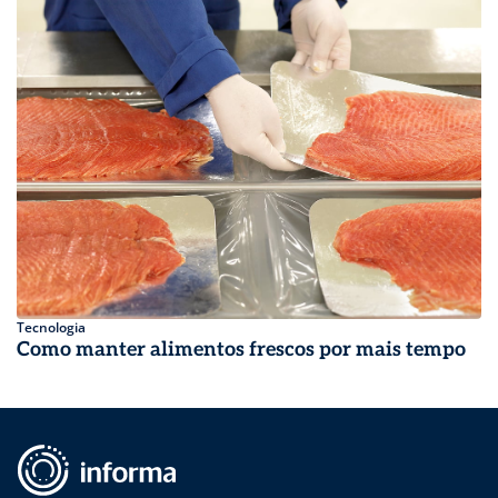
Tecnologia
Como manter alimentos frescos por mais tempo