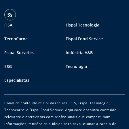
FiSA
Fispal Tecnologia
TecnoCarne
Fispal Food Service
Fispal Sorvetes
Indústria A&B
ESG
Tecnologia
Especialistas
Canal de conteúdo oficial das feiras FiSA, Fispal Tecnologia,
Tecnocarne e Fispal Food Service. Aqui você encontra conteúdo
relevante e entrevistas com profissionais que compartilham
informações, tendências e ideias para revolucionar a cadeia de