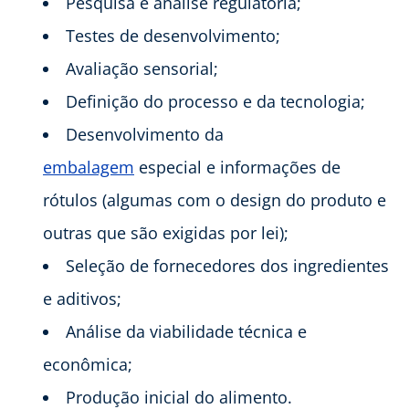
Pesquisa e análise regulatória;
Testes de desenvolvimento;
Avaliação sensorial;
Definição do processo e da tecnologia;
Desenvolvimento da
embalagem
especial e informações de
rótulos (algumas com o design do produto e
outras que são exigidas por lei);
Seleção de fornecedores dos ingredientes
e aditivos;
Análise da viabilidade técnica e
econômica;
Produção inicial do alimento.