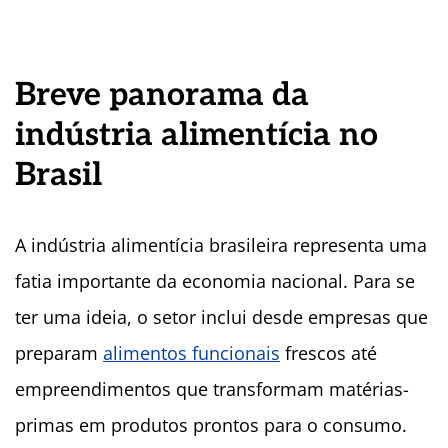
Breve panorama da
indústria alimentícia no
Brasil
A indústria alimentícia brasileira representa uma
fatia importante da economia nacional. Para se
ter uma ideia, o setor inclui desde empresas que
preparam
alimentos funcionais
frescos até
empreendimentos que transformam matérias-
primas em produtos prontos para o consumo.