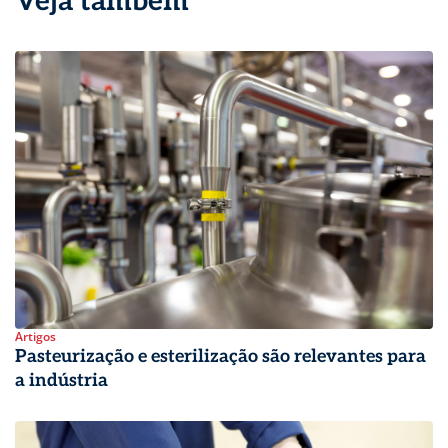
Veja também
Artigos
Pasteurização e esterilização são relevantes para
a indústria