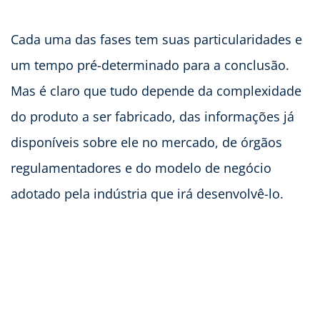
Cada uma das fases tem suas particularidades e
um tempo pré-determinado para a conclusão.
Mas é claro que tudo depende da complexidade
do produto a ser fabricado, das informações já
disponíveis sobre ele no mercado, de órgãos
regulamentadores e do modelo de negócio
adotado pela indústria que irá desenvolvê-lo.