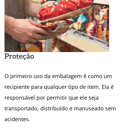
Proteção
O primeiro uso da embalagem é como um
recipiente para qualquer tipo de item. Ela é
responsável por permitir que ele seja
transportado, distribuído e manuseado sem
acidentes.