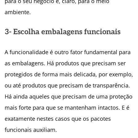
para o seu negócio e, claro, para o meio
ambiente.
3- Escolha embalagens funcionais
A funcionalidade é outro fator fundamental para
as embalagens. Há produtos que precisam ser
protegidos de forma mais delicada, por exemplo,
ou até produtos que precisam de transparência.
Há ainda aqueles que precisam de uma proteção
mais forte para que se mantenham intactos. E é
exatamente nestes casos que os pacotes
funcionais auxiliam.