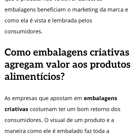
embalagens beneficiam o marketing da marca e
como ela é vista e lembrada pelos
consumidores.
Como embalagens criativas
agregam valor aos produtos
alimentícios?
As empresas que apostam em
embalagens
criativas
costumam ter um bom retorno dos
consumidores. O visual de um produto e a
maneira como ele é embalado faz toda a