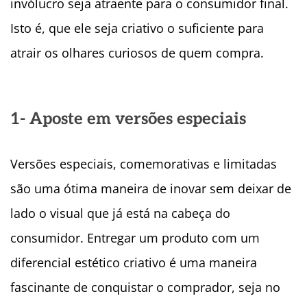
invólucro seja atraente para o consumidor final.
Isto é, que ele seja criativo o suficiente para
atrair os olhares curiosos de quem compra.
1- Aposte em versões especiais
Versões especiais, comemorativas e limitadas
são uma ótima maneira de inovar sem deixar de
lado o visual que já está na cabeça do
consumidor. Entregar um produto com um
diferencial estético criativo é uma maneira
fascinante de conquistar o comprador, seja no