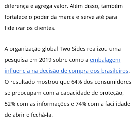
diferença e agrega valor. Além disso, também
fortalece o poder da marca e serve até para
fidelizar os clientes.
A organização global Two Sides realizou uma
pesquisa em 2019 sobre como a
embalagem
influencia na decisão de compra dos brasileiros
.
O resultado mostrou que 64% dos consumidores
se preocupam com a capacidade de proteção,
52% com as informações e 74% com a facilidade
de abrir e fechá-la.