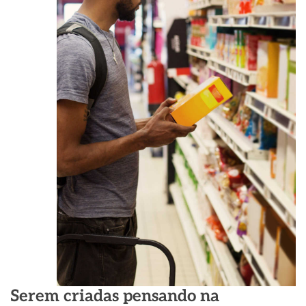
Serem criadas pensando na