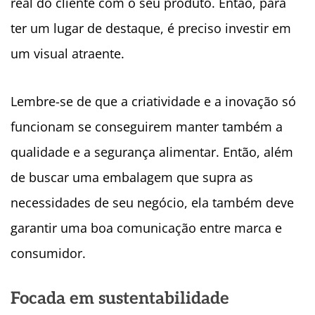
real do cliente com o seu produto. Então, para
ter um lugar de destaque, é preciso investir em
um visual atraente.
Lembre-se de que a criatividade e a inovação só
funcionam se conseguirem manter também a
qualidade e a segurança alimentar. Então, além
de buscar uma embalagem que supra as
necessidades de seu negócio, ela também deve
garantir uma boa comunicação entre marca e
consumidor.
Focada em sustentabilidade