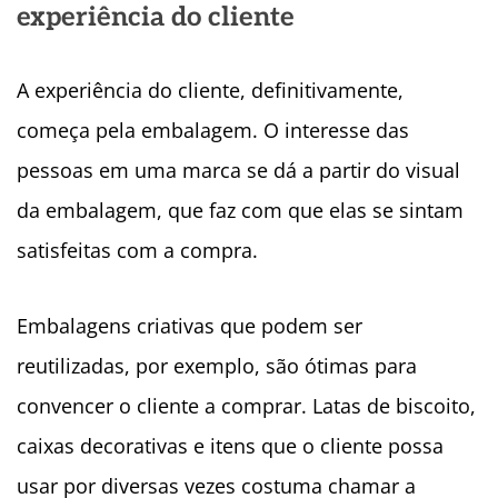
experiência do cliente
A experiência do cliente, definitivamente,
começa pela embalagem. O interesse das
pessoas em uma marca se dá a partir do visual
da embalagem, que faz com que elas se sintam
satisfeitas com a compra.
Embalagens criativas que podem ser
reutilizadas, por exemplo, são ótimas para
convencer o cliente a comprar. Latas de biscoito,
caixas decorativas e itens que o cliente possa
usar por diversas vezes costuma chamar a