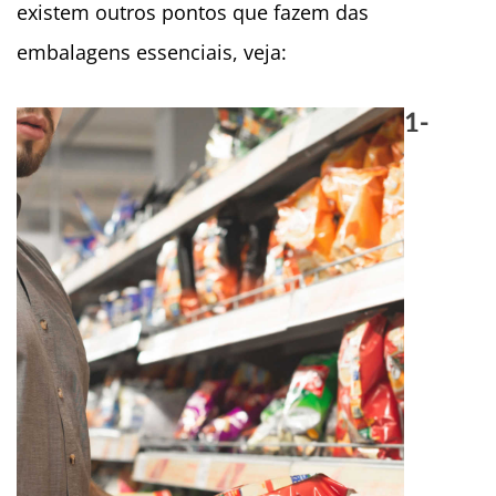
existem outros pontos que fazem das
embalagens essenciais, veja:
1-