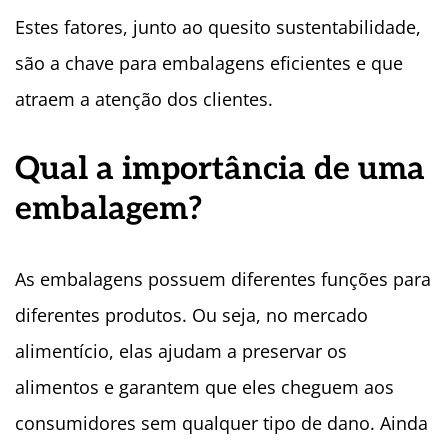
Estes fatores, junto ao quesito sustentabilidade,
são a chave para embalagens eficientes e que
atraem a atenção dos clientes.
Qual a importância de uma
embalagem?
As embalagens possuem diferentes funções para
diferentes produtos. Ou seja, no mercado
alimentício, elas ajudam a preservar os
alimentos e garantem que eles cheguem aos
consumidores sem qualquer tipo de dano. Ainda