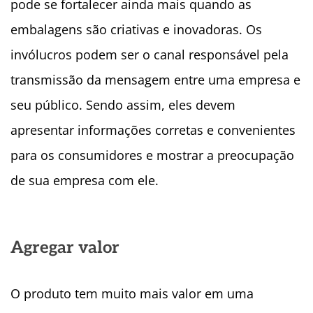
pode se fortalecer ainda mais quando as
embalagens são criativas e inovadoras. Os
invólucros podem ser o canal responsável pela
transmissão da mensagem entre uma empresa e
seu público. Sendo assim, eles devem
apresentar informações corretas e convenientes
para os consumidores e mostrar a preocupação
de sua empresa com ele.
Agregar valor
O produto tem muito mais valor em uma