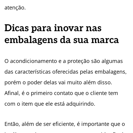
atenção.
Dicas para inovar nas
embalagens da sua marca
O acondicionamento e a proteção são algumas
das características oferecidas pelas embalagens,
porém o poder delas vai muito além disso.
Afinal, é o primeiro contato que o cliente tem
com o item que ele está adquirindo.
Então, além de ser eficiente, é importante que o