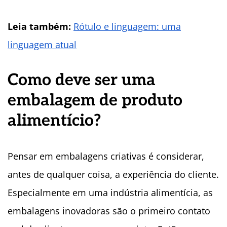
Leia também:
Rótulo e linguagem: uma
linguagem atual
Como deve ser uma
embalagem de produto
alimentício?
Pensar em embalagens criativas é considerar,
antes de qualquer coisa, a experiência do cliente.
Especialmente em uma indústria alimentícia, as
embalagens inovadoras são o primeiro contato