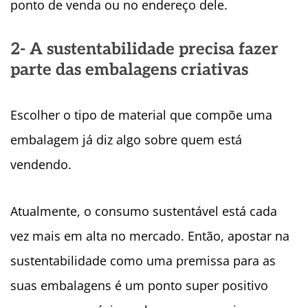
ponto de venda ou no endereço dele.
2- A sustentabilidade precisa fazer
parte das embalagens criativas
Escolher o tipo de material que compõe uma
embalagem já diz algo sobre quem está
vendendo.
Atualmente, o consumo sustentável está cada
vez mais em alta no mercado. Então, apostar na
sustentabilidade como uma premissa para as
suas embalagens é um ponto super positivo