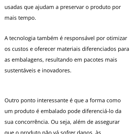
usadas que ajudam a preservar o produto por
mais tempo.
A tecnologia também é responsável por otimizar
os custos e oferecer materiais diferenciados para
as embalagens, resultando em pacotes mais
sustentáveis e inovadores.
Outro ponto interessante é que a forma como
um produto é embalado pode diferenciá-lo da
sua concorrência. Ou seja, além de assegurar
que o produto não vá sofrer danos, às