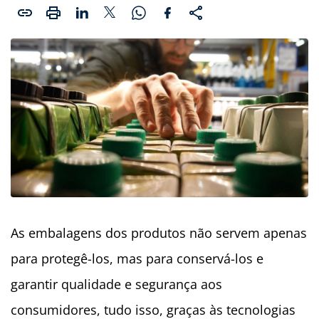
As embalagens dos produtos não servem apenas
para protegê-los, mas para conservá-los e
garantir qualidade e segurança aos
consumidores, tudo isso, graças às tecnologias