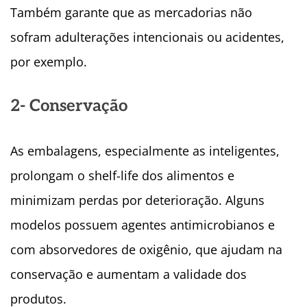
Também garante que as mercadorias não
sofram adulterações intencionais ou acidentes,
por exemplo.
2- Conservação
As embalagens, especialmente as inteligentes,
prolongam o shelf-life dos alimentos e
minimizam perdas por deterioração. Alguns
modelos possuem agentes antimicrobianos e
com absorvedores de oxigênio, que ajudam na
conservação e aumentam a validade dos
produtos.