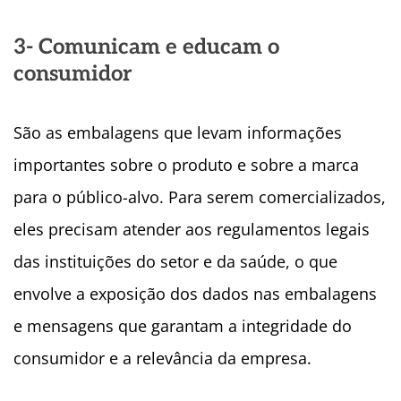
3- Comunicam e educam o
consumidor
São as embalagens que levam informações
importantes sobre o produto e sobre a marca
para o público-alvo. Para serem comercializados,
eles precisam atender aos regulamentos legais
das instituições do setor e da saúde, o que
envolve a exposição dos dados nas embalagens
e mensagens que garantam a integridade do
consumidor e a relevância da empresa.