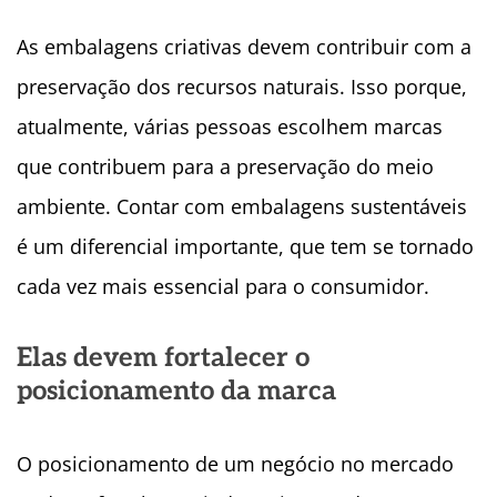
As embalagens criativas devem contribuir com a
preservação dos recursos naturais. Isso porque,
atualmente, várias pessoas escolhem marcas
que contribuem para a preservação do meio
ambiente. Contar com embalagens sustentáveis
é um diferencial importante, que tem se tornado
cada vez mais essencial para o consumidor.
Elas devem fortalecer o
posicionamento da marca
O posicionamento de um negócio no mercado