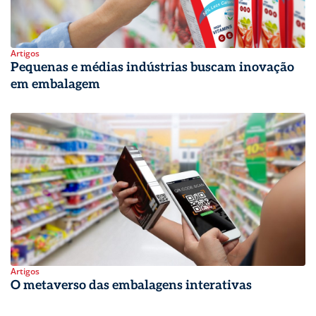
Artigos
Pequenas e médias indústrias buscam inovação
em embalagem
Artigos
O metaverso das embalagens interativas