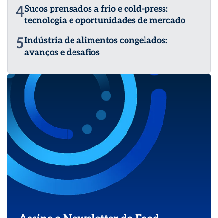
4
Sucos prensados a frio e cold-press:
tecnologia e oportunidades de mercado
5
Indústria de alimentos congelados:
avanços e desafios