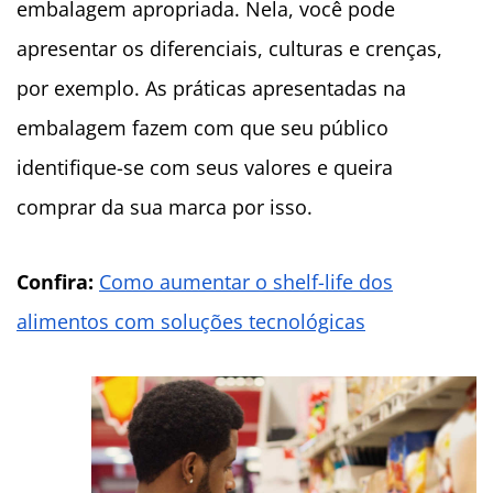
embalagem apropriada. Nela, você pode
apresentar os diferenciais, culturas e crenças,
por exemplo. As práticas apresentadas na
embalagem fazem com que seu público
identifique-se com seus valores e queira
comprar da sua marca por isso.
Confira:
Como aumentar o shelf-life dos
alimentos com soluções tecnológicas