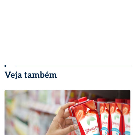
Veja também