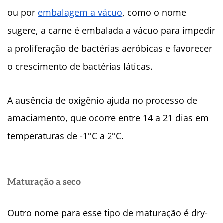
ou por
embalagem a vácuo
, como o nome
sugere, a carne é embalada a vácuo para impedir
a proliferação de bactérias aeróbicas e favorecer
o crescimento de bactérias láticas.
A ausência de oxigênio ajuda no processo de
amaciamento, que ocorre entre 14 a 21 dias em
temperaturas de -1°C a 2°C.
Maturação a seco
Outro nome para esse tipo de maturação é dry-