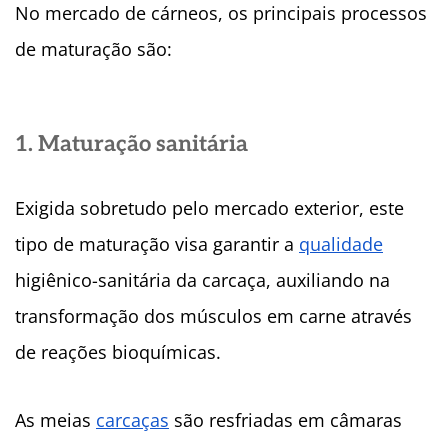
No mercado de cárneos, os principais processos
de maturação são:
1. Maturação sanitária
Exigida sobretudo pelo mercado exterior, este
tipo de maturação visa garantir a
qualidade
higiênico-sanitária da carcaça, auxiliando na
transformação dos músculos em carne através
de reações bioquímicas.
As meias
carcaças
são resfriadas em câmaras