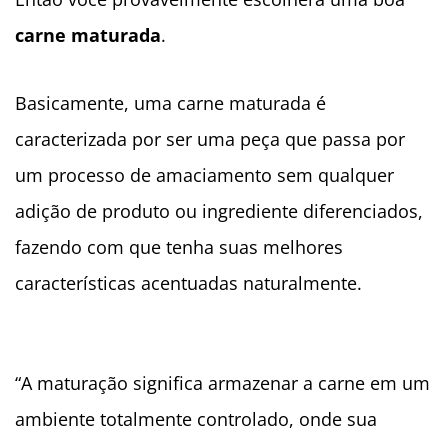
carne maturada
.
Basicamente, uma carne maturada é
caracterizada por ser uma peça que passa por
um processo de amaciamento sem qualquer
adição de produto ou ingrediente diferenciados,
fazendo com que tenha suas melhores
características acentuadas naturalmente.
“A maturação significa armazenar a carne em um
ambiente totalmente controlado, onde sua