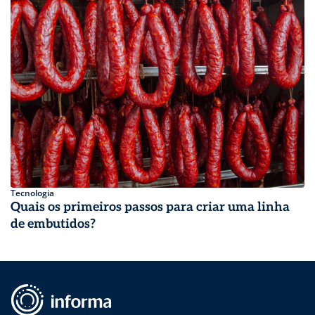
Tecnologia
Quais os primeiros passos para criar uma linha
de embutidos?