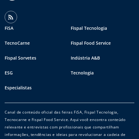
FiSA
Fispal Tecnologia
TecnoCarne
Fispal Food Service
Fispal Sorvetes
Indústria A&B
ESG
Tecnologia
Especialistas
Canal de conteúdo oficial das feiras FiSA, Fispal Tecnologia,
Tecnocarne e Fispal Food Service. Aqui você encontra conteúdo
relevante e entrevistas com profissionais que compartilham
informações, tendências e ideias para revolucionar a cadeia de