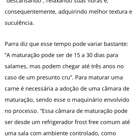
“descansando”, relaxando suas fibras e,
consequentemente, adquirindo melhor textura e
suculência.
Parra diz que esse tempo pode variar bastante:
“A maturação pode ser de 15 a 30 dias para
salames, mas podem chegar até três anos no
caso de um presunto cru”. Para maturar uma
carne é necessária a adoção de uma câmara de
maturação, sendo esse o maquinário envolvido
no processo. “Essa câmara de maturação pode
ser desde um refrigerador frost free comum até
uma sala com ambiente controlado, como