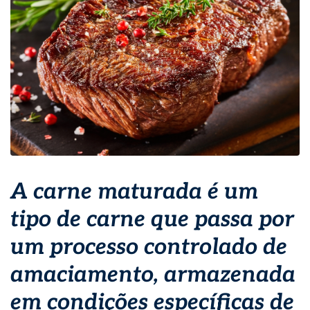
A carne maturada é um
tipo de carne que passa por
um processo controlado de
amaciamento, armazenada
em condições específicas de