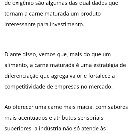
de oxigênio são algumas das qualidades que
tornam a carne maturada um produto
interessante para investimento.
Diante disso, vemos que, mais do que um
alimento, a carne maturada é uma estratégia de
diferenciação que agrega valor e fortalece a
competitividade de empresas no mercado.
Ao oferecer uma carne mais macia, com sabores
mais acentuados e atributos sensoriais
superiores, a indústria não só atende às