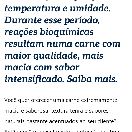
temperatura e umidade.
Durante esse período,
reações bioquímicas
resultam numa carne com
maior qualidade, mais
macia com sabor
intensificado. Saiba mais.
Você quer oferecer uma carne extremamente
macia e saborosa, textura tenra e sabores
naturais bastante acentuados ao seu cliente?
Então você provavelmente escolherá uma boa