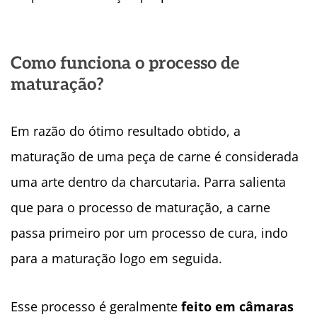
Como funciona o processo de
maturação?
Em razão do ótimo resultado obtido, a
maturação de uma peça de carne é considerada
uma arte dentro da charcutaria. Parra salienta
que para o processo de maturação, a carne
passa primeiro por um processo de cura, indo
para a maturação logo em seguida.
Esse processo é geralmente
feito em câmaras