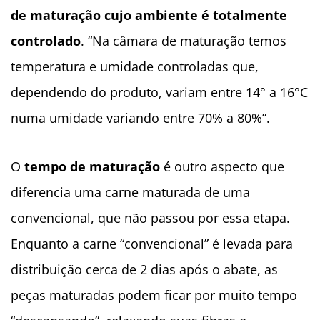
de maturação cujo ambiente é totalmente
controlado
. “Na câmara de maturação temos
temperatura e umidade controladas que,
dependendo do produto, variam entre 14° a 16°C
numa umidade variando entre 70% a 80%”.
O
tempo de maturação
é outro aspecto que
diferencia uma carne maturada de uma
convencional, que não passou por essa etapa.
Enquanto a carne “convencional” é levada para
distribuição cerca de 2 dias após o abate, as
peças maturadas podem ficar por muito tempo