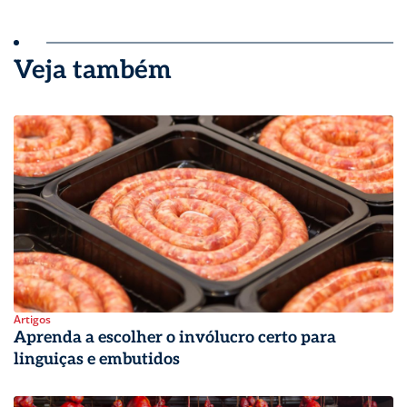
Veja também
Artigos
Aprenda a escolher o invólucro certo para
linguiças e embutidos