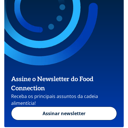
Assine o Newsletter do Food
Connection
Receba os principais assuntos da cadeia
alimentícia!
Assinar newsletter