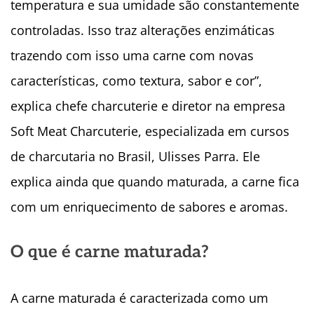
temperatura e sua umidade são constantemente
controladas. Isso traz alterações enzimáticas
trazendo com isso uma carne com novas
características, como textura, sabor e cor”,
explica chefe charcuterie e diretor na empresa
Soft Meat Charcuterie, especializada em cursos
de charcutaria no Brasil, Ulisses Parra. Ele
explica ainda que quando maturada, a carne fica
com um enriquecimento de sabores e aromas.
O que é carne maturada?
A carne maturada é caracterizada como um