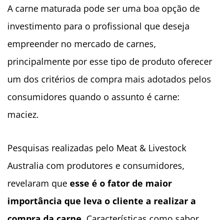
A carne maturada pode ser uma boa opção de
investimento para o profissional que deseja
empreender no mercado de carnes,
principalmente por esse tipo de produto oferecer
um dos critérios de compra mais adotados pelos
consumidores quando o assunto é carne:
maciez.
Pesquisas realizadas pelo Meat & Livestock
Australia com produtores e consumidores,
revelaram que
esse é o fator de maior
importância que leva o cliente a realizar a
compra da carne
. Características como sabor,