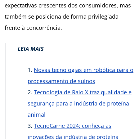
expectativas crescentes dos consumidores, mas
também se posiciona de forma privilegiada
frente à concorrência.
LEIA MAIS
Novas tecnologias em robótica para o
processamento de suínos
Tecnologia de Raio X traz qualidade e
segurança para a indústria de proteína
animal
TecnoCarne 2024: conheça as
inovações da indústria de proteína