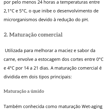
por pelo menos 24 horas a temperaturas entre
2,1°C e 5°C, o que inibe o desenvolvimento de
microrganismos devido à redução do pH.
2. Maturação comercial
Utilizada para melhorar a maciez e sabor da
carne, envolve a estocagem dos cortes entre 0°C
e 4°C por 14 a 21 dias. A maturação comercial é
dividida em dois tipos principais:
Maturação a úmido
Também conhecida como maturação Wet-aging