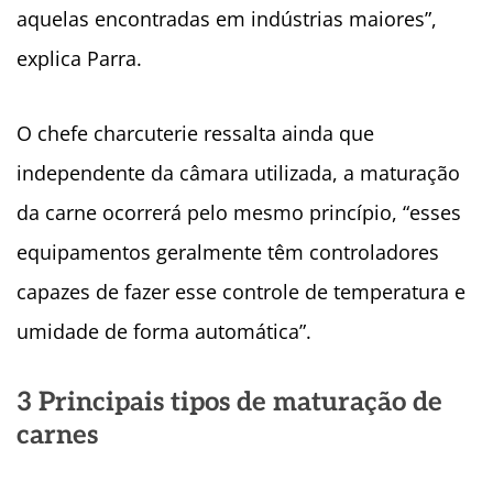
aquelas encontradas em indústrias maiores”,
explica Parra.
O chefe charcuterie ressalta ainda que
independente da câmara utilizada, a maturação
da carne ocorrerá pelo mesmo princípio, “esses
equipamentos geralmente têm controladores
capazes de fazer esse controle de temperatura e
umidade de forma automática”.
3 Principais tipos de maturação de
carnes