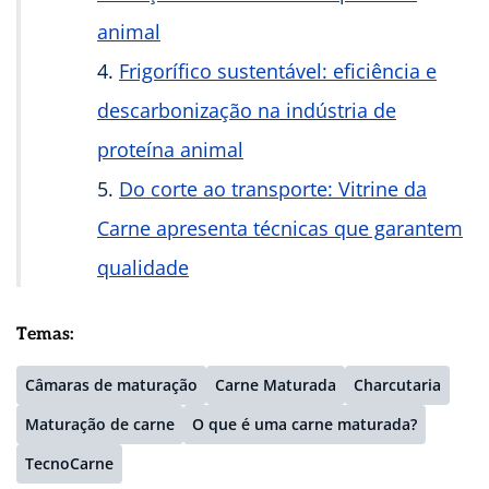
animal
Frigorífico sustentável: eficiência e
descarbonização na indústria de
proteína animal
Do corte ao transporte: Vitrine da
Carne apresenta técnicas que garantem
qualidade
Temas:
Câmaras de maturação
Carne Maturada
Charcutaria
Maturação de carne
O que é uma carne maturada?
TecnoCarne