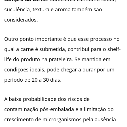
suculência, textura e aroma também são
considerados.
Outro ponto importante é que esse processo no
qual a carne é submetida, contribui para o shelf-
life do produto na prateleira. Se mantida em
condições ideais, pode chegar a durar por um
período de 20 a 30 dias.
A baixa probabilidade dos riscos de
contaminação pós-embalada e a limitação do
crescimento de microrganismos pela ausência