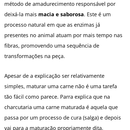
método de amadurecimento responsável por
deixá-la mais
macia e saborosa
. Este é um
processo natural em que as enzimas já
presentes no animal atuam por mais tempo nas
fibras, promovendo uma sequência de
transformações na peça.
Apesar de a explicação ser relativamente
simples, maturar uma carne não é uma tarefa
tão fácil como parece. Parra explica que na
charcutaria uma carne maturada é aquela que
passa por um processo de cura (salga) e depois
vai para a maturação propriamente dita.