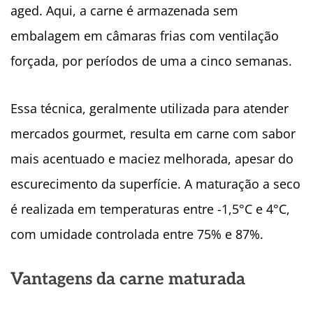
aged. Aqui, a carne é armazenada sem
embalagem em câmaras frias com ventilação
forçada, por períodos de uma a cinco semanas.
Essa técnica, geralmente utilizada para atender
mercados gourmet, resulta em carne com sabor
mais acentuado e maciez melhorada, apesar do
escurecimento da superfície. A maturação a seco
é realizada em temperaturas entre -1,5°C e 4°C,
com umidade controlada entre 75% e 87%.
Vantagens da carne maturada