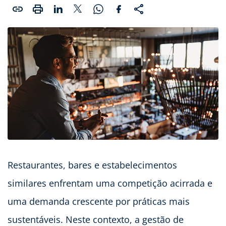
Restaurantes, bares e estabelecimentos
similares enfrentam uma competição acirrada e
uma demanda crescente por práticas mais
sustentáveis. Neste contexto, a gestão de