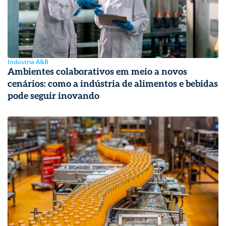
Indústria A&B
Ambientes colaborativos em meio a novos
cenários: como a indústria de alimentos e bebidas
pode seguir inovando