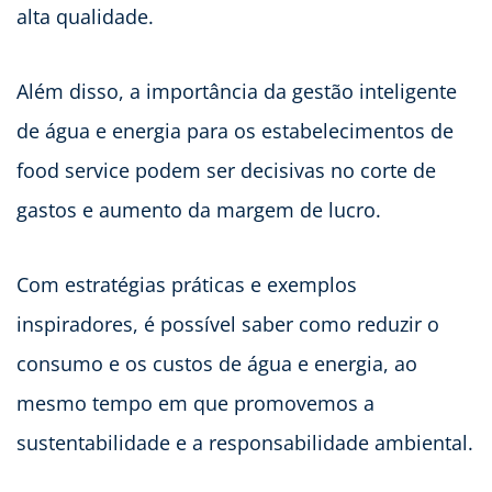
alta qualidade.
Além disso, a importância da gestão inteligente
de água e energia para os estabelecimentos de
food service podem ser decisivas no corte de
gastos e aumento da margem de lucro.
Com estratégias práticas e exemplos
inspiradores, é possível saber como reduzir o
consumo e os custos de água e energia, ao
mesmo tempo em que promovemos a
sustentabilidade e a responsabilidade ambiental.