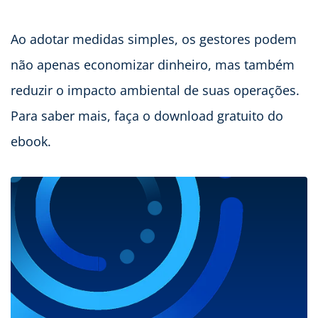
Ao adotar medidas simples, os gestores podem
não apenas economizar dinheiro, mas também
reduzir o impacto ambiental de suas operações.
Para saber mais, faça o download gratuito do
ebook.