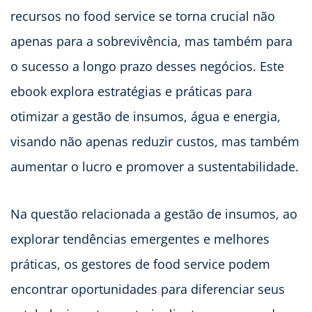
recursos no food service se torna crucial não
apenas para a sobrevivência, mas também para
o sucesso a longo prazo desses negócios. Este
ebook explora estratégias e práticas para
otimizar a gestão de insumos, água e energia,
visando não apenas reduzir custos, mas também
aumentar o lucro e promover a sustentabilidade.
Na questão relacionada a gestão de insumos, ao
explorar tendências emergentes e melhores
práticas, os gestores de food service podem
encontrar oportunidades para diferenciar seus