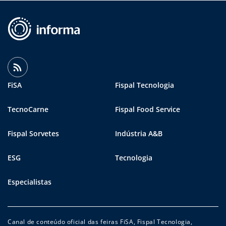
FiSA
Fispal Tecnologia
TecnoCarne
Fispal Food Service
Fispal Sorvetes
Indústria A&B
ESG
Tecnologia
Especialistas
Canal de conteúdo oficial das feiras FiSA, Fispal Tecnologia,