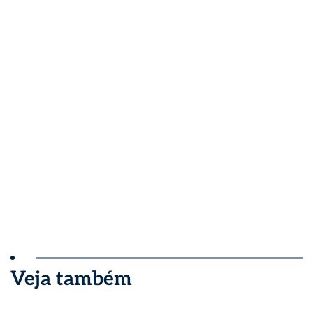
Veja também