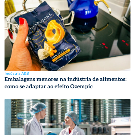
Indústria A&B
Embalagens menores na indústria de alimentos:
como se adaptar ao efeito Ozempic