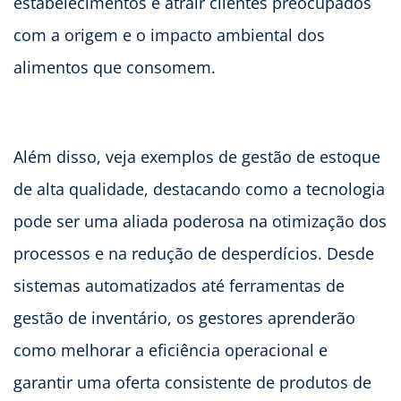
estabelecimentos e atrair clientes preocupados
com a origem e o impacto ambiental dos
alimentos que consomem.
Além disso, veja exemplos de gestão de estoque
de alta qualidade, destacando como a tecnologia
pode ser uma aliada poderosa na otimização dos
processos e na redução de desperdícios. Desde
sistemas automatizados até ferramentas de
gestão de inventário, os gestores aprenderão
como melhorar a eficiência operacional e
garantir uma oferta consistente de produtos de