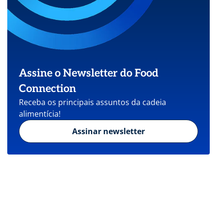
Assine o Newsletter do Food
Connection
Receba os principais assuntos da cadeia
alimentícia!
Assinar newsletter