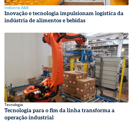
Indústria A&B
Inovação e tecnologia impulsionam logística da
indústria de alimentos e bebidas
Tecnologia
Tecnologia para o fim da linha transforma a
operação industrial