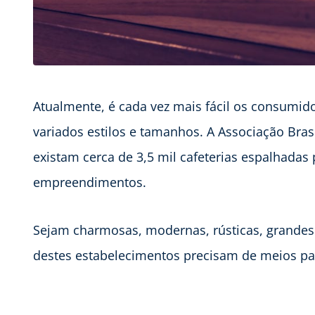
Atualmente, é cada vez mais fácil os consumid
variados estilos e tamanhos. A Associação Brasil
existam cerca de 3,5 mil cafeterias espalhadas
empreendimentos.
Sejam charmosas, modernas, rústicas, grandes 
destes estabelecimentos precisam de meios par