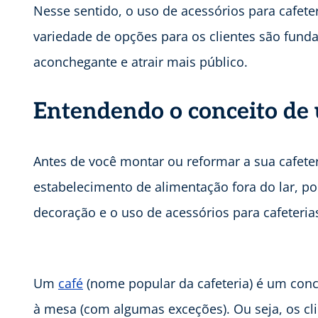
Nesse sentido, o uso de acessórios para cafete
variedade de opções para os clientes são fund
aconchegante e atrair mais público.
Entendendo o conceito de 
Antes de você montar ou reformar a sua cafeter
estabelecimento de alimentação fora do lar, po
decoração e o uso de acessórios para cafeteria
Um
café
(nome popular da cafeteria) é um conc
à mesa (com algumas exceções). Ou seja, os c