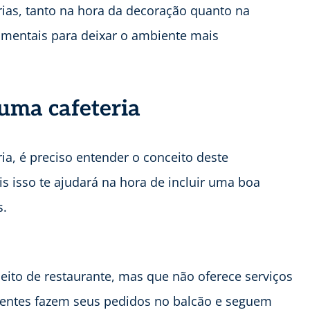
rias, tanto na hora da decoração quanto na
amentais para deixar o ambiente mais
uma cafeteria
ia, é preciso entender o conceito deste
is isso te ajudará na hora de incluir uma boa
s.
eito de restaurante, mas que não oferece serviços
lientes fazem seus pedidos no balcão e seguem