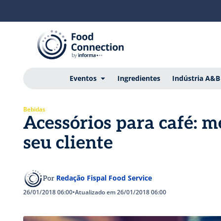
Eventos
Ingredientes
Indústria A&B
Bebidas
Acessórios para café: m
seu cliente
Redação Fispal Food Service
Por
26/01/2018 06:00
•
Atualizado em 26/01/2018 06:00