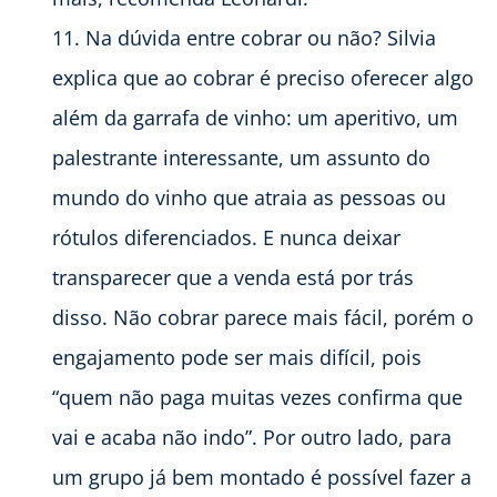
Na dúvida entre cobrar ou não? Silvia
explica que ao cobrar é preciso oferecer algo
além da garrafa de vinho: um aperitivo, um
palestrante interessante, um assunto do
mundo do vinho que atraia as pessoas ou
rótulos diferenciados. E nunca deixar
transparecer que a venda está por trás
disso. Não cobrar parece mais fácil, porém o
engajamento pode ser mais difícil, pois
“quem não paga muitas vezes confirma que
vai e acaba não indo”. Por outro lado, para
um grupo já bem montado é possível fazer a