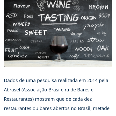
Dados de uma pesquisa realizada em 2014 pela
Abrasel (Associação Brasileira de Bares e
Restaurantes) mostram que de cada dez
restaurantes ou bares abertos no Brasil, metade