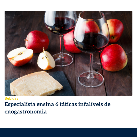
Bebidas
Especialista ensina 6 táticas infalíveis de
enogastronomia