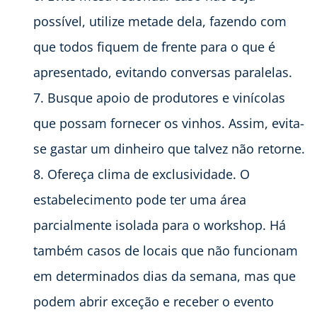
possível, utilize metade dela, fazendo com
que todos fiquem de frente para o que é
apresentado, evitando conversas paralelas.
Busque apoio de produtores e vinícolas
que possam fornecer os vinhos. Assim, evita-
se gastar um dinheiro que talvez não retorne.
Ofereça clima de exclusividade. O
estabelecimento pode ter uma área
parcialmente isolada para o workshop. Há
também casos de locais que não funcionam
em determinados dias da semana, mas que
podem abrir exceção e receber o evento