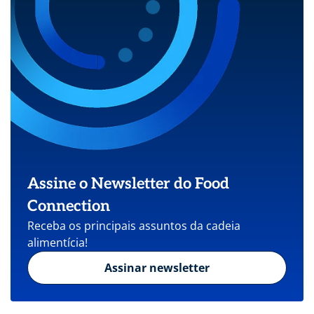
Assine o Newsletter do Food
Connection
Receba os principais assuntos da cadeia
alimentícia!
Assinar newsletter