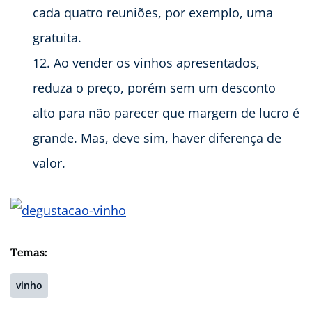
cada quatro reuniões, por exemplo, uma
gratuita.
Ao vender os vinhos apresentados,
reduza o preço, porém sem um desconto
alto para não parecer que margem de lucro é
grande. Mas, deve sim, haver diferença de
valor.
Temas:
vinho