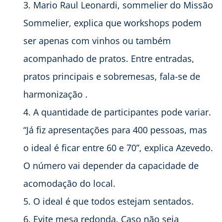
Mario Raul Leonardi, sommelier do Missão
Sommelier, explica que workshops podem
ser apenas com vinhos ou também
acompanhado de pratos. Entre entradas,
pratos principais e sobremesas, fala-se de
harmonização .
A quantidade de participantes pode variar.
“Já fiz apresentações para 400 pessoas, mas
o ideal é ficar entre 60 e 70”, explica Azevedo.
O número vai depender da capacidade de
acomodação do local.
O ideal é que todos estejam sentados.
Evite mesa redonda. Caso não seja