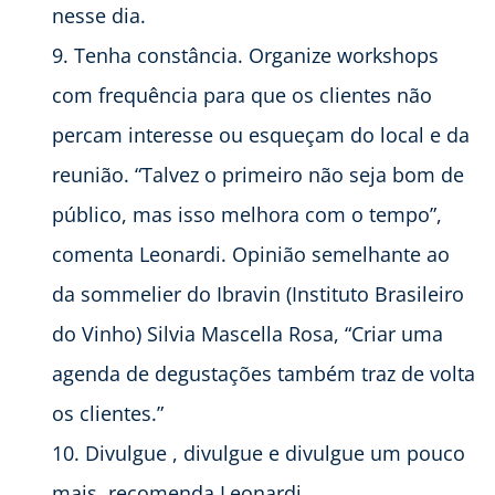
nesse dia.
Tenha constância. Organize workshops
com frequência para que os clientes não
percam interesse ou esqueçam do local e da
reunião. “Talvez o primeiro não seja bom de
público, mas isso melhora com o tempo”,
comenta Leonardi. Opinião semelhante ao
da sommelier do Ibravin (Instituto Brasileiro
do Vinho) Silvia Mascella Rosa, “Criar uma
agenda de degustações também traz de volta
os clientes.”
Divulgue , divulgue e divulgue um pouco
mais, recomenda Leonardi.