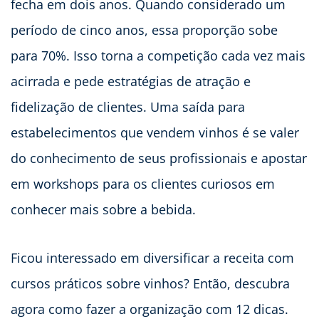
fecha em dois anos. Quando considerado um
período de cinco anos, essa proporção sobe
para 70%. Isso torna a competição cada vez mais
acirrada e pede estratégias de atração e
fidelização de clientes. Uma saída para
estabelecimentos que vendem vinhos é se valer
do conhecimento de seus profissionais e apostar
em workshops para os clientes curiosos em
conhecer mais sobre a bebida.
Ficou interessado em diversificar a receita com
cursos práticos sobre vinhos? Então, descubra
agora como fazer a organização com 12 dicas.