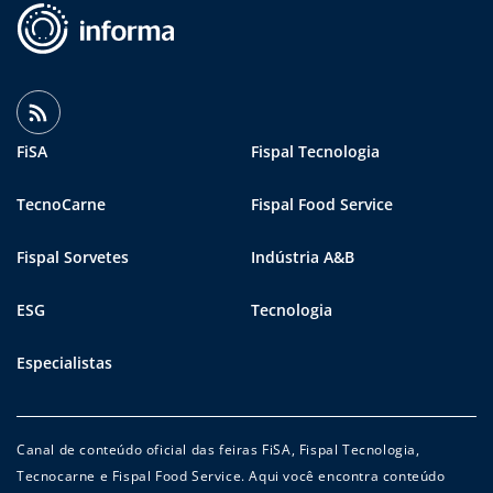
FiSA
Fispal Tecnologia
TecnoCarne
Fispal Food Service
Fispal Sorvetes
Indústria A&B
ESG
Tecnologia
Especialistas
Canal de conteúdo oficial das feiras FiSA, Fispal Tecnologia,
Tecnocarne e Fispal Food Service. Aqui você encontra conteúdo