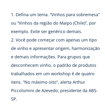
Defina um tema. “Vinhos para sobremesa”
ou “Vinhos da região do Maipo (Chile)”, por
exemplo. Evite ser genérico demais.
Você pode começar com apenas um tipo
de vinho e apresentar origem, harmonização
e demais informações. Para grupos que
desconhecem vinho, o padrão de produtos
trabalhados em um workshop é de quatro
itens. “No máximo oito”, alerta Arthur
Piccolomini de Azevedo, presidente da ABS-
SP.