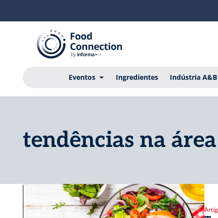
Eventos
Ingredientes
Indústria A&B
tendências na área
Arti