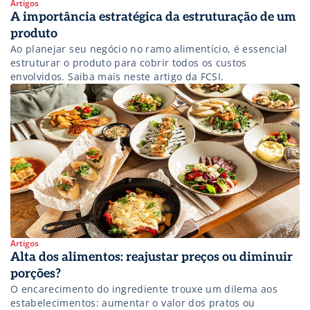
Artigos
A importância estratégica da estruturação de um
produto
Ao planejar seu negócio no ramo alimentício, é essencial
estruturar o produto para cobrir todos os custos
envolvidos. Saiba mais neste artigo da FCSI.
Artigos
Alta dos alimentos: reajustar preços ou diminuir
porções?
O encarecimento do ingrediente trouxe um dilema aos
estabelecimentos: aumentar o valor dos pratos ou