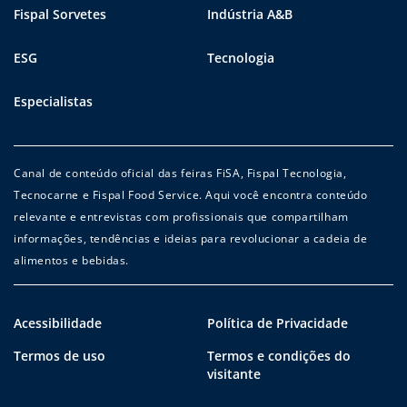
Fispal Sorvetes
Indústria A&B
ESG
Tecnologia
Especialistas
Canal de conteúdo oficial das feiras FiSA, Fispal Tecnologia,
Tecnocarne e Fispal Food Service. Aqui você encontra conteúdo
relevante e entrevistas com profissionais que compartilham
informações, tendências e ideias para revolucionar a cadeia de
alimentos e bebidas.
Acessibilidade
Política de Privacidade
Termos de uso
Termos e condições do
visitante