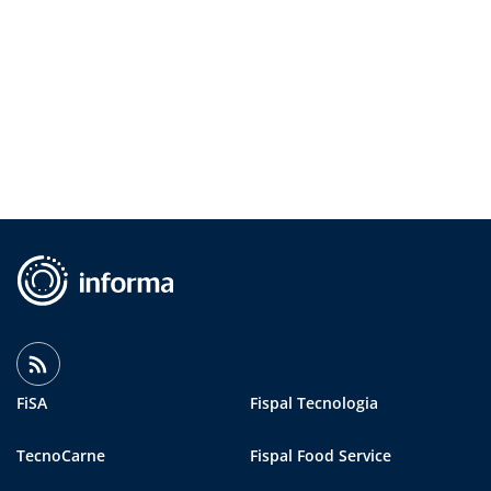
FiSA
Fispal Tecnologia
TecnoCarne
Fispal Food Service