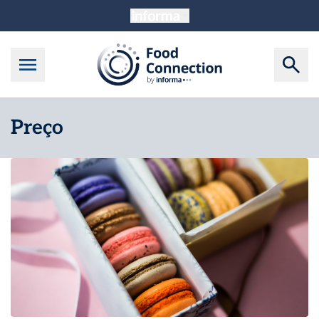
Preço