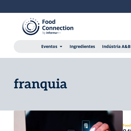
Eventos
Ingredientes
Indústria A&B
franquia
Food