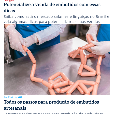
Potencialize a venda de embutidos com essas
dicas
Saiba como está o mercado salames e linguiças no Brasil e
veja algumas dicas para potencializar as suas vendas
Indústria A&B
Todos os passos para produção de embutidos
artesanais
Entenda todos os passos para produção de embutidos