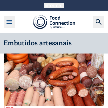
Embutidos artesanais
Artigos