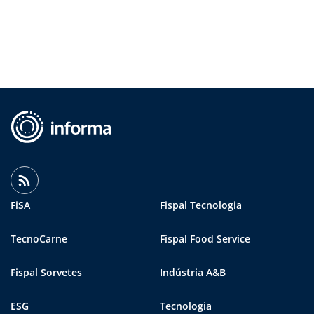
FiSA
Fispal Tecnologia
TecnoCarne
Fispal Food Service
Fispal Sorvetes
Indústria A&B
ESG
Tecnologia