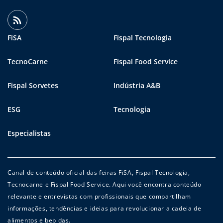
FiSA
Fispal Tecnologia
TecnoCarne
Fispal Food Service
Fispal Sorvetes
Indústria A&B
ESG
Tecnologia
Especialistas
Canal de conteúdo oficial das feiras FiSA, Fispal Tecnologia,
Tecnocarne e Fispal Food Service. Aqui você encontra conteúdo
relevante e entrevistas com profissionais que compartilham
informações, tendências e ideias para revolucionar a cadeia de
alimentos e bebidas.