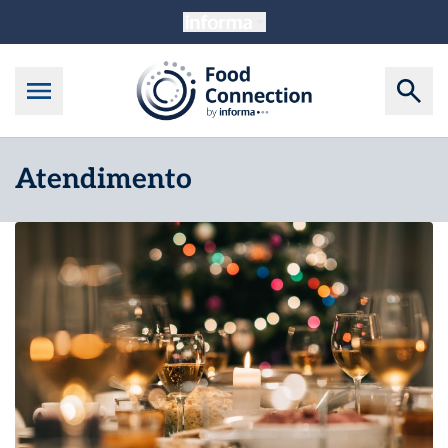
Atendimento