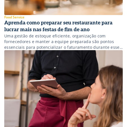
Food Service
Aprenda como preparar seu restaurante para
lucrar mais nas festas de fim de ano
Uma gestão de estoque eficiente, organização com
fornecedores e manter a equipe preparada são pontos
essenciais para potencializar o faturamento durante esse
período.