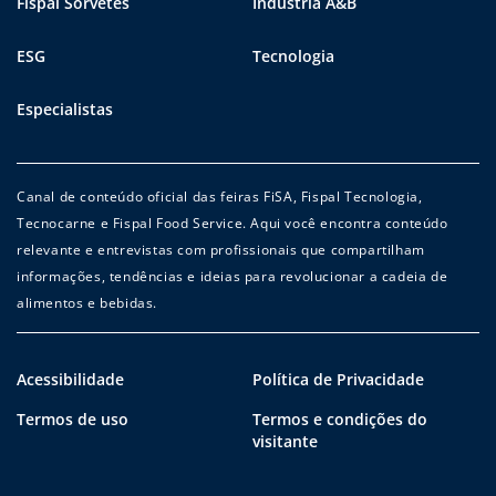
Fispal Sorvetes
Indústria A&B
ESG
Tecnologia
Especialistas
Canal de conteúdo oficial das feiras FiSA, Fispal Tecnologia,
Tecnocarne e Fispal Food Service. Aqui você encontra conteúdo
relevante e entrevistas com profissionais que compartilham
informações, tendências e ideias para revolucionar a cadeia de
alimentos e bebidas.
Acessibilidade
Política de Privacidade
Termos de uso
Termos e condições do
visitante