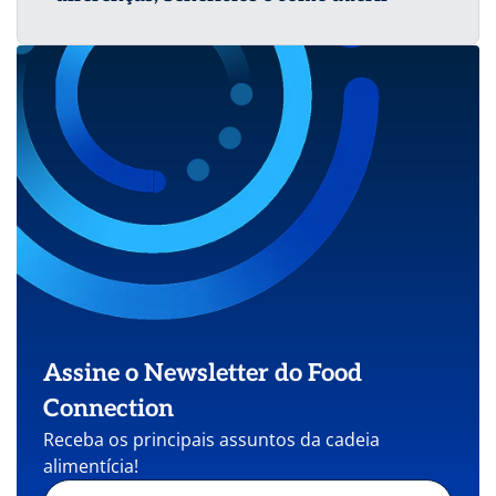
Assine o Newsletter do Food
Connection
Receba os principais assuntos da cadeia
alimentícia!