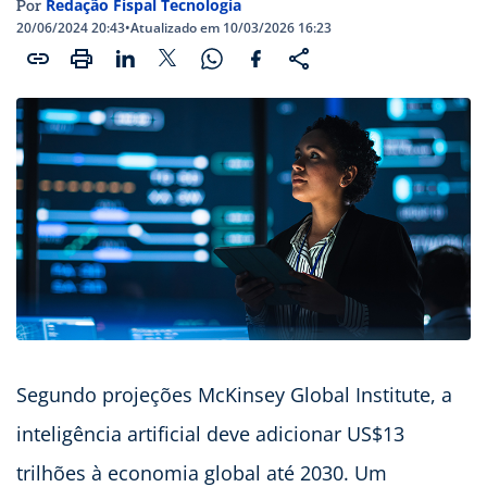
Redação Fispal Tecnologia
Por
20/06/2024 20:43
•
Atualizado em 10/03/2026 16:23
Segundo projeções McKinsey Global Institute, a
inteligência artificial deve adicionar US$13
trilhões à economia global até 2030. Um