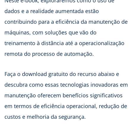
Neste e-book, exploraremos como o uso de
dados e a realidade aumentada estão
contribuindo para a eficiência da manutenção de
máquinas, com soluções que vão do
treinamento à distância até a operacionalização
remota do processo de automação.
Faça o download gratuito do recurso abaixo e
descubra como essas tecnologias inovadoras em
manutenção oferecem benefícios significativos
em termos de eficiência operacional, redução de
custos e melhoria da segurança.