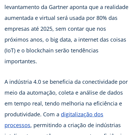
levantamento da Gartner aponta que a realidade
aumentada e virtual será usada por 80% das
empresas até 2025, sem contar que nos
próximos anos, o big data, a internet das coisas
(IoT) e o blockchain serão tendências
importantes.
A indústria 4.0 se beneficia da conectividade por
meio da automação, coleta e análise de dados
em tempo real, tendo melhoria na eficiência e
produtividade. Com a
digitalização dos
processos
, permitindo a criação de indústrias