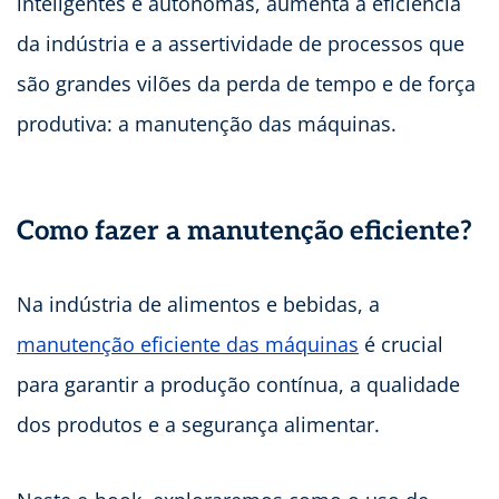
inteligentes e autônomas, aumenta a eficiência
da indústria e a assertividade de processos que
são grandes vilões da perda de tempo e de força
produtiva: a manutenção das máquinas.
Como fazer a manutenção eficiente?
Na indústria de alimentos e bebidas, a
manutenção eficiente das máquinas
é crucial
para garantir a produção contínua, a qualidade
dos produtos e a segurança alimentar.