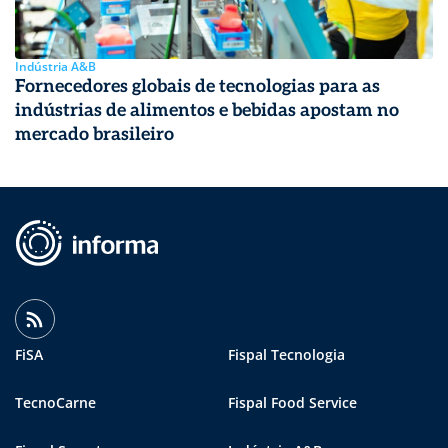
Indústria A&B
Fornecedores globais de tecnologias para as
indústrias de alimentos e bebidas apostam no
mercado brasileiro
FiSA
Fispal Tecnologia
TecnoCarne
Fispal Food Service