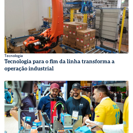
Tecnologia
Tecnologia para o fim da linha transforma a
operação industrial