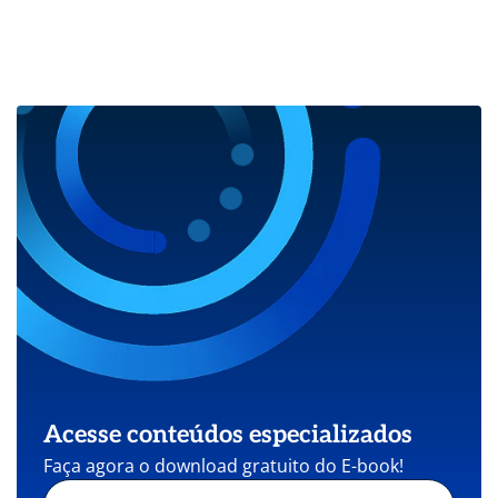
Acesse conteúdos especializados
Faça agora o download gratuito do E-book!