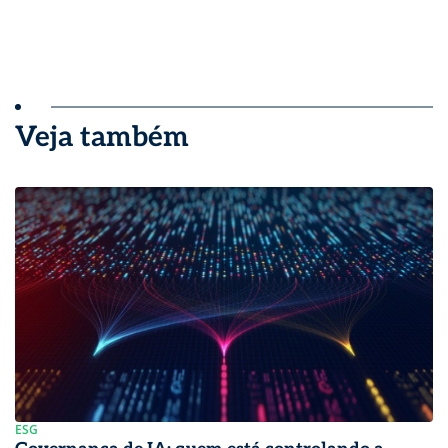
Veja também
ESG