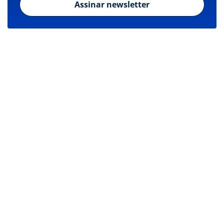
Assinar newsletter