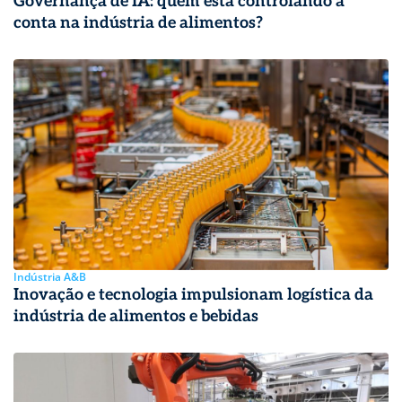
Governança de IA: quem está controlando a
conta na indústria de alimentos?
Indústria A&B
Inovação e tecnologia impulsionam logística da
indústria de alimentos e bebidas