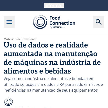
Materiais de Download
Uso de dados e realidade
aumentada na manutenção
de máquinas na indústria de
alimentos e bebidas
Veja como a indústria de alimentos e bebidas tem
utilizado soluções em dados e RA para reduzir riscos e
ineficiências na manutenção de seus equipamentos