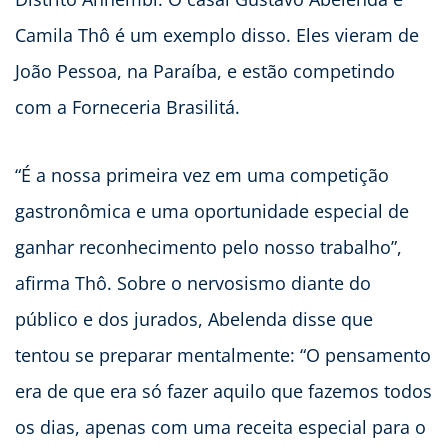
Camila Thô é um exemplo disso. Eles vieram de
João Pessoa, na Paraíba, e estão competindo
com a Forneceria Brasilitá.
“É a nossa primeira vez em uma competição
gastronômica e uma oportunidade especial de
ganhar reconhecimento pelo nosso trabalho”,
afirma Thô. Sobre o nervosismo diante do
público e dos jurados, Abelenda disse que
tentou se preparar mentalmente: “O pensamento
era de que era só fazer aquilo que fazemos todos
os dias, apenas com uma receita especial para o