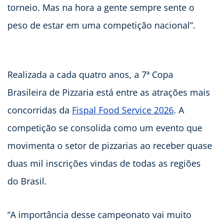
torneio. Mas na hora a gente sempre sente o
peso de estar em uma competição nacional”.
Realizada a cada quatro anos, a 7ª Copa
Brasileira de Pizzaria está entre as atrações mais
concorridas da
Fispal Food Service 2026
. A
competição se consolida como um evento que
movimenta o setor de pizzarias ao receber quase
duas mil inscrições vindas de todas as regiões
do Brasil.
“A importância desse campeonato vai muito