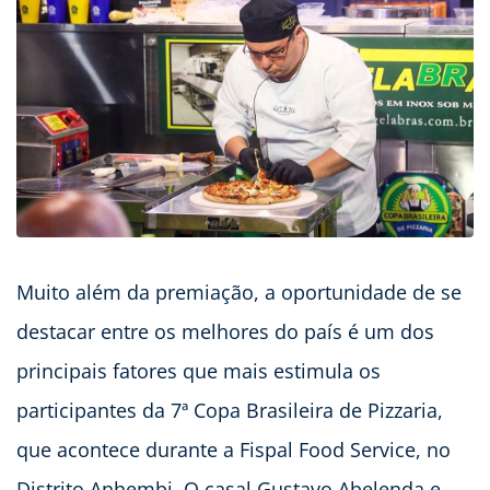
Muito além da premiação, a oportunidade de se
destacar entre os melhores do país é um dos
principais fatores que mais estimula os
participantes da 7ª Copa Brasileira de Pizzaria,
que acontece durante a Fispal Food Service, no
Distrito Anhembi. O casal Gustavo Abelenda e