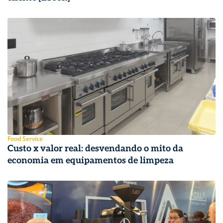
Food Service
Custo x valor real: desvendando o mito da
economia em equipamentos de limpeza