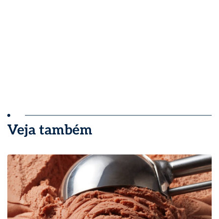
Veja também