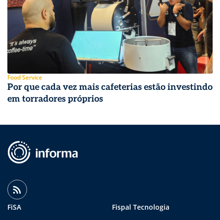
Food Service
Por que cada vez mais cafeterias estão investindo
em torradores próprios
FiSA
Fispal Tecnologia