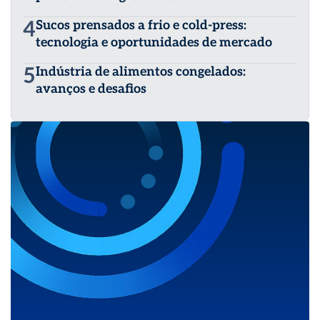
4
Sucos prensados a frio e cold-press:
tecnologia e oportunidades de mercado
5
Indústria de alimentos congelados:
avanços e desafios