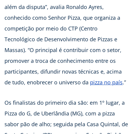
além da disputa”, avalia Ronaldo Ayres,
conhecido como Senhor Pizza, que organiza a
competição por meio do CTP (Centro
Tecnológico de Desenvolvimento de Pizzas e
Massas). “O principal é contribuir com o setor,
promover a troca de conhecimento entre os
participantes, difundir novas técnicas e, acima
de tudo, enobrecer o universo da
pizza no país
.”
Os finalistas do primeiro dia são: em 1º lugar, a
Pizza do G, de Uberlândia (MG), com a pizza
sabor pão de alho; seguida pela Casa Quintal, de