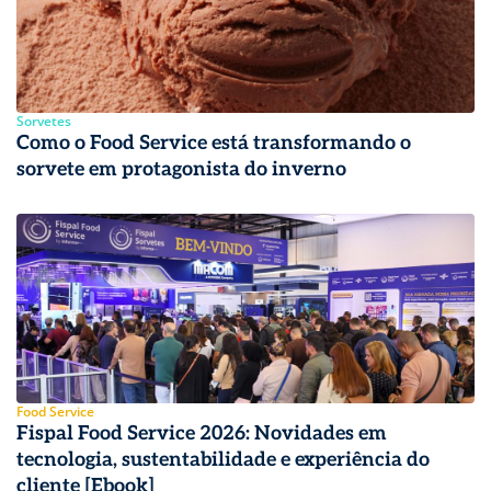
Sorvetes
Como o Food Service está transformando o
sorvete em protagonista do inverno
Food Service
Fispal Food Service 2026: Novidades em
tecnologia, sustentabilidade e experiência do
cliente [Ebook]