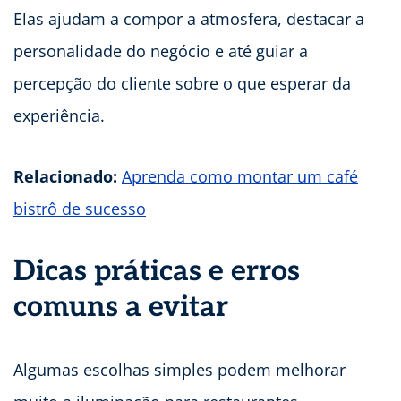
Elas ajudam a compor a atmosfera, destacar a
personalidade do negócio e até guiar a
percepção do cliente sobre o que esperar da
experiência.
Relacionado:
Aprenda como montar um café
bistrô de sucesso
Dicas práticas e erros
comuns a evitar
Algumas escolhas simples podem melhorar