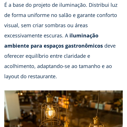
É a base do projeto de iluminação. Distribui luz
de forma uniforme no salão e garante conforto
visual, sem criar sombras ou áreas
excessivamente escuras. A
iluminação
ambiente para espaços gastronômicos
deve
oferecer equilíbrio entre claridade e
acolhimento, adaptando-se ao tamanho e ao
layout do restaurante.