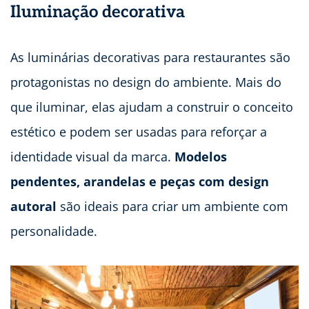
Iluminação decorativa
As luminárias decorativas para restaurantes são
protagonistas no design do ambiente. Mais do
que iluminar, elas ajudam a construir o conceito
estético e podem ser usadas para reforçar a
identidade visual da marca.
Modelos
pendentes, arandelas e peças com design
autoral
são ideais para criar um ambiente com
personalidade.