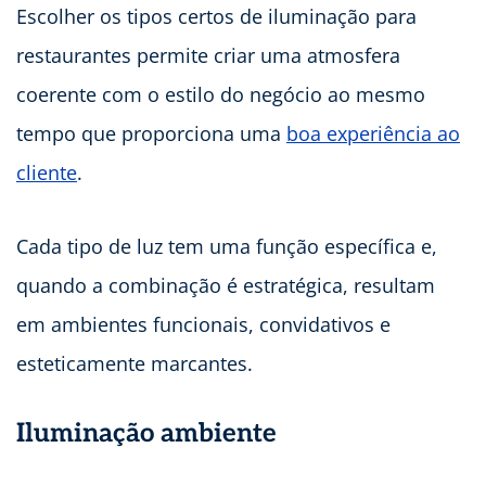
Escolher os tipos certos de iluminação para
restaurantes permite criar uma atmosfera
coerente com o estilo do negócio ao mesmo
tempo que proporciona uma
boa experiência ao
cliente
.
Cada tipo de luz tem uma função específica e,
quando a combinação é estratégica, resultam
em ambientes funcionais, convidativos e
esteticamente marcantes.
Iluminação ambiente