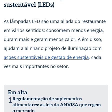
sustentável (LEDs)
As lâmpadas LED são uma aliada do restaurante
em vários sentidos: consomem menos energia,
duram mais e geram menos calor. Além disso,
ajudam a alinhar o projeto de iluminação com
ações sustentáveis de gestão de energia
, cada
vez mais importantes no setor.
Em alta
1
Regulamentação de suplementos
alimentares: as leis da ANVISA que regem
o mercado