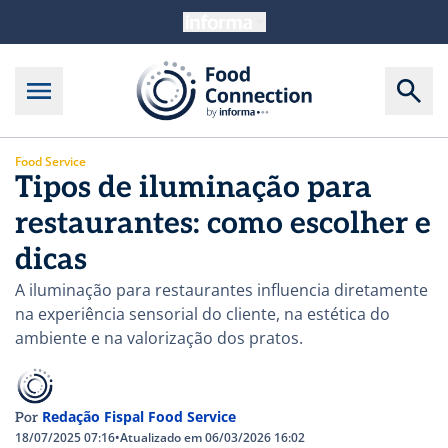
Food Service
Tipos de iluminação para
restaurantes: como escolher e
dicas
A iluminação para restaurantes influencia diretamente
na experiência sensorial do cliente, na estética do
ambiente e na valorização dos pratos.
Redação Fispal Food Service
Por
18/07/2025 07:16
•
Atualizado em 06/03/2026 16:02