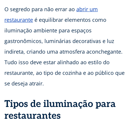
O segredo para não errar ao
abrir um
restaurante
é equilibrar elementos como
iluminação ambiente para espaços
gastronômicos, luminárias decorativas e luz
indireta, criando uma atmosfera aconchegante.
Tudo isso deve estar alinhado ao estilo do
restaurante, ao tipo de cozinha e ao público que
se deseja atrair.
Tipos de iluminação para
restaurantes