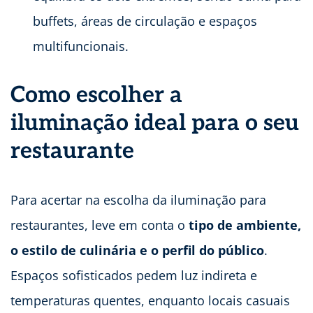
buffets, áreas de circulação e espaços
multifuncionais.
Como escolher a
iluminação ideal para o seu
restaurante
Para acertar na escolha da iluminação para
restaurantes, leve em conta o
tipo de ambiente,
o estilo de culinária e o perfil do público
.
Espaços sofisticados pedem luz indireta e
temperaturas quentes, enquanto locais casuais