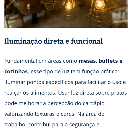
Iluminação direta e funcional
Fundamental em áreas como
mesas, buffets e
cozinhas
, esse tipo de luz tem função prática:
iluminar pontos específicos para facilitar o uso e
realçar os alimentos. Usar luz direta sobre pratos
pode melhorar a percepção do cardápio,
valorizando texturas e cores. Na área de
trabalho, contribui para a segurança e