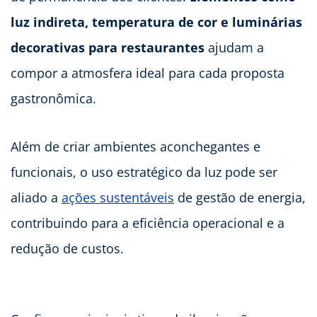
luz indireta, temperatura de cor e luminárias
decorativas para restaurantes
ajudam a
compor a atmosfera ideal para cada proposta
gastronômica.
Além de criar ambientes aconchegantes e
funcionais, o uso estratégico da luz pode ser
aliado a
ações sustentáveis
de gestão de energia,
contribuindo para a eficiência operacional e a
redução de custos.