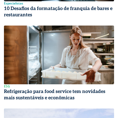
Especialistas
10 Desafios da formatação de franquia de bares e
restaurantes
ESG
Refrigeração para food service tem novidades
mais sustentáveis e econômicas