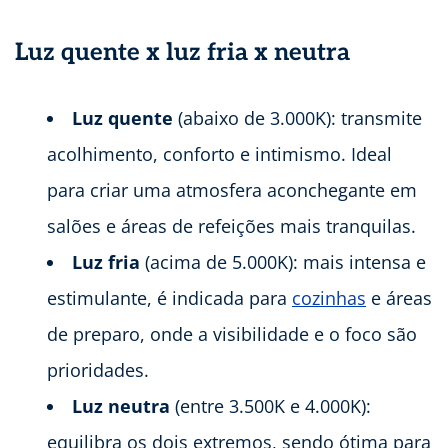
Luz quente x luz fria x neutra
Luz quente
(abaixo de 3.000K): transmite
acolhimento, conforto e intimismo. Ideal
para criar uma atmosfera aconchegante em
salões e áreas de refeições mais tranquilas.
Luz fria
(acima de 5.000K): mais intensa e
estimulante, é indicada para
cozinhas
e áreas
de preparo, onde a visibilidade e o foco são
prioridades.
Luz neutra
(entre 3.500K e 4.000K):
equilibra os dois extremos, sendo ótima para