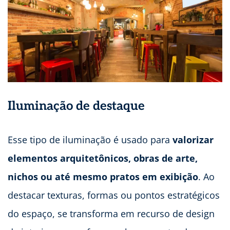
Iluminação de destaque
Esse tipo de iluminação é usado para
valorizar
elementos arquitetônicos, obras de arte,
nichos ou até mesmo pratos em exibição
. Ao
destacar texturas, formas ou pontos estratégicos
do espaço, se transforma em recurso de design