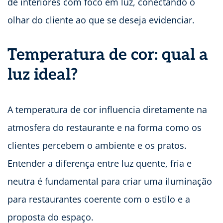
de interiores com foco em luz, conectando o
olhar do cliente ao que se deseja evidenciar.
Temperatura de cor: qual a
luz ideal?
A temperatura de cor influencia diretamente na
atmosfera do restaurante e na forma como os
clientes percebem o ambiente e os pratos.
Entender a diferença entre luz quente, fria e
neutra é fundamental para criar uma iluminação
para restaurantes coerente com o estilo e a
proposta do espaço.