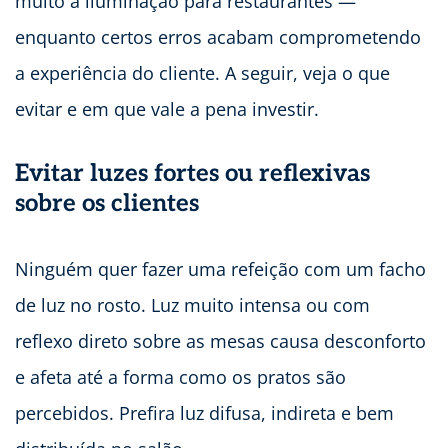
muito a iluminação para restaurantes —
enquanto certos erros acabam comprometendo
a experiência do cliente. A seguir, veja o que
evitar e em que vale a pena investir.
Evitar luzes fortes ou reflexivas
sobre os clientes
Ninguém quer fazer uma refeição com um facho
de luz no rosto. Luz muito intensa ou com
reflexo direto sobre as mesas causa desconforto
e afeta até a forma como os pratos são
percebidos. Prefira luz difusa, indireta e bem