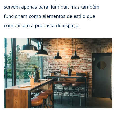
servem apenas para iluminar, mas também
funcionam como elementos de estilo que
comunicam a proposta do espaço.