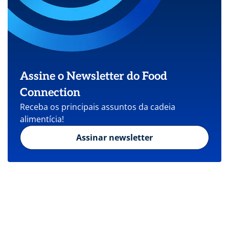
Assine o Newsletter do Food
Connection
Receba os principais assuntos da cadeia
alimentícia!
Assinar newsletter