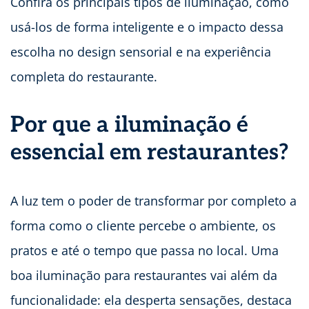
Confira os principais tipos de iluminação, como
usá-los de forma inteligente e o impacto dessa
escolha no design sensorial e na experiência
completa do restaurante.
Por que a iluminação é
essencial em restaurantes?
A luz tem o poder de transformar por completo a
forma como o cliente percebe o ambiente, os
pratos e até o tempo que passa no local. Uma
boa iluminação para restaurantes vai além da
funcionalidade: ela desperta sensações, destaca