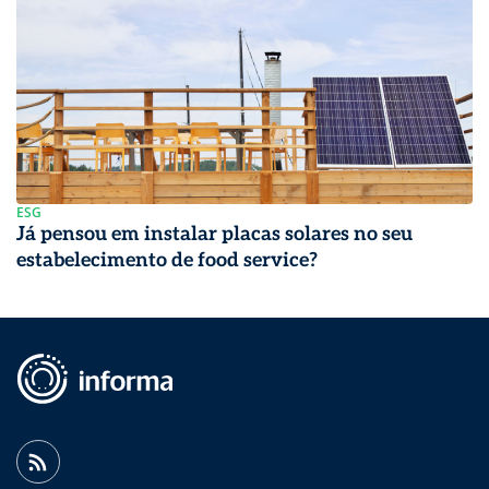
ESG
Já pensou em instalar placas solares no seu
estabelecimento de food service?