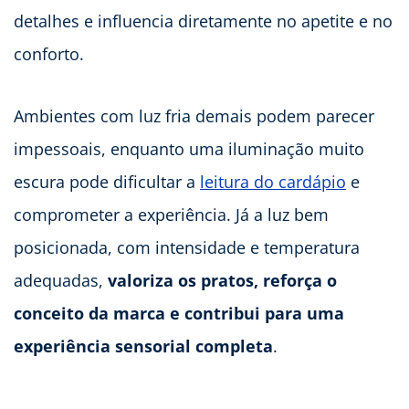
detalhes e influencia diretamente no apetite e no
conforto.
Ambientes com luz fria demais podem parecer
impessoais, enquanto uma iluminação muito
escura pode dificultar a
leitura do cardápio
e
comprometer a experiência. Já a luz bem
posicionada, com intensidade e temperatura
adequadas,
valoriza os pratos, reforça o
conceito da marca e contribui para uma
experiência sensorial completa
.