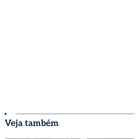
Veja também