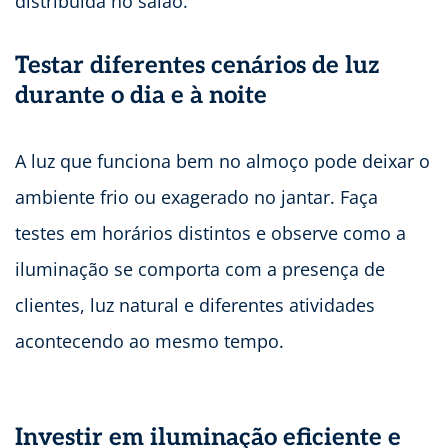
distribuída no salão.
Testar diferentes cenários de luz
durante o dia e à noite
A luz que funciona bem no almoço pode deixar o
ambiente frio ou exagerado no jantar. Faça
testes em horários distintos e observe como a
iluminação se comporta com a presença de
clientes, luz natural e diferentes atividades
acontecendo ao mesmo tempo.
Investir em iluminação eficiente e