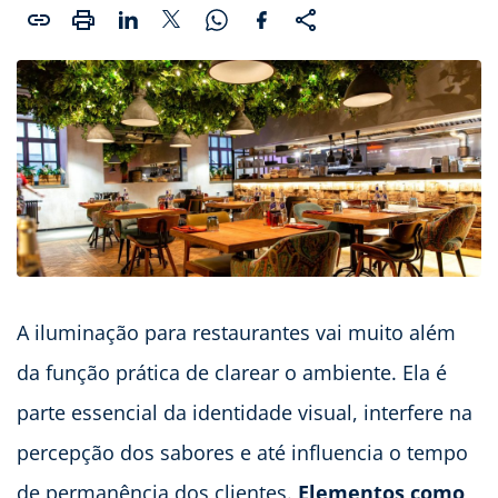
A iluminação para restaurantes vai muito além
da função prática de clarear o ambiente. Ela é
parte essencial da identidade visual, interfere na
percepção dos sabores e até influencia o tempo
de permanência dos clientes.
Elementos como