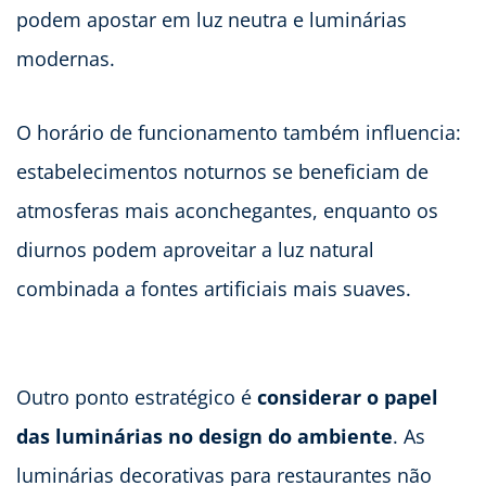
podem apostar em luz neutra e luminárias
modernas.
O horário de funcionamento também influencia:
estabelecimentos noturnos se beneficiam de
atmosferas mais aconchegantes, enquanto os
diurnos podem aproveitar a luz natural
combinada a fontes artificiais mais suaves.
Outro ponto estratégico é
considerar o papel
das luminárias no design do ambiente
. As
luminárias decorativas para restaurantes não