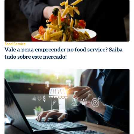
Food Service
Vale a pena empreender no food service? Saiba
tudo sobre este mercado!