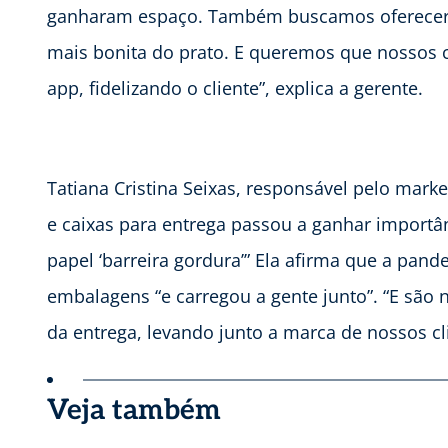
ganharam espaço. Também buscamos oferecer
mais bonita do prato. E queremos que nossos 
app, fidelizando o cliente”, explica a gerente.
Tatiana Cristina Seixas, responsável pelo marke
e caixas para entrega passou a ganhar import
papel ‘barreira gordura’” Ela afirma que a pan
embalagens “e carregou a gente junto”. “E são
da entrega, levando junto a marca de nossos cl
Veja também