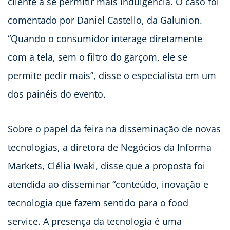
cliente a se permitir mais indulgência. O caso foi
comentado por Daniel Castello, da Galunion.
“Quando o consumidor interage diretamente
com a tela, sem o filtro do garçom, ele se
permite pedir mais”, disse o especialista em um
dos painéis do evento.
Sobre o papel da feira na disseminação de novas
tecnologias, a diretora de Negócios da Informa
Markets, Clélia Iwaki, disse que a proposta foi
atendida ao disseminar “conteúdo, inovação e
tecnologia que fazem sentido para o food
service. A presença da tecnologia é uma