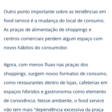
Outro ponto importante sobre as tendências em
food service é a mudança do local de consumo.
As praças de alimentação de shoppings e
centros comerciais perdem algum espaço com
novos hábitos do consumidor.
Agora, com menos fluxo nas praças dos
shoppings, surgem novos formatos de consumo,
como restaurantes dentro de lojas, cafeterias em
espaços híbridos e gastronomia como elemento
de convivência. Nesse ambiente, o food service
não tem mais “dependência excessiva da praça