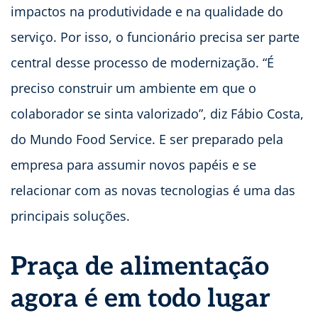
impactos na produtividade e na qualidade do
serviço. Por isso, o funcionário precisa ser parte
central desse processo de modernização. “É
preciso construir um ambiente em que o
colaborador se sinta valorizado”, diz Fábio Costa,
do Mundo Food Service. E ser preparado pela
empresa para assumir novos papéis e se
relacionar com as novas tecnologias é uma das
principais soluções.
Praça de alimentação
agora é em todo lugar