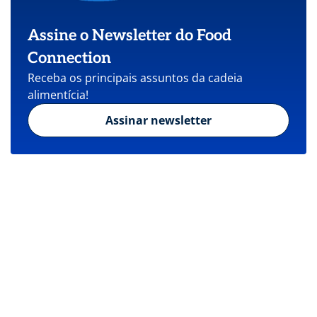
Assine o Newsletter do Food
Connection
Receba os principais assuntos da cadeia
alimentícia!
Assinar newsletter