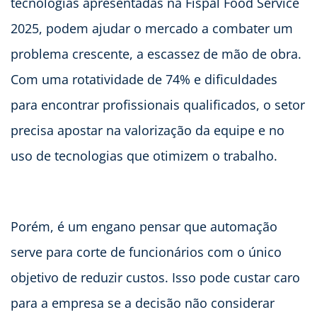
tecnologias apresentadas na Fispal Food Service
2025, podem ajudar o mercado a combater um
problema crescente, a escassez de mão de obra.
Com uma rotatividade de 74% e dificuldades
para encontrar profissionais qualificados, o setor
precisa apostar na valorização da equipe e no
uso de tecnologias que otimizem o trabalho.
Porém, é um engano pensar que automação
serve para corte de funcionários com o único
objetivo de reduzir custos. Isso pode custar caro
para a empresa se a decisão não considerar