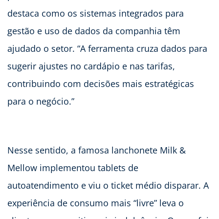
destaca como os sistemas integrados para
gestão e uso de dados da companhia têm
ajudado o setor. “A ferramenta cruza dados para
sugerir ajustes no cardápio e nas tarifas,
contribuindo com decisões mais estratégicas
para o negócio.”
Nesse sentido, a famosa lanchonete Milk &
Mellow implementou tablets de
autoatendimento e viu o ticket médio disparar. A
experiência de consumo mais “livre” leva o