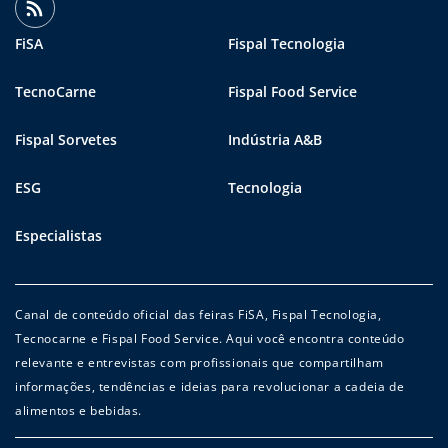
FiSA
Fispal Tecnologia
TecnoCarne
Fispal Food Service
Fispal Sorvetes
Indústria A&B
ESG
Tecnologia
Especialistas
Canal de conteúdo oficial das feiras FiSA, Fispal Tecnologia,
Tecnocarne e Fispal Food Service. Aqui você encontra conteúdo
relevante e entrevistas com profissionais que compartilham
informações, tendências e ideias para revolucionar a cadeia de
alimentos e bebidas.