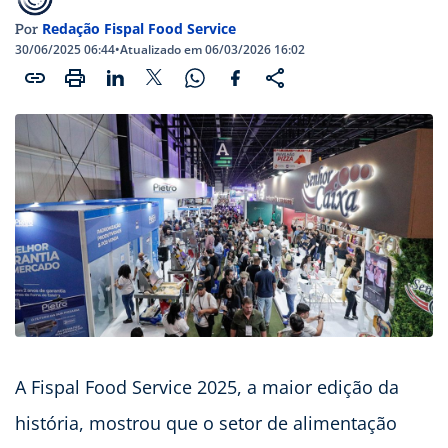
Redação Fispal Food Service
Por
30/06/2025 06:44
•
Atualizado em 06/03/2026 16:02
A Fispal Food Service 2025, a maior edição da
história, mostrou que o setor de alimentação