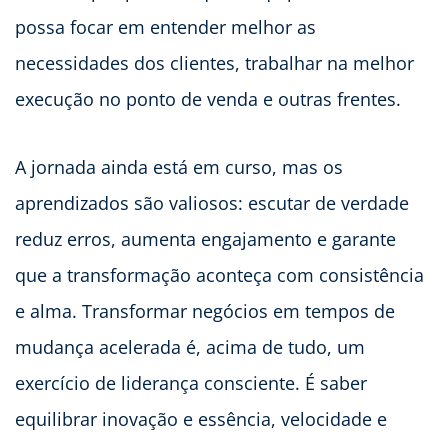
possa focar em entender melhor as
necessidades dos clientes, trabalhar na melhor
execução no ponto de venda e outras frentes.
A jornada ainda está em curso, mas os
aprendizados são valiosos: escutar de verdade
reduz erros, aumenta engajamento e garante
que a transformação aconteça com consistência
e alma. Transformar negócios em tempos de
mudança acelerada é, acima de tudo, um
exercício de liderança consciente. É saber
equilibrar inovação e essência, velocidade e