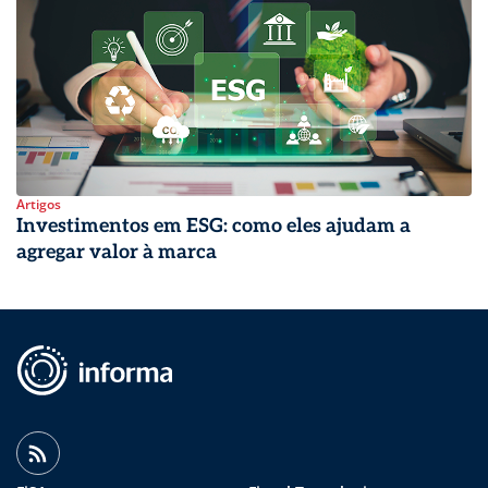
Artigos
Investimentos em ESG: como eles ajudam a
agregar valor à marca