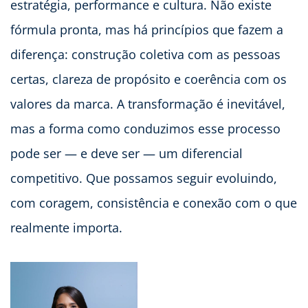
estratégia, performance e cultura. Não existe
fórmula pronta, mas há princípios que fazem a
diferença: construção coletiva com as pessoas
certas, clareza de propósito e coerência com os
valores da marca. A transformação é inevitável,
mas a forma como conduzimos esse processo
pode ser — e deve ser — um diferencial
competitivo. Que possamos seguir evoluindo,
com coragem, consistência e conexão com o que
realmente importa.