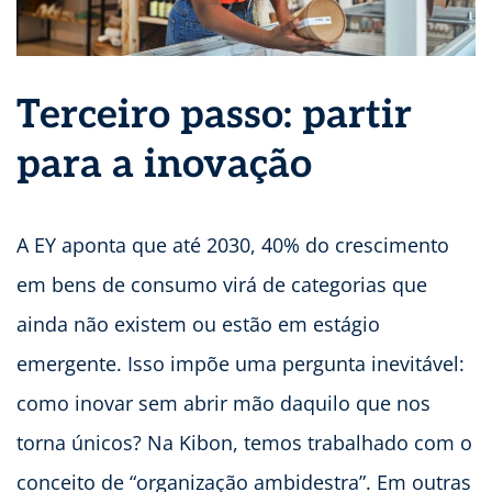
Terceiro passo: partir
para a inovação
A EY aponta que até 2030, 40% do crescimento
em bens de consumo virá de categorias que
ainda não existem ou estão em estágio
emergente. Isso impõe uma pergunta inevitável:
como inovar sem abrir mão daquilo que nos
torna únicos? Na Kibon, temos trabalhado com o
conceito de “organização ambidestra”. Em outras