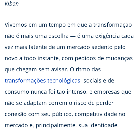
Kibon
Vivemos em um tempo em que a transformação
não é mais uma escolha — é uma exigência cada
vez mais latente de um mercado sedento pelo
novo a todo instante, com pedidos de mudanças
que chegam sem avisar. O ritmo das
transformações tecnológicas
, sociais e de
consumo nunca foi tão intenso, e empresas que
não se adaptam correm o risco de perder
conexão com seu público, competitividade no
mercado e, principalmente, sua identidade.