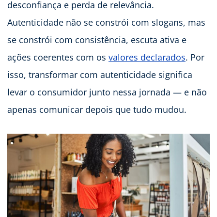
desconfiança e perda de relevância.
Autenticidade não se constrói com slogans, mas
se constrói com consistência, escuta ativa e
ações coerentes com os
valores declarados
. Por
isso, transformar com autenticidade significa
levar o consumidor junto nessa jornada — e não
apenas comunicar depois que tudo mudou.