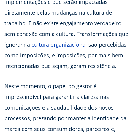
implementações e que serão impactadas
diretamente pelas mudanças na cultura de
trabalho. E não existe engajamento verdadeiro
sem conexão com a cultura. Transformações que
ignoram a
cultura organizacional
são percebidas
como imposições, e imposições, por mais bem-
intencionadas que sejam, geram resistência.
Neste momento, o papel do gestor é
imprescindível para garantir a clareza nas
comunicações e a saudabilidade dos novos
processos, prezando por manter a identidade da
marca com seus consumidores, parceiros e,