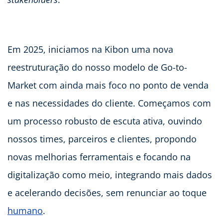
Em 2025, iniciamos na Kibon uma nova
reestruturação do nosso modelo de Go-to-
Market com ainda mais foco no ponto de venda
e nas necessidades do cliente. Começamos com
um processo robusto de escuta ativa, ouvindo
nossos times, parceiros e clientes, propondo
novas melhorias ferramentais e focando na
digitalização como meio, integrando mais dados
e acelerando decisões, sem renunciar ao toque
humano
.