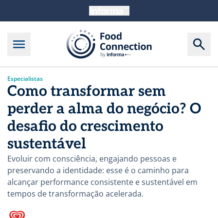
Especialistas
Como transformar sem
perder a alma do negócio? O
desafio do crescimento
sustentável
Evoluir com consciência, engajando pessoas e
preservando a identidade: esse é o caminho para
alcançar performance consistente e sustentável em
tempos de transformação acelerada.