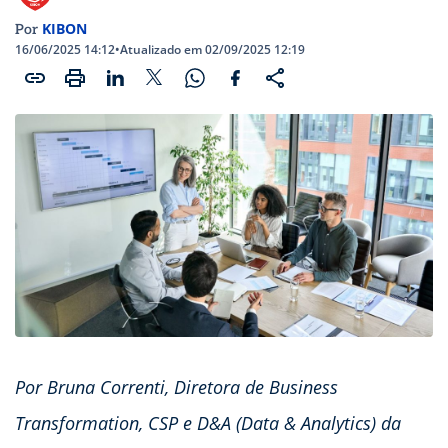
KIBON
Por
16/06/2025 14:12
•
Atualizado em 02/09/2025 12:19
Por Bruna Correnti, Diretora de Business
Transformation, CSP e D&A (Data & Analytics) da