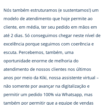
Nós também estruturamos (e sustentamos!) um
modelo de atendimento que hoje permite ao
cliente, em média, ter seu pedido em mãos em
até 2 dias. Só conseguimos chegar neste nível de
excelência porque seguimos com coerência e
escuta. Percebemos, também, uma
oportunidade enorme de melhoria do
atendimento de nossos clientes nos últimos
anos por meio da Kiki, nossa assistente virtual –
não somente por avançar na digitalização e
permitir um pedido 100% via Whatsapp, mas
também por permitir que a equipe de vendas