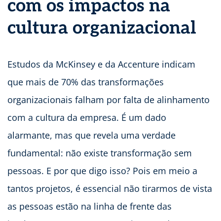
com os impactos na
cultura organizacional
Estudos da McKinsey e da Accenture indicam
que mais de 70% das transformações
organizacionais falham por falta de alinhamento
com a cultura da empresa. É um dado
alarmante, mas que revela uma verdade
fundamental: não existe transformação sem
pessoas. E por que digo isso? Pois em meio a
tantos projetos, é essencial não tirarmos de vista
as pessoas estão na linha de frente das