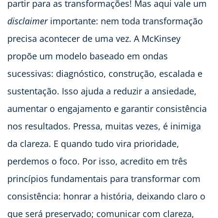
partir para as transformações! Mas aqui vale um
disclaimer
importante: nem toda transformação
precisa acontecer de uma vez. A McKinsey
propõe um modelo baseado em ondas
sucessivas: diagnóstico, construção, escalada e
sustentação. Isso ajuda a reduzir a ansiedade,
aumentar o engajamento e garantir consistência
nos resultados. Pressa, muitas vezes, é inimiga
da clareza. E quando tudo vira prioridade,
perdemos o foco. Por isso, acredito em três
princípios fundamentais para transformar com
consistência: honrar a história, deixando claro o
que será preservado; comunicar com clareza,