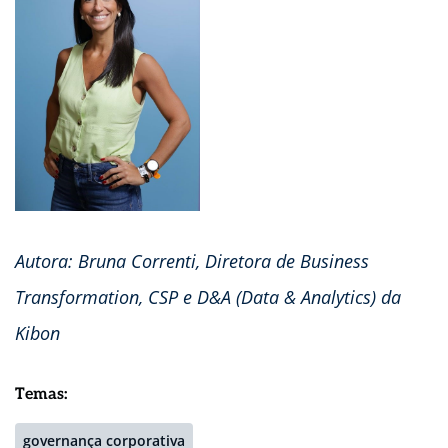
Autora: Bruna Correnti, Diretora de Business
Transformation, CSP e D&A (Data & Analytics) da
Kibon
Temas:
governança corporativa