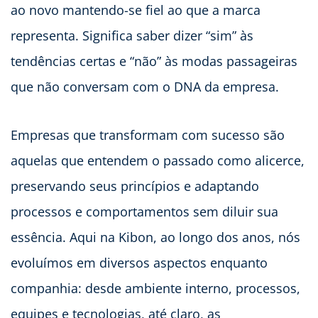
ao novo mantendo-se fiel ao que a marca
representa. Significa saber dizer “sim” às
tendências certas e “não” às modas passageiras
que não conversam com o DNA da empresa.
Empresas que transformam com sucesso são
aquelas que entendem o passado como alicerce,
preservando seus princípios e adaptando
processos e comportamentos sem diluir sua
essência. Aqui na Kibon, ao longo dos anos, nós
evoluímos em diversos aspectos enquanto
companhia: desde ambiente interno, processos,
equipes e tecnologias, até claro, as