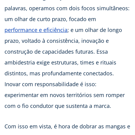
palavras, operamos com dois focos simultâneos:
um olhar de curto prazo, focado em
performance e eficiência
; e um olhar de longo
prazo, voltado à consistência, inovação e
construção de capacidades futuras. Essa
ambidestria exige estruturas, times e rituais
distintos, mas profundamente conectados.
Inovar com responsabilidade é isso:
experimentar em novos territórios sem romper
com o fio condutor que sustenta a marca.
Com isso em vista, é hora de dobrar as mangas e