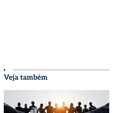
Veja também