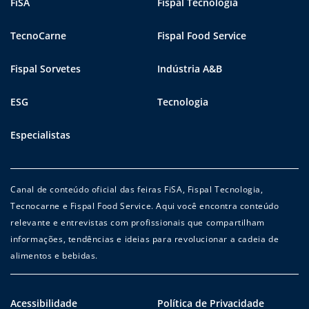
FiSA
Fispal Tecnologia
TecnoCarne
Fispal Food Service
Fispal Sorvetes
Indústria A&B
ESG
Tecnologia
Especialistas
Canal de conteúdo oficial das feiras FiSA, Fispal Tecnologia,
Tecnocarne e Fispal Food Service. Aqui você encontra conteúdo
relevante e entrevistas com profissionais que compartilham
informações, tendências e ideias para revolucionar a cadeia de
alimentos e bebidas.
Acessibilidade
Política de Privacidade