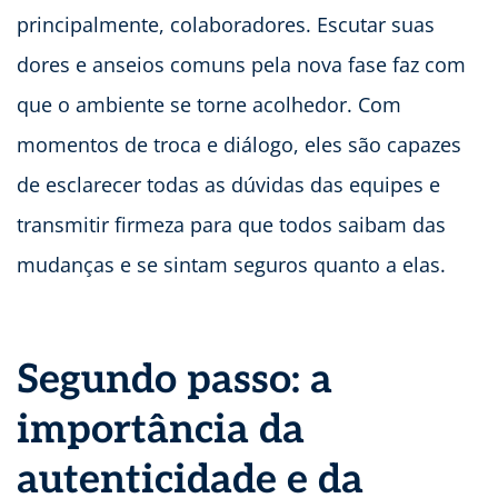
principalmente, colaboradores. Escutar suas
dores e anseios comuns pela nova fase faz com
que o ambiente se torne acolhedor. Com
momentos de troca e diálogo, eles são capazes
de esclarecer todas as dúvidas das equipes e
transmitir firmeza para que todos saibam das
mudanças e se sintam seguros quanto a elas.
Segundo passo: a
importância da
autenticidade e da