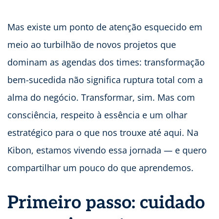
Mas existe um ponto de atenção esquecido em
meio ao turbilhão de novos projetos que
dominam as agendas dos times: transformação
bem-sucedida não significa ruptura total com a
alma do negócio. Transformar, sim. Mas com
consciência, respeito à essência e um olhar
estratégico para o que nos trouxe até aqui. Na
Kibon, estamos vivendo essa jornada — e quero
compartilhar um pouco do que aprendemos.
Primeiro passo: cuidado