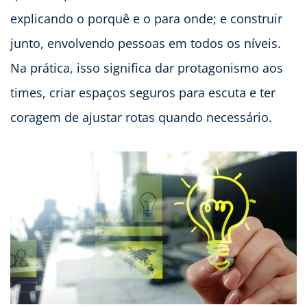
explicando o porquê e o para onde; e construir
junto, envolvendo pessoas em todos os níveis.
Na prática, isso significa dar protagonismo aos
times, criar espaços seguros para escuta e ter
coragem de ajustar rotas quando necessário.