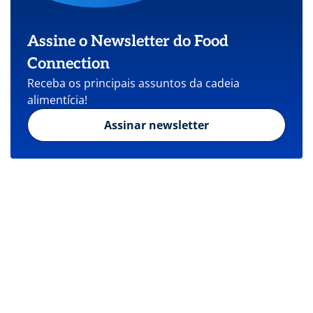
Assine o Newsletter do Food
Connection
Receba os principais assuntos da cadeia
alimentícia!
Assinar newsletter