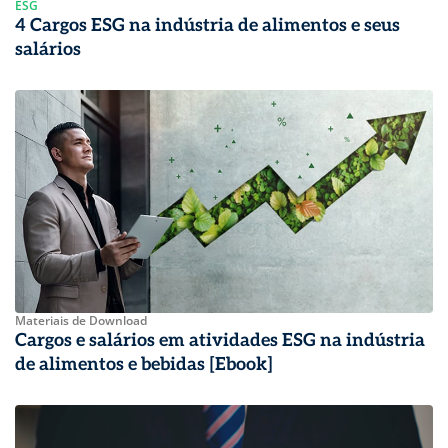
ESG
4 Cargos ESG na indústria de alimentos e seus
salários
Materiais de Download
Cargos e salários em atividades ESG na indústria
de alimentos e bebidas [Ebook]