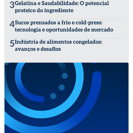
3
Gelatina e Saudabilidade: O potencial
proteico do ingrediente
4
Sucos prensados a frio e cold-press:
tecnologia e oportunidades de mercado
5
Indústria de alimentos congelados:
avanços e desafios