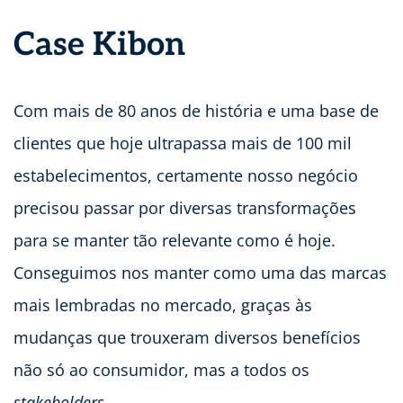
Case Kibon
Com mais de 80 anos de história e uma base de
clientes que hoje ultrapassa mais de 100 mil
estabelecimentos, certamente nosso negócio
precisou passar por diversas transformações
para se manter tão relevante como é hoje.
Conseguimos nos manter como uma das marcas
mais lembradas no mercado, graças às
mudanças que trouxeram diversos benefícios
não só ao consumidor, mas a todos os
stakeholders
.