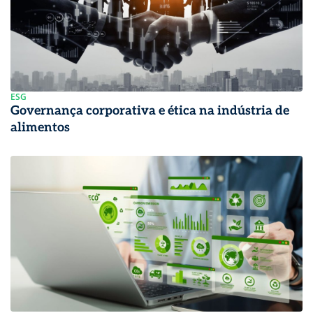
ESG
Governança corporativa e ética na indústria de
alimentos