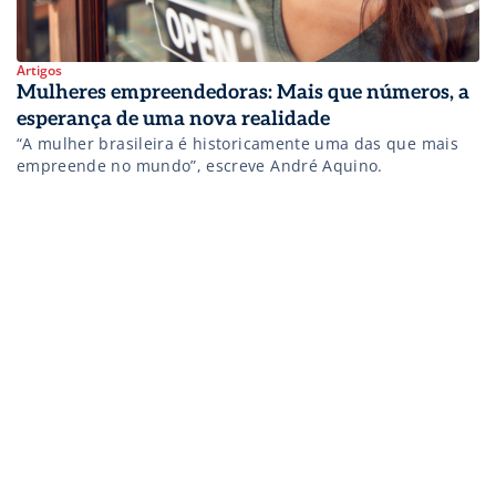
Artigos
Mulheres empreendedoras: Mais que números, a
esperança de uma nova realidade
“A mulher brasileira é historicamente uma das que mais
empreende no mundo”, escreve André Aquino.