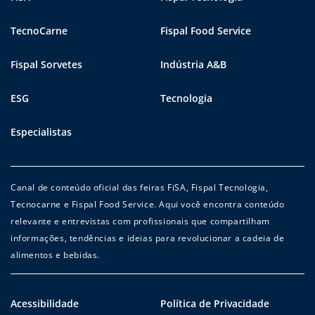
TecnoCarne
Fispal Food Service
Fispal Sorvetes
Indústria A&B
ESG
Tecnologia
Especialistas
Canal de conteúdo oficial das feiras FiSA, Fispal Tecnologia,
Tecnocarne e Fispal Food Service. Aqui você encontra conteúdo
relevante e entrevistas com profissionais que compartilham
informações, tendências e ideias para revolucionar a cadeia de
alimentos e bebidas.
Acessibilidade
Política de Privacidade