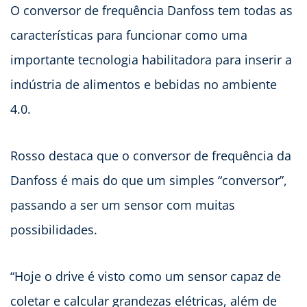
O conversor de frequência Danfoss tem todas as
características para funcionar como uma
importante tecnologia habilitadora para inserir a
indústria de alimentos e bebidas no ambiente
4.0.
Rosso destaca que o conversor de frequência da
Danfoss é mais do que um simples “conversor”,
passando a ser um sensor com muitas
possibilidades.
“Hoje o drive é visto como um sensor capaz de
coletar e calcular grandezas elétricas, além de