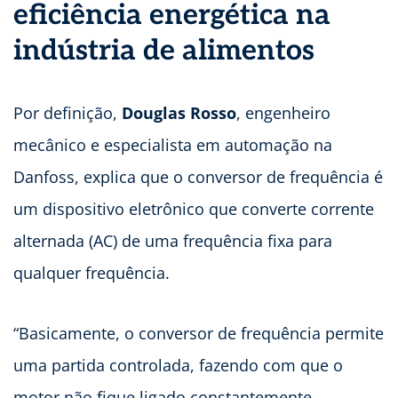
eficiência energética na
indústria de alimentos
Por definição,
Douglas Rosso
, engenheiro
mecânico e especialista em automação na
Danfoss, explica que o conversor de frequência é
um dispositivo eletrônico que converte corrente
alternada (AC) de uma frequência fixa para
qualquer frequência.
“Basicamente, o conversor de frequência permite
uma partida controlada, fazendo com que o
motor não fique ligado constantemente,