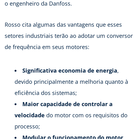
o engenheiro da Danfoss.
Rosso cita algumas das vantagens que esses
setores industriais terão ao adotar um conversor
de frequência em seus motores:
Significativa economia de energia
,
devido principalmente a melhoria quanto à
eficiência dos sistemas;
Maior capacidade de controlar a
velocidade
do motor com os requisitos do
processo;
Modular o funcionamento do motor
,