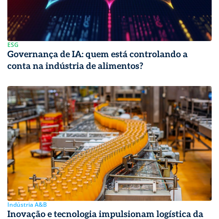
ESG
Governança de IA: quem está controlando a
conta na indústria de alimentos?
Indústria A&B
Inovação e tecnologia impulsionam logística da