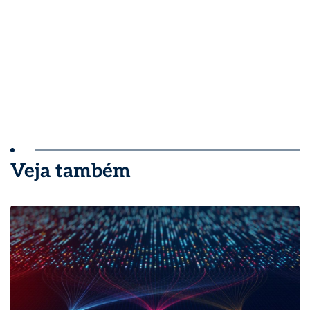
Veja também