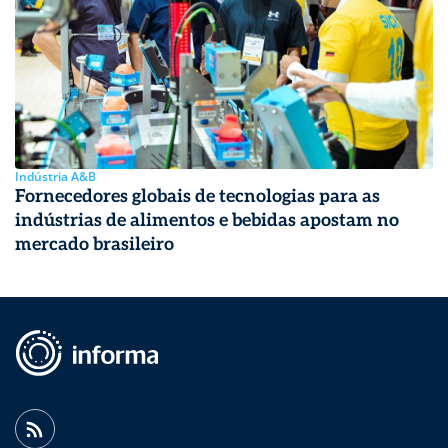
Indústria A&B
Fornecedores globais de tecnologias para as
indústrias de alimentos e bebidas apostam no
mercado brasileiro