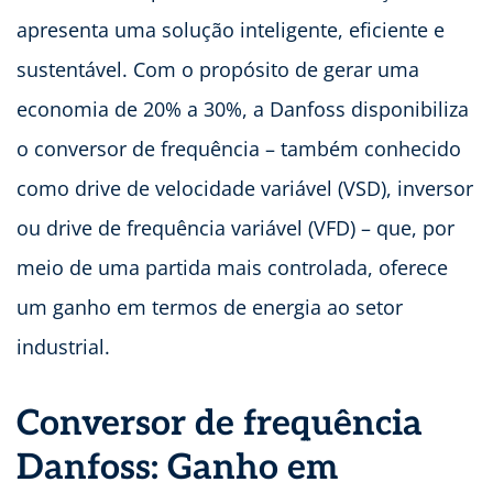
apresenta uma solução inteligente, eficiente e
sustentável. Com o propósito de gerar uma
economia de 20% a 30%, a Danfoss disponibiliza
o conversor de frequência – também conhecido
como drive de velocidade variável (VSD), inversor
ou drive de frequência variável (VFD) – que, por
meio de uma partida mais controlada, oferece
um ganho em termos de energia ao setor
industrial.
Conversor de frequência
Danfoss: Ganho em