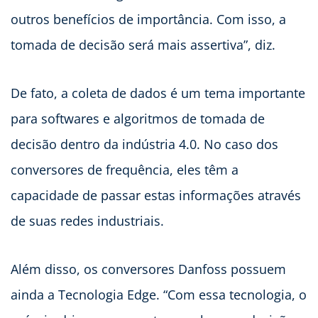
outros benefícios de importância. Com isso, a
tomada de decisão será mais assertiva”, diz.
De fato, a coleta de dados é um tema importante
para softwares e algoritmos de tomada de
decisão dentro da indústria 4.0. No caso dos
conversores de frequência, eles têm a
capacidade de passar estas informações através
de suas redes industriais.
Além disso, os conversores Danfoss possuem
ainda a Tecnologia Edge. “Com essa tecnologia, o