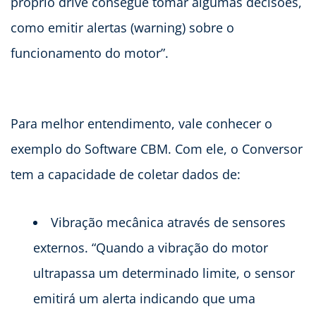
próprio drive consegue tomar algumas decisões,
como emitir alertas (warning) sobre o
funcionamento do motor”.
Para melhor entendimento, vale conhecer o
exemplo do Software CBM. Com ele, o Conversor
tem a capacidade de coletar dados de:
Vibração mecânica através de sensores
externos. “Quando a vibração do motor
ultrapassa um determinado limite, o sensor
emitirá um alerta indicando que uma