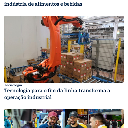
indústria de alimentos e bebidas
Tecnologia
Tecnologia para o fim da linha transforma a
operação industrial