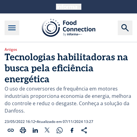
Artigos
Tecnologias habilitadoras na
busca pela eficiência
energética
O uso de conversores de frequência em motores
industriais proporciona economia de energia, melhora
do controle e reduz o desgaste. Conheça a solução da
Danfoss.
23/05/2022 16:12
•
Atualizado em 07/11/2024 13:27