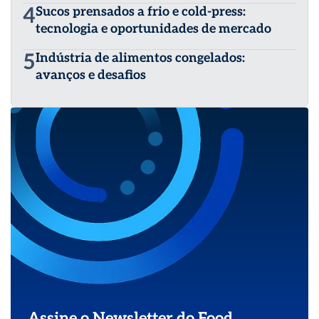
4
Sucos prensados a frio e cold-press:
tecnologia e oportunidades de mercado
5
Indústria de alimentos congelados:
avanços e desafios
Assine o Newsletter do Food