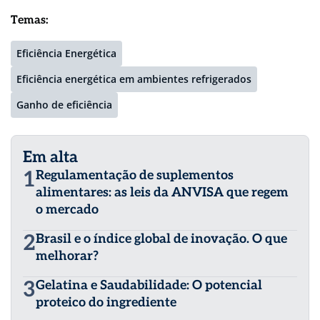
Temas:
Eficiência Energética
Eficiência energética em ambientes refrigerados
Ganho de eficiência
Em alta
1
Regulamentação de suplementos
alimentares: as leis da ANVISA que regem
o mercado
2
Brasil e o índice global de inovação. O que
melhorar?
3
Gelatina e Saudabilidade: O potencial
proteico do ingrediente