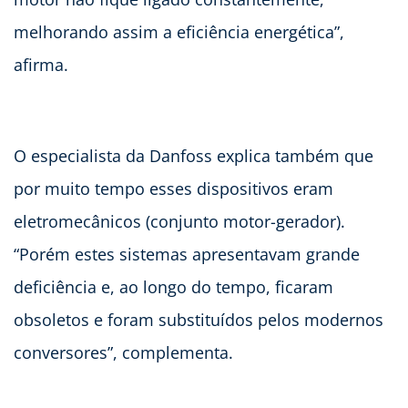
melhorando assim a eficiência energética”,
afirma.
O especialista da Danfoss explica também que
por muito tempo esses dispositivos eram
eletromecânicos (conjunto motor-gerador).
“Porém estes sistemas apresentavam grande
deficiência e, ao longo do tempo, ficaram
obsoletos e foram substituídos pelos modernos
conversores”, complementa.