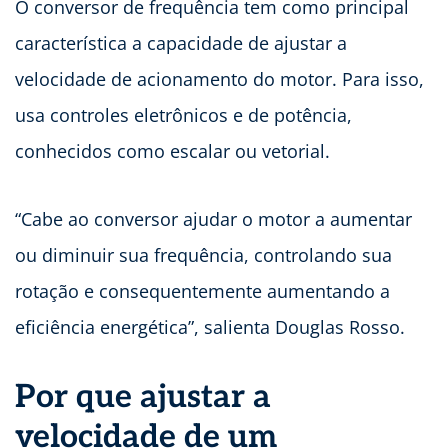
O conversor de frequência tem como principal
característica a capacidade de ajustar a
velocidade de acionamento do motor. Para isso,
usa controles eletrônicos e de potência,
conhecidos como escalar ou vetorial.
“Cabe ao conversor ajudar o motor a aumentar
ou diminuir sua frequência, controlando sua
rotação e consequentemente aumentando a
eficiência energética”, salienta Douglas Rosso.
Por que ajustar a
velocidade de um