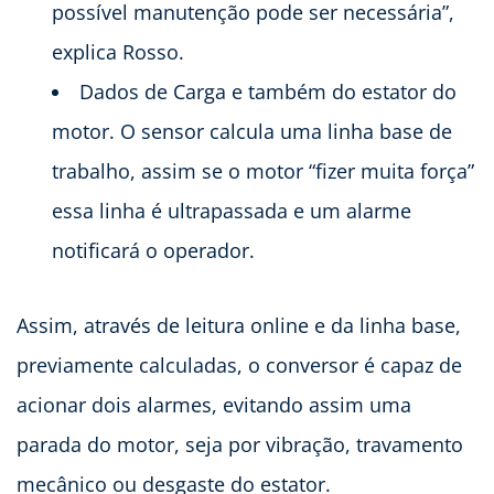
possível manutenção pode ser necessária”,
explica Rosso.
Dados de Carga e também do estator do
motor. O sensor calcula uma linha base de
trabalho, assim se o motor “fizer muita força”
essa linha é ultrapassada e um alarme
notificará o operador.
Assim, através de leitura online e da linha base,
previamente calculadas, o conversor é capaz de
acionar dois alarmes, evitando assim uma
parada do motor, seja por vibração, travamento
mecânico ou desgaste do estator.