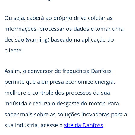
Ou seja, caberá ao próprio drive coletar as
informações, processar os dados e tomar uma
decisão (warning) baseado na aplicação do
cliente.
Assim, o conversor de frequência Danfoss
permite que a empresa economize energia,
melhore o controle dos processos da sua
indústria e reduza o desgaste do motor. Para
saber mais sobre as soluções inovadoras para a
sua indústria, acesse o
site da Danfoss
.