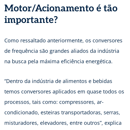
Motor/Acionamento é tão
importante?
Como ressaltado anteriormente, os conversores
de frequência são grandes aliados da indústria
na busca pela máxima eficiência energética.
“Dentro da indústria de alimentos e bebidas
temos conversores aplicados em quase todos os
processos, tais como: compressores, ar-
condicionado, esteiras transportadoras, serras,
misturadores, elevadores, entre outros”, explica