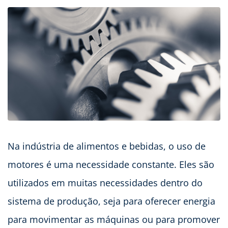
Na indústria de alimentos e bebidas, o uso de
motores é uma necessidade constante. Eles são
utilizados em muitas necessidades dentro do
sistema de produção, seja para oferecer energia
para movimentar as máquinas ou para promover