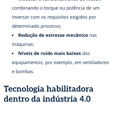
combinando o torque ou potência de um
inversor com os requisitos exigidos por
determinado processo;
Redução de estresse mecânico
nas
máquinas;
Níveis de ruído mais baixos
dos
equipamentos, por exemplo, em ventiladores
e bombas.
Tecnologia habilitadora
dentro da indústria 4.0