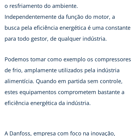
o resfriamento do ambiente.
Independentemente da função do motor, a
busca pela eficiência energética é uma constante
para todo gestor, de qualquer indústria.
Podemos tomar como exemplo os compressores
de frio, amplamente utilizados pela indústria
alimentícia. Quando em partida sem controle,
estes equipamentos comprometem bastante a
eficiência energética da indústria.
A Danfoss, empresa com foco na inovação,