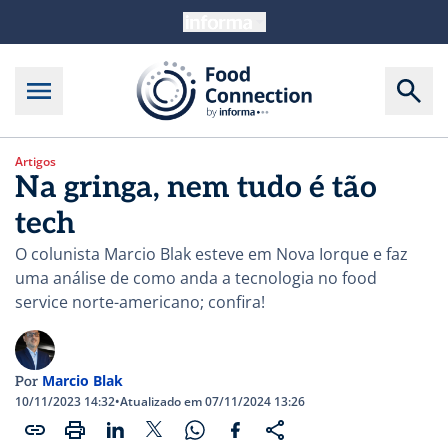
Artigos
Na gringa, nem tudo é tão
tech
O colunista Marcio Blak esteve em Nova Iorque e faz
uma análise de como anda a tecnologia no food
service norte-americano; confira!
Marcio Blak
Por
10/11/2023 14:32
•
Atualizado em 07/11/2024 13:26