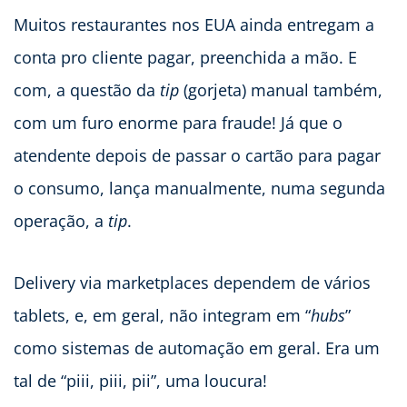
Muitos restaurantes nos EUA ainda entregam a
conta pro cliente pagar, preenchida a mão. E
com, a questão da
tip
(gorjeta) manual também,
com um furo enorme para fraude! Já que o
atendente depois de passar o cartão para pagar
o consumo, lança manualmente, numa segunda
operação, a
tip
.
Delivery via marketplaces dependem de vários
tablets, e, em geral, não integram em “
hubs
”
como sistemas de automação em geral. Era um
tal de “piii, piii, pii”, uma loucura!