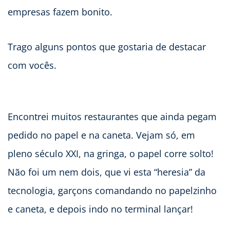
empresas fazem bonito.
Trago alguns pontos que gostaria de destacar
com vocês.
Encontrei muitos restaurantes que ainda pegam
pedido no papel e na caneta. Vejam só, em
pleno século XXI, na gringa, o papel corre solto!
Não foi um nem dois, que vi esta “heresia” da
tecnologia, garçons comandando no papelzinho
e caneta, e depois indo no terminal lançar!