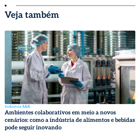
Veja também
Indústria A&B
Ambientes colaborativos em meio a novos
cenários: como a indústria de alimentos e bebidas
pode seguir inovando