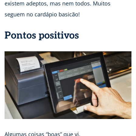
existem adeptos, mas nem todos. Muitos
seguem no cardápio basicão!
Pontos positivos
Algumas coisas “boas” que vi.