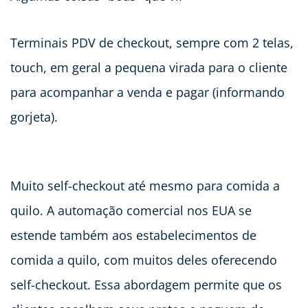
Terminais PDV de checkout, sempre com 2 telas,
touch, em geral a pequena virada para o cliente
para acompanhar a venda e pagar (informando
gorjeta).
Muito self-checkout até mesmo para comida a
quilo. A automação comercial nos EUA se
estende também aos estabelecimentos de
comida a quilo, com muitos deles oferecendo
self-checkout. Essa abordagem permite que os