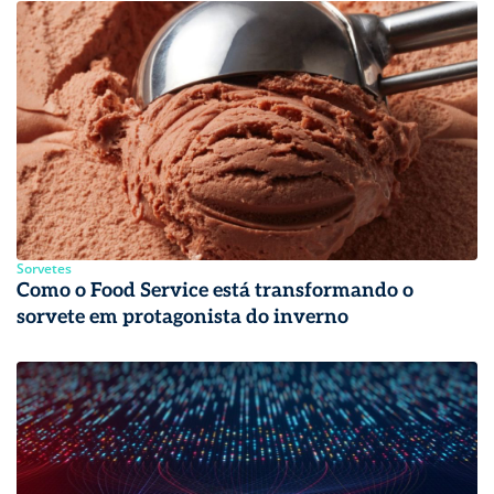
Sorvetes
Como o Food Service está transformando o
sorvete em protagonista do inverno