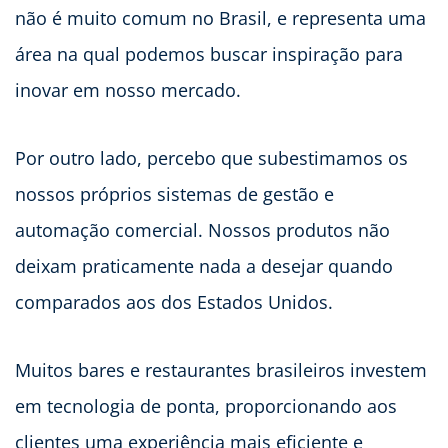
não é muito comum no Brasil, e representa uma
área na qual podemos buscar inspiração para
inovar em nosso mercado.
Por outro lado, percebo que subestimamos os
nossos próprios sistemas de gestão e
automação comercial. Nossos produtos não
deixam praticamente nada a desejar quando
comparados aos dos Estados Unidos.
Muitos bares e restaurantes brasileiros investem
em tecnologia de ponta, proporcionando aos
clientes uma experiência mais eficiente e