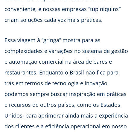
conveniente, e nossas empresas “tupiniquins”
criam soluções cada vez mais práticas.
Essa viagem à “gringa” mostra para as
complexidades e variações no sistema de gestão
e automação comercial na área de bares e
restaurantes. Enquanto o Brasil não fica para
trás em termos de tecnologia e inovação,
podemos sempre buscar inspiração em práticas
e recursos de outros países, como os Estados
Unidos, para aprimorar ainda mais a experiência
dos clientes e a eficiência operacional em nosso