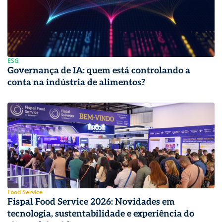
ESG
Governança de IA: quem está controlando a
conta na indústria de alimentos?
Food Service
Fispal Food Service 2026: Novidades em
tecnologia, sustentabilidade e experiência do