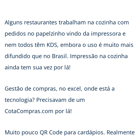
Alguns restaurantes trabalham na cozinha com
pedidos no papelzinho vindo da impressora e
nem todos têm KDS, embora o uso é muito mais
difundido que no Brasil. Impressão na cozinha
ainda tem sua vez por lá!
Gestão de compras, no excel, onde está a
tecnologia? Precisavam de um
CotaCompras.com por lá!
Muito pouco QR Code para cardápios. Realmente