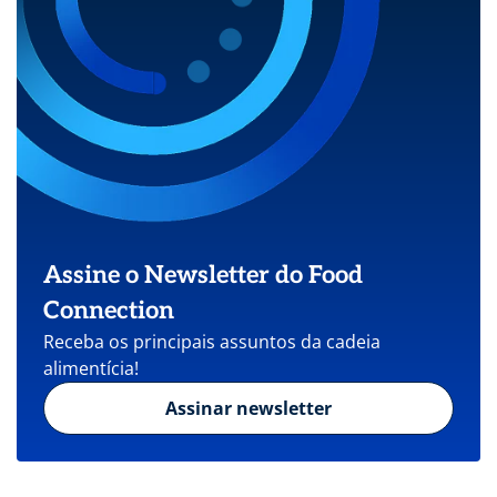
Assine o Newsletter do Food
Connection
Receba os principais assuntos da cadeia
alimentícia!
Assinar newsletter