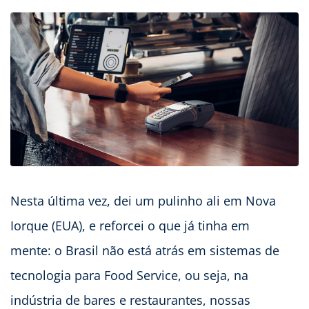
Nesta última vez, dei um pulinho ali em Nova
Iorque (EUA), e reforcei o que já tinha em
mente: o Brasil não está atrás em sistemas de
tecnologia para Food Service, ou seja, na
indústria de bares e restaurantes, nossas