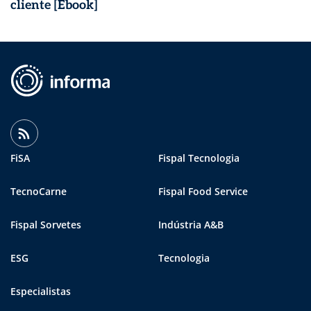
cliente [Ebook]
FiSA
Fispal Tecnologia
TecnoCarne
Fispal Food Service
Fispal Sorvetes
Indústria A&B
ESG
Tecnologia
Especialistas