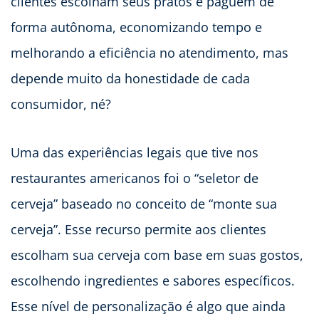
clientes escolham seus pratos e paguem de
forma autônoma, economizando tempo e
melhorando a eficiência no atendimento, mas
depende muito da honestidade de cada
consumidor, né?
Uma das experiências legais que tive nos
restaurantes americanos foi o “seletor de
cerveja” baseado no conceito de “monte sua
cerveja”. Esse recurso permite aos clientes
escolham sua cerveja com base em suas gostos,
escolhendo ingredientes e sabores específicos.
Esse nível de personalização é algo que ainda