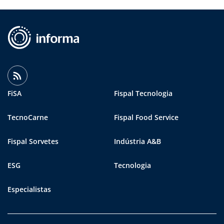
FiSA
Fispal Tecnologia
TecnoCarne
Fispal Food Service
Fispal Sorvetes
Indústria A&B
ESG
Tecnologia
Especialistas