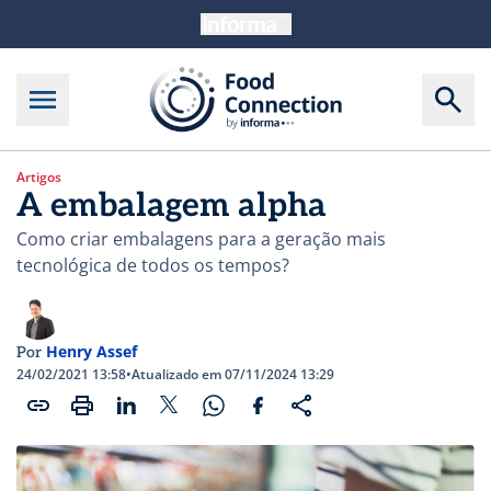
Artigos
A embalagem alpha
Como criar embalagens para a geração mais
tecnológica de todos os tempos?
Henry Assef
Por
24/02/2021 13:58
•
Atualizado em 07/11/2024 13:29