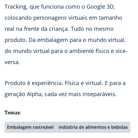
Tracking, que funciona como o Google 3D,
colocando personagens virtuais em tamanho
real na frente da criança. Tudo no mesmo
produto. Da embalagem para o mundo virtual,
do mundo virtual para o ambiente físico e vice-
versa.
Produto é experiência. Física e virtual. E para a
geração Alpha, cada vez mais inseparáveis.
Temas:
Embalagem rastreável
indústria de alimentos e bebidas