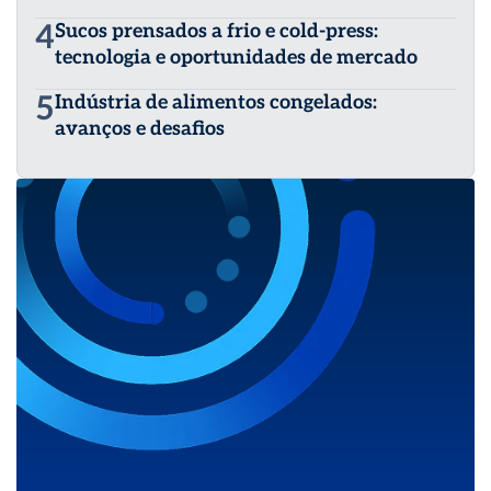
4
Sucos prensados a frio e cold-press:
tecnologia e oportunidades de mercado
5
Indústria de alimentos congelados:
avanços e desafios