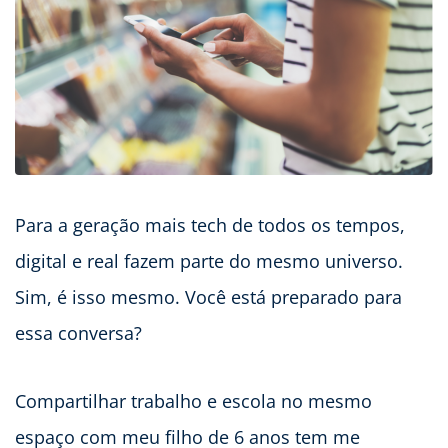
Para a geração mais tech de todos os tempos,
digital e real fazem parte do mesmo universo.
Sim, é isso mesmo. Você está preparado para
essa conversa?
Compartilhar trabalho e escola no mesmo
espaço com meu filho de 6 anos tem me