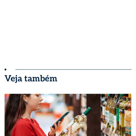
Veja também