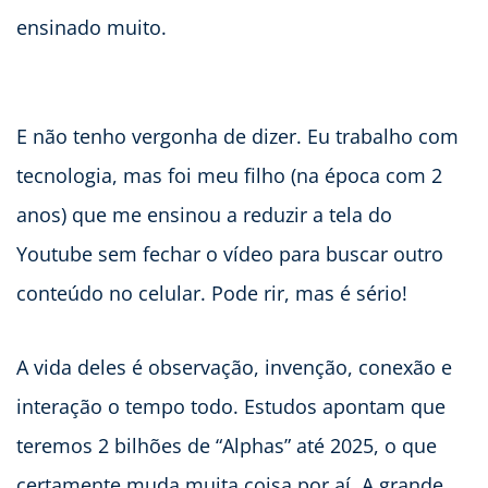
ensinado muito.
E não tenho vergonha de dizer. Eu trabalho com
tecnologia, mas foi meu filho (na época com 2
anos) que me ensinou a reduzir a tela do
Youtube sem fechar o vídeo para buscar outro
conteúdo no celular. Pode rir, mas é sério!
A vida deles é observação, invenção, conexão e
interação o tempo todo. Estudos apontam que
teremos 2 bilhões de “Alphas” até 2025, o que
certamente muda muita coisa por aí. A grande