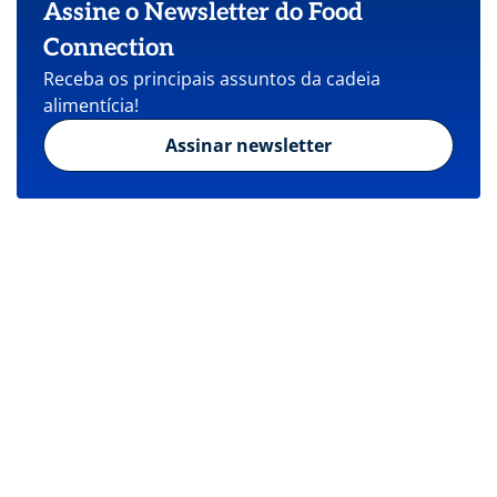
Assine o Newsletter do Food
Connection
Receba os principais assuntos da cadeia
alimentícia!
Assinar newsletter