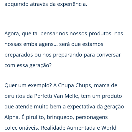
adquirido através da experiência.
Agora, que tal pensar nos nossos produtos, nas
nossas embalagens… será que estamos
preparados ou nos preparando para conversar
com essa geração?
Quer um exemplo? A Chupa Chups, marca de
pirulitos da Perfetti Van Melle, tem um produto
que atende muito bem a expectativa da geração
Alpha. É pirulito, brinquedo, personagens
colecionáveis, Realidade Aumentada e World