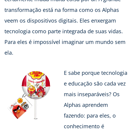
transformação está na forma como os Alphas
veem os dispositivos digitais. Eles enxergam
tecnologia como parte integrada de suas vidas.
Para eles é impossível imaginar um mundo sem
ela.
E sabe porque tecnologia
e educação são cada vez
mais inseparáveis? Os
Alphas aprendem
fazendo: para eles, o
conhecimento é