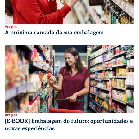
Artigos
A próxima camada da sua embalagem
Artigos
[E-BOOK] Embalagem do futuro: oportunidades e
novas experiências