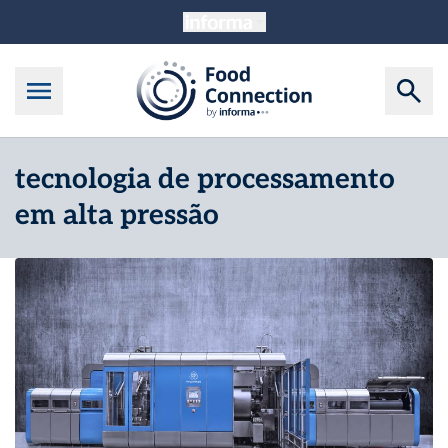
tecnologia de processamento
em alta pressão