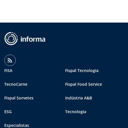
FiSA
Fispal Tecnologia
TecnoCarne
Fispal Food Service
Fispal Sorvetes
Indústria A&B
ESG
Tecnologia
Especialistas