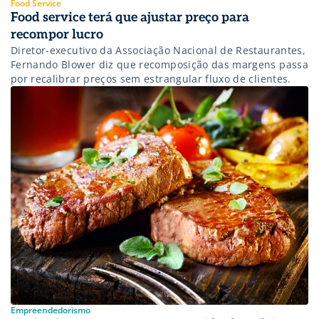
Food Service
Food service terá que ajustar preço para
recompor lucro
Diretor-executivo da Associação Nacional de Restaurantes,
Fernando Blower diz que recomposição das margens passa
por recalibrar preços sem estrangular fluxo de clientes.
Empreendedorismo