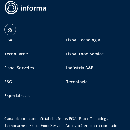
FiSA
Fispal Tecnologia
TecnoCarne
Fispal Food Service
Fispal Sorvetes
Indústria A&B
ESG
Tecnologia
Especialistas
Canal de conteúdo oficial das feiras FiSA, Fispal Tecnologia,
Tecnocarne e Fispal Food Service. Aqui você encontra conteúdo