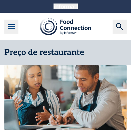
Preço de restaurante