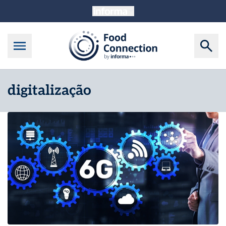
digitalização