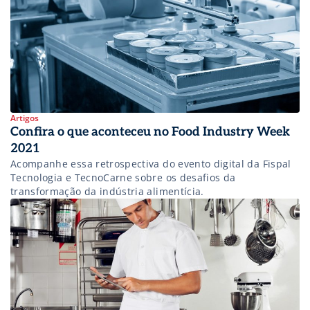
Artigos
Confira o que aconteceu no Food Industry Week
2021
Acompanhe essa retrospectiva do evento digital da Fispal
Tecnologia e TecnoCarne sobre os desafios da
transformação da indústria alimentícia.