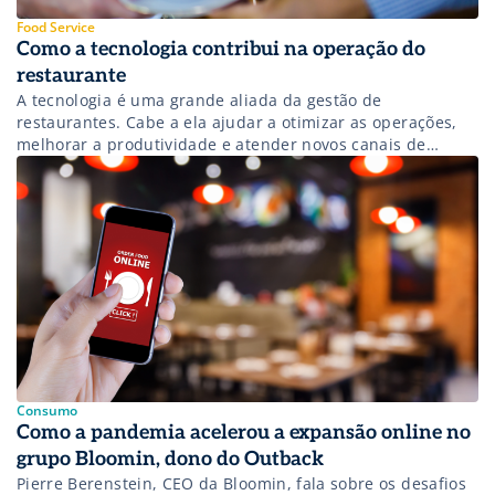
Food Service
Como a tecnologia contribui na operação do
restaurante
A tecnologia é uma grande aliada da gestão de
restaurantes. Cabe a ela ajudar a otimizar as operações,
melhorar a produtividade e atender novos canais de
vendas, como o delivery.
Consumo
Como a pandemia acelerou a expansão online no
grupo Bloomin, dono do Outback
Pierre Berenstein, CEO da Bloomin, fala sobre os desafios