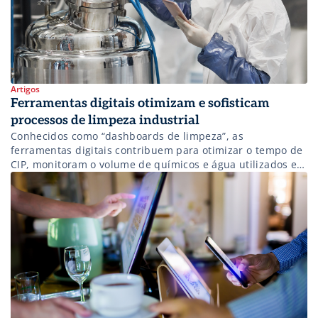
Artigos
Ferramentas digitais otimizam e sofisticam
processos de limpeza industrial
Conhecidos como “dashboards de limpeza”, as
ferramentas digitais contribuem para otimizar o tempo de
CIP, monitoram o volume de químicos e água utilizados e
ajudam na tomada de decisão.