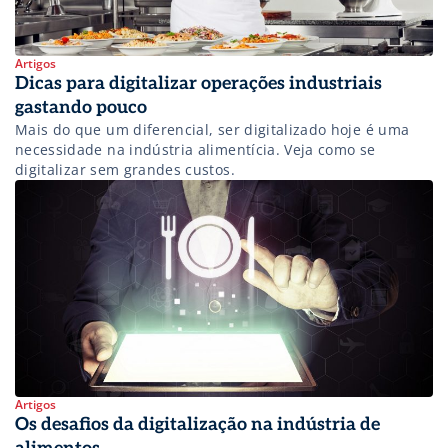
Artigos
Dicas para digitalizar operações industriais
gastando pouco
Mais do que um diferencial, ser digitalizado hoje é uma
necessidade na indústria alimentícia. Veja como se
digitalizar sem grandes custos.
Artigos
Os desafios da digitalização na indústria de