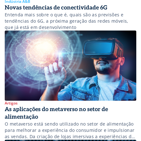
Indústria A&B
Novas tendências de conectividade 6G
Entenda mais sobre o que é, quais são as previsões e
tendências do 6G, a próxima geração das redes móveis,
que já está em desenvolvimento
Artigos
As aplicações do metaverso no setor de
alimentação
O metaverso está sendo utilizado no setor de alimentação
para melhorar a experiência do consumidor e impulsionar
as vendas. Da criação de lojas imersivas a experiências de