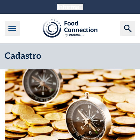
Cadastro