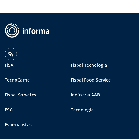
FiSA
Fispal Tecnologia
TecnoCarne
Fispal Food Service
Fispal Sorvetes
Indústria A&B
ESG
Tecnologia
Especialistas