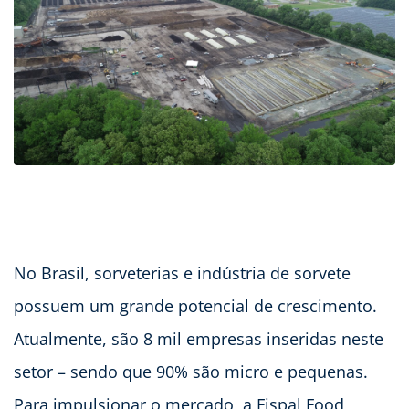
No Brasil, sorveterias e indústria de sorvete
possuem um grande potencial de crescimento.
Atualmente, são 8 mil empresas inseridas neste
setor – sendo que 90% são micro e pequenas.
Para impulsionar o mercado, a Fispal Food