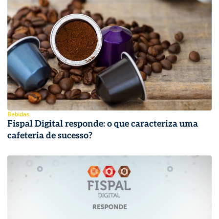
Bebidas
Fispal Digital responde: o que caracteriza uma
cafeteria de sucesso?