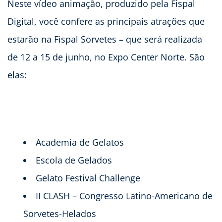
Neste vídeo animação, produzido pela Fispal
Digital, você confere as principais atrações que
estarão na Fispal Sorvetes – que será realizada
de 12 a 15 de junho, no Expo Center Norte. São
elas:
Academia de Gelatos
Escola de Gelados
Gelato Festival Challenge
II CLASH – Congresso Latino-Americano de
Sorvetes-Helados