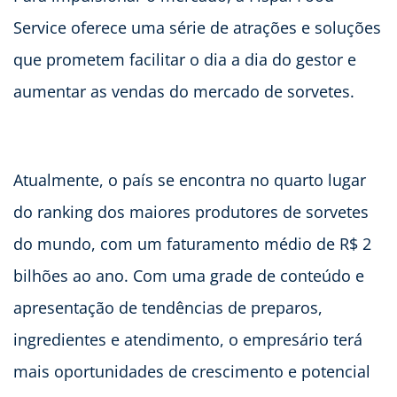
Service oferece uma série de atrações e soluções
que prometem facilitar o dia a dia do gestor e
aumentar as vendas do mercado de sorvetes.
Atualmente, o país se encontra no quarto lugar
do ranking dos maiores produtores de sorvetes
do mundo, com um faturamento médio de R$ 2
bilhões ao ano. Com uma grade de conteúdo e
apresentação de tendências de preparos,
ingredientes e atendimento, o empresário terá
mais oportunidades de crescimento e potencial