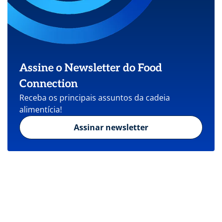
Assine o Newsletter do Food
Connection
Receba os principais assuntos da cadeia
alimentícia!
Assinar newsletter