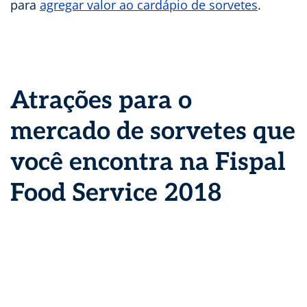
para
agregar valor ao cardápio de sorvetes
.
Atrações para o
mercado de sorvetes que
você encontra na Fispal
Food Service 2018