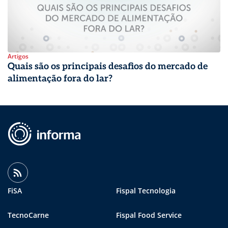
Artigos
Quais são os principais desafios do mercado de
alimentação fora do lar?
FiSA
Fispal Tecnologia
TecnoCarne
Fispal Food Service