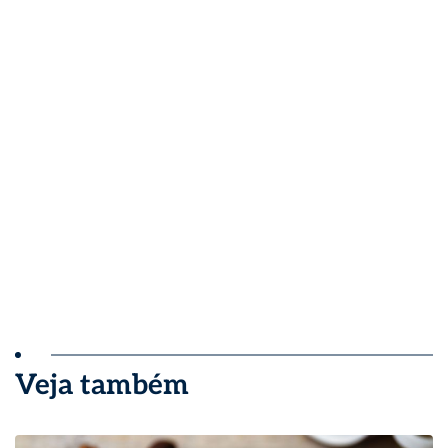
Veja também