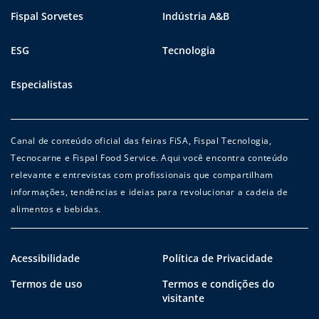
Fispal Sorvetes
Indústria A&B
ESG
Tecnologia
Especialistas
Canal de conteúdo oficial das feiras FiSA, Fispal Tecnologia,
Tecnocarne e Fispal Food Service. Aqui você encontra conteúdo
relevante e entrevistas com profissionais que compartilham
informações, tendências e ideias para revolucionar a cadeia de
alimentos e bebidas.
Acessibilidade
Política de Privacidade
Termos de uso
Termos e condições do
visitante