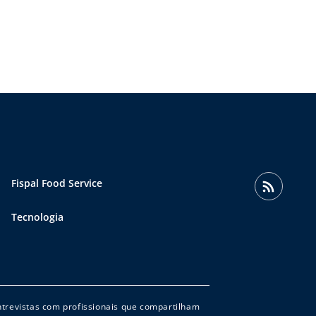
Fispal Food Service
Tecnologia
entrevistas com profissionais que compartilham