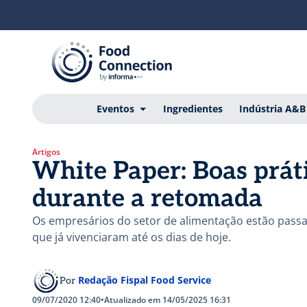
Eventos
Ingredientes
Indústria A&B
Artigos
White Paper: Boas práti
durante a retomada
Os empresários do setor de alimentação estão pass
que já vivenciaram até os dias de hoje.
Redação Fispal Food Service
Por
09/07/2020 12:40
•
Atualizado em 14/05/2025 16:31