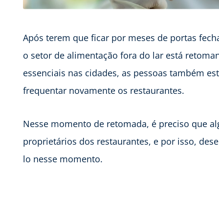
Após terem que ficar por meses de portas fech
o setor de alimentação fora do lar está retom
essenciais nas cidades, as pessoas também e
frequentar novamente os restaurantes.
Nesse momento de retomada, é preciso que al
proprietários dos restaurantes, e por isso, de
lo nesse momento.