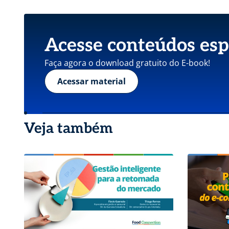
Acesse conteúdos esp
Faça agora o download gratuito do E-book!
Acessar material
Veja também