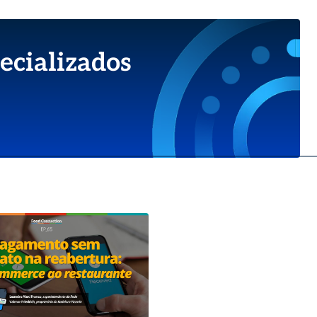
ecializados