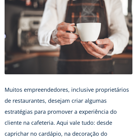
Muitos empreendedores, inclusive proprietários
de restaurantes, desejam criar algumas
estratégias para promover a experiência do
cliente na cafeteria. Aqui vale tudo: desde
caprichar no cardápio, na decoração do