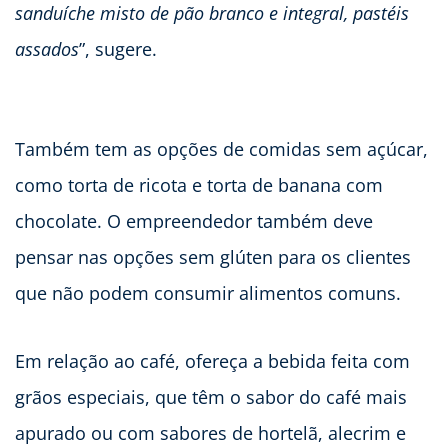
sanduíche misto de pão branco e integral, pastéis
assados
”, sugere.
Também tem as opções de comidas sem açúcar,
como torta de ricota e torta de banana com
chocolate. O empreendedor também deve
pensar nas opções sem glúten para os clientes
que não podem consumir alimentos comuns.
Em relação ao café, ofereça a bebida feita com
grãos especiais, que têm o sabor do café mais
apurado ou com sabores de hortelã, alecrim e