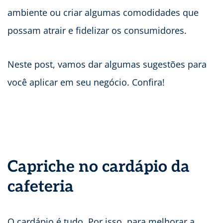
ambiente ou criar algumas comodidades que
possam atrair e fidelizar os consumidores.
Neste post, vamos dar algumas sugestões para
você aplicar em seu negócio. Confira!
Capriche no cardápio da
cafeteria
O cardápio é tudo. Por isso, para melhorar a