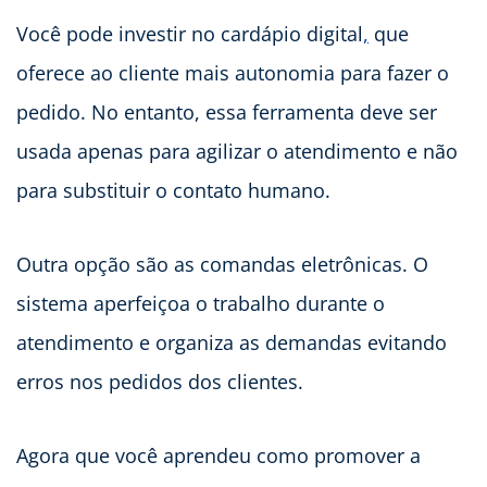
Você pode investir no cardápio digital
,
que
oferece ao cliente mais autonomia para fazer o
pedido. No entanto, essa ferramenta deve ser
usada apenas para agilizar o atendimento e não
para substituir o contato humano.
Outra opção são as comandas eletrônicas. O
sistema aperfeiçoa o trabalho durante o
atendimento e organiza as demandas evitando
erros nos pedidos dos clientes.
Agora que você aprendeu como promover a