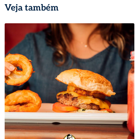
Veja também