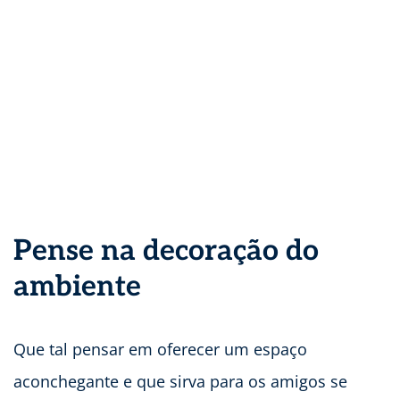
Pense na decoração do
ambiente
Que tal pensar em oferecer um espaço
aconchegante e que sirva para os amigos se