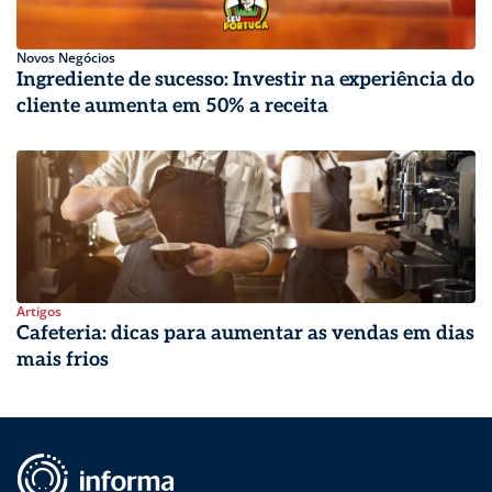
Novos Negócios
Ingrediente de sucesso: Investir na experiência do
cliente aumenta em 50% a receita
Artigos
Cafeteria: dicas para aumentar as vendas em dias
mais frios