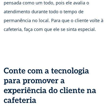
pensada como um todo, pois ele avalia o
atendimento durante todo o tempo de
permanência no local. Para que o cliente volte à
cafeteria, faça com que ele se sinta especial.
Conte com a tecnologia
para promover a
experiência do cliente na
cafeteria