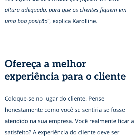
altura adequada, para que os clientes fiquem em
uma boa posição
”, explica Karolline.
Ofereça a melhor
experiência para o cliente
Coloque-se no lugar do cliente. Pense
honestamente como você se sentiria se fosse
atendido na sua empresa. Você realmente ficaria
satisfeito? A experiência do cliente deve ser