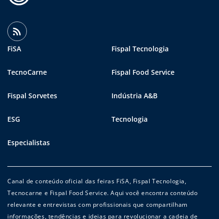
FiSA
Fispal Tecnologia
TecnoCarne
Fispal Food Service
Fispal Sorvetes
Indústria A&B
ESG
Tecnologia
Especialistas
Canal de conteúdo oficial das feiras FiSA, Fispal Tecnologia,
Tecnocarne e Fispal Food Service. Aqui você encontra conteúdo
relevante e entrevistas com profissionais que compartilham
informações, tendências e ideias para revolucionar a cadeia de