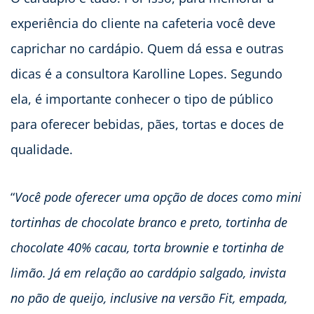
experiência do cliente na cafeteria você deve
caprichar no cardápio. Quem dá essa e outras
dicas é a consultora Karolline Lopes. Segundo
ela, é importante conhecer o tipo de público
para oferecer bebidas, pães, tortas e doces de
qualidade.
“
Você pode oferecer uma opção de doces como mini
tortinhas de chocolate branco e preto, tortinha de
chocolate 40% cacau, torta brownie e tortinha de
limão. Já em relação ao cardápio salgado, invista
no pão de queijo, inclusive na versão Fit, empada,