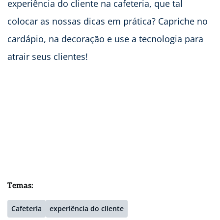
experiência do cliente na cafeteria, que tal
colocar as nossas dicas em prática? Capriche no
cardápio, na decoração e use a tecnologia para
atrair seus clientes!
Temas:
Cafeteria
experiência do cliente