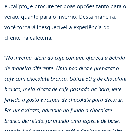
eucalipto
,
e procure ter boas opções tanto para o
verão
,
quanto para o inverno. Desta maneira,
você tornará inesquecível a experiência do
cliente na cafeteria.
“
No inverno, além do café comum, ofereça a bebida
de maneira diferente. Uma boa dica é preparar o
café com chocolate branco. Utilize 50 g de chocolate
branco, meia xícara de café passado na hora, leite
fervido a gosto e raspas de chocolate para decorar.
Em uma xícara, adicione no fundo o chocolate
branco derretido, formando uma espécie de base.