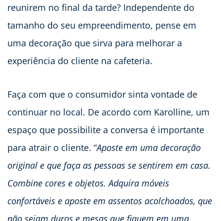
reunirem no final da tarde? Independente do
tamanho do seu empreendimento, pense em
uma decoração que sirva para melhorar a
experiência do cliente na cafeteria.
Faça com que o consumidor sinta vontade de
continuar no local. De acordo com Karolline, um
espaço que possibilite a conversa é importante
para atrair o cliente. “
Aposte em uma decoração
original e que faça as pessoas se sentirem em casa.
Combine cores e objetos. Adquira móveis
confortáveis e aposte em assentos acolchoados, que
não sejam duros e mesas que fiquem em uma