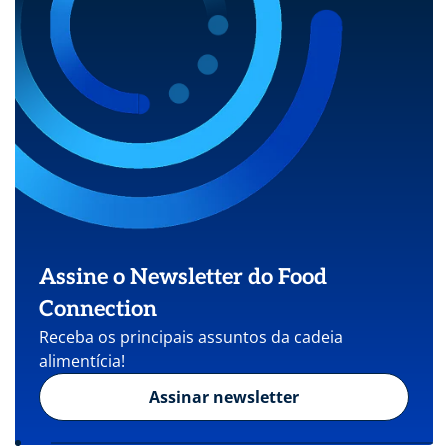
Assine o Newsletter do Food
Connection
Receba os principais assuntos da cadeia
alimentícia!
Assinar newsletter