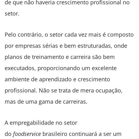
de que não haveria crescimento profissional no
setor.
Pelo contrário, o setor cada vez mais é composto
por empresas sérias e bem estruturadas, onde
planos de treinamento e carreira são bem
executados, proporcionando um excelente
ambiente de aprendizado e crescimento
profissional. Não se trata de mera ocupação,
mas de uma gama de carreiras.
A empregabilidade no setor
do
foodservice
brasileiro continuará a ser um