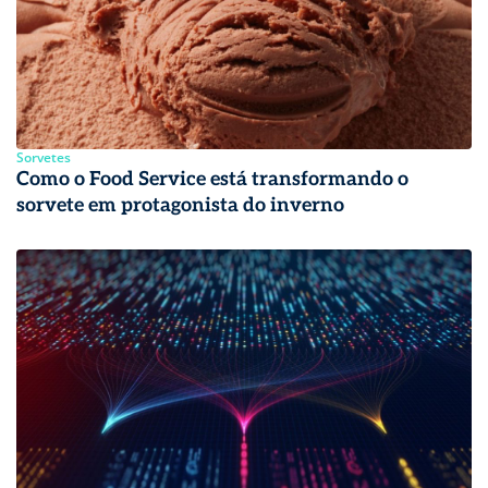
Sorvetes
Como o Food Service está transformando o
sorvete em protagonista do inverno