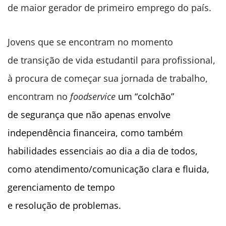
de maior gerador de primeiro emprego do país.
Jovens que se encontram no momento
de transição de vida estudantil para profissional,
à procura de começar sua jornada de trabalho,
encontram no
foodservice
um “colchão”
de segurança que não apenas envolve
independência financeira, como também
habilidades essenciais ao dia a dia de todos,
como atendimento/comunicação clara e fluida,
gerenciamento de tempo
e resolução de problemas.