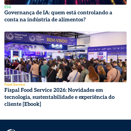
ESG
Governança de IA: quem está controlando a
conta na indústria de alimentos?
Food Service
Fispal Food Service 2026: Novidades em
tecnologia, sustentabilidade e experiência do
cliente [Ebook]