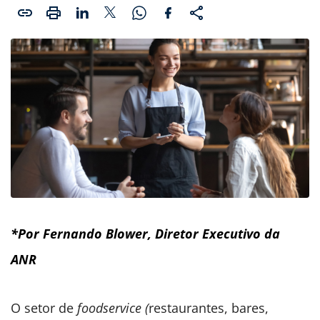
*Por Fernando Blower, Diretor Executivo da
ANR
O setor de
foodservice (
restaurantes, bares,