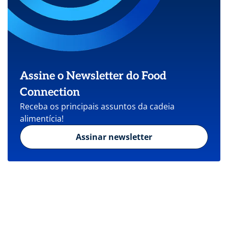
Assine o Newsletter do Food
Connection
Receba os principais assuntos da cadeia
alimentícia!
Assinar newsletter