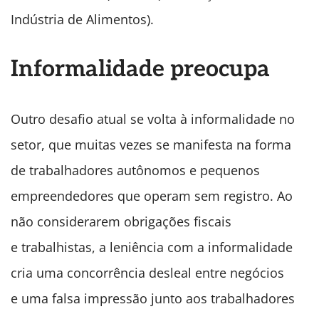
Indústria de Alimentos).
Informalidade preocupa
Outro desafio atual se volta à informalidade no
setor, que muitas vezes se manifesta na forma
de trabalhadores autônomos e pequenos
empreendedores que operam sem registro. Ao
não considerarem obrigações fiscais
e trabalhistas, a leniência com a informalidade
cria uma concorrência desleal entre negócios
e uma falsa impressão junto aos trabalhadores