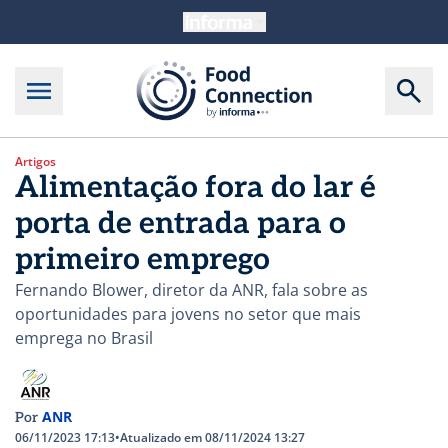
Artigos
Alimentação fora do lar é
porta de entrada para o
primeiro emprego
Fernando Blower, diretor da ANR, fala sobre as
oportunidades para jovens no setor que mais
emprega no Brasil
ANR
Por
06/11/2023 17:13
•
Atualizado em 08/11/2024 13:27