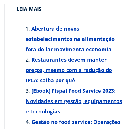
LEIA MAIS
Abertura de novos
estabelecimentos na alimentação
fora do lar movimenta economia
Restaurantes devem manter
preços, mesmo com a redução do
IPCA: saiba por quê
[Ebook] Fispal Food Service 2023:
Novidades em gestão, equipamentos
e tecnologias
Gestão no food service: Operações