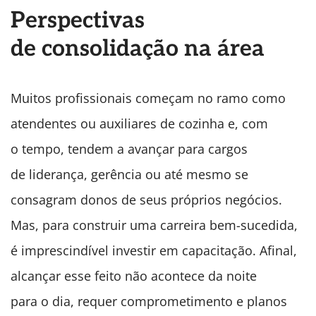
Perspectivas
de consolidação na área
Muitos profissionais começam no ramo como
atendentes ou auxiliares de cozinha e, com
o tempo, tendem a avançar para cargos
de liderança, gerência ou até mesmo se
consagram donos de seus próprios negócios.
Mas, para construir uma carreira bem-sucedida,
é imprescindível investir em capacitação. Afinal,
alcançar esse feito não acontece da noite
para o dia, requer comprometimento e planos