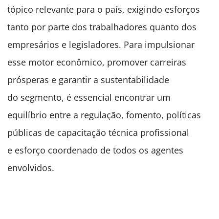
tópico relevante para o país, exigindo esforços
tanto por parte dos trabalhadores quanto dos
empresários e legisladores. Para impulsionar
esse motor econômico, promover carreiras
prósperas e garantir a sustentabilidade
do segmento, é essencial encontrar um
equilíbrio entre a regulação, fomento, políticas
públicas de capacitação técnica profissional
e esforço coordenado de todos os agentes
envolvidos.