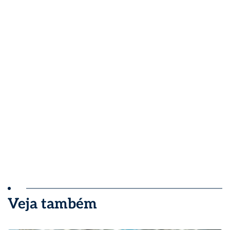
Veja também