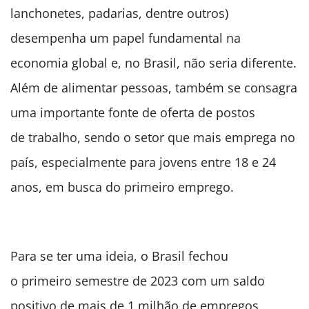
lanchonetes, padarias, dentre outros)
desempenha um papel fundamental na
economia global e, no Brasil, não seria diferente.
Além de alimentar pessoas, também se consagra
uma importante fonte de oferta de postos
de trabalho, sendo o setor que mais emprega no
país, especialmente para jovens entre 18 e 24
anos, em busca do primeiro emprego.
Para se ter uma ideia, o Brasil fechou
o primeiro semestre de 2023 com um saldo
positivo de mais de 1 milhão de empregos