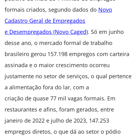
formais criados, segundo dados do
Novo
Cadastro Geral de Empregados
e Desempregados (Novo Caged)
. Só em junho
desse ano, o mercado formal de trabalho
brasileiro gerou 157.198 empregos com carteira
assinada e o maior crescimento ocorreu
justamente no setor de serviços, o qual pertence
a alimentação fora do lar, com a
criação de quase 77 mil vagas formais. Em
restaurantes e afins, foram gerados, entre
janeiro de 2022 e julho de 2023, 147.253
empregos diretos, o que dá ao setor o pódio