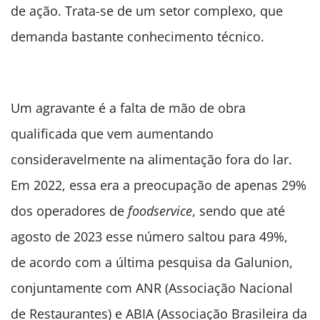
de ação. Trata-se de um setor complexo, que
demanda bastante conhecimento técnico.
Um agravante é a falta de mão de obra
qualificada que vem aumentando
consideravelmente na alimentação fora do lar.
Em 2022, essa era a preocupação de apenas 29%
dos operadores de
foodservice
, sendo que até
agosto de 2023 esse número saltou para 49%,
de acordo com a última pesquisa da Galunion,
conjuntamente com ANR (Associação Nacional
de Restaurantes) e ABIA (Associação Brasileira da