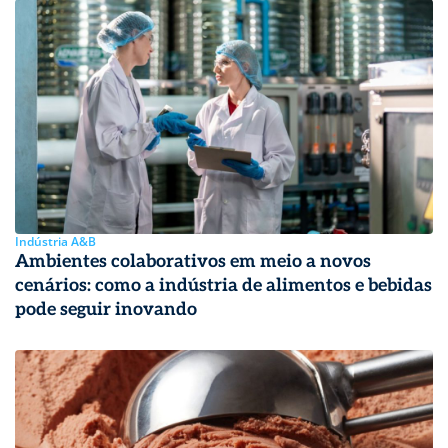
Indústria A&B
Ambientes colaborativos em meio a novos
cenários: como a indústria de alimentos e bebidas
pode seguir inovando