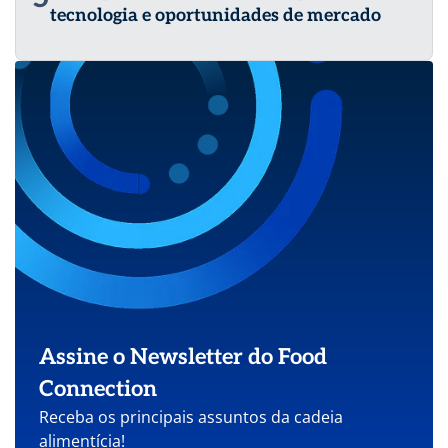
tecnologia e oportunidades de mercado
Assine o Newsletter do Food
Connection
Receba os principais assuntos da cadeia
alimentícia!