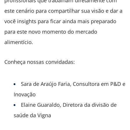
profissionais que trabalham diretamente com
este cenário para compartilhar sua visão e dar a
você insights para ficar ainda mais preparado
para este novo momento do mercado
alimentício.
Conheça nossas convidadas:
Sara de Araújo Faria, Consultora em P&D e
Inovação
Elaine Guaraldo, Diretora da divisão de
saúde da Vigna