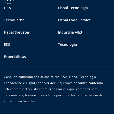
FiSA
Fispal Tecnologia
TecnoCarne
Fispal Food Service
Fispal Sorvetes
Indústria A&B
ESG
Tecnologia
Especialistas
Canal de conteúdo oficial das feiras FiSA, Fispal Tecnologia,
Tecnocarne e Fispal Food Service. Aqui você encontra conteúdo
relevante e entrevistas com profissionais que compartilham
informações, tendências e ideias para revolucionar a cadeia de
alimentos e bebidas.