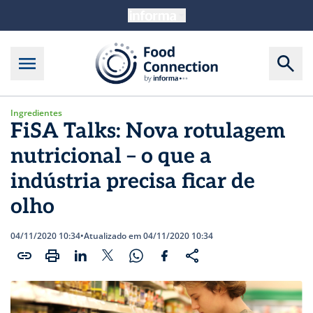
Ingredientes
FiSA Talks: Nova rotulagem
nutricional – o que a
indústria precisa ficar de
olho
04/11/2020 10:34
•
Atualizado em 04/11/2020 10:34