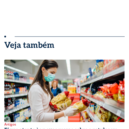
Veja também
Artigos