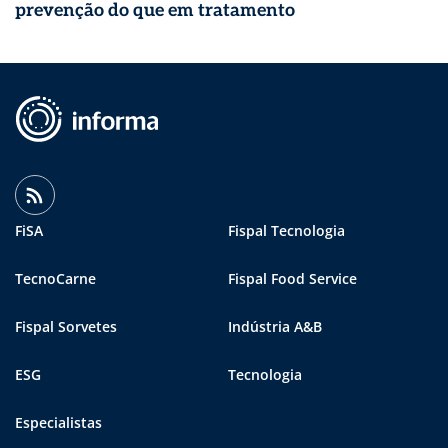
prevenção do que em tratamento
FiSA
Fispal Tecnologia
TecnoCarne
Fispal Food Service
Fispal Sorvetes
Indústria A&B
ESG
Tecnologia
Especialistas