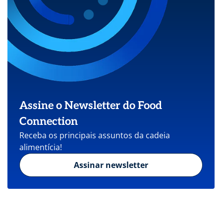
Assine o Newsletter do Food
Connection
Receba os principais assuntos da cadeia
alimentícia!
Assinar newsletter