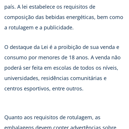
país. A lei estabelece os requisitos de
composição das bebidas energéticas, bem como
a rotulagem e a publicidade.
O destaque da Lei é a proibição de sua venda e
consumo por menores de 18 anos. A venda não
poderá ser feita em escolas de todos os níveis,
universidades, residências comunitárias e
centros esportivos, entre outros.
Quanto aos requisitos de rotulagem, as
embalagens devem conter advertências sobre