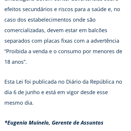
efeitos secundários e riscos para a saúde e, no
caso dos estabelecimentos onde são
comercializadas, devem estar em balcões
separados com placas fixas com a advertência
“Proibida a venda e o consumo por menores de
18 anos”.
Esta Lei foi publicada no Diário da República no
dia 6 de junho e está em vigor desde esse
mesmo dia.
*Eugenia Muinelo, Gerente de Assuntos