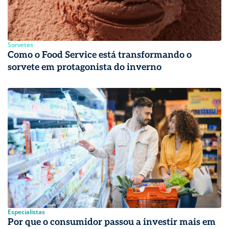
Sorvetes
Como o Food Service está transformando o
sorvete em protagonista do inverno
Especialistas
Por que o consumidor passou a investir mais em