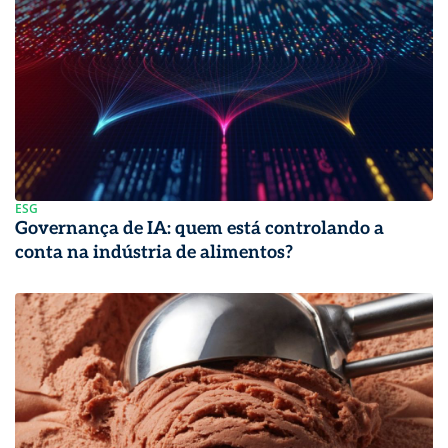
ESG
Governança de IA: quem está controlando a
conta na indústria de alimentos?