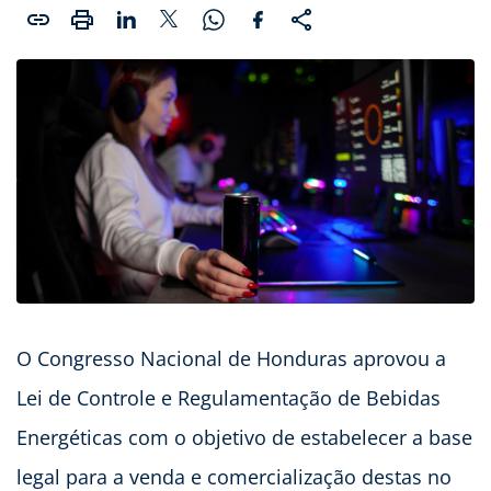
O Congresso Nacional de Honduras aprovou a
Lei de Controle e Regulamentação de Bebidas
Energéticas com o objetivo de estabelecer a base
legal para a venda e comercialização destas no