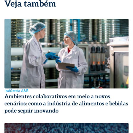
Veja também
Indústria A&B
Ambientes colaborativos em meio a novos
cenários: como a indústria de alimentos e bebidas
pode seguir inovando