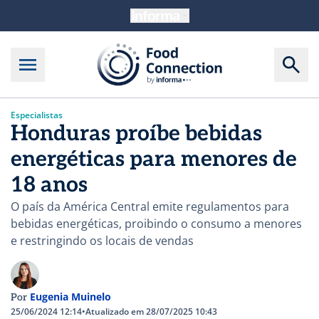
Especialistas
Honduras proíbe bebidas
energéticas para menores de
18 anos
O país da América Central emite regulamentos para
bebidas energéticas, proibindo o consumo a menores
e restringindo os locais de vendas
Eugenia Muinelo
Por
25/06/2024 12:14
•
Atualizado em 28/07/2025 10:43